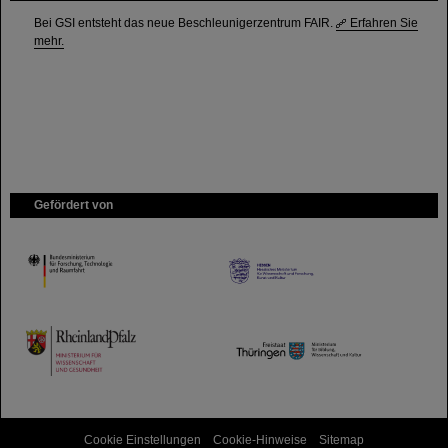
Bei GSI entsteht das neue Beschleunigerzentrum FAIR.
Erfahren Sie
mehr.
Gefördert von
HMWK
TMWWDG
Cookie Einstellungen
Cookie-Hinweise
Sitemap