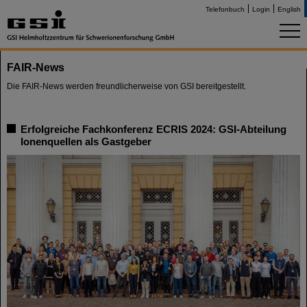
Telefonbuch
Login
English
FAIR-News
Die FAIR-News werden freundlicherweise von GSI bereitgestellt.
Erfolgreiche Fachkonferenz ECRIS 2024: GSI-Abteilung
Ionenquellen als Gastgeber