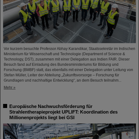
Vor kurzem besuchte Professor Abhay Karandikar, Staatssekretär im Indischen
Ministerium für Wissenschaft und Technologie (Department of Science &
Technology, DST), zusammen mit einer Delegation aus Indien FAIR. Dieser
Besuch fand auf Einladung des Bundesministeriums für Bildung und
Forschung (BMBF) statt, das ebenfalls mit einer Delegation unter Leitung von
Stefan Müller, Leiter der Abteilung „Zukunftsvorsorge – Forschung für
Grundlagen und nachhaltige Entwicklung“, an dem Besuch teilnahm...
Mehr »
Europäische Nachwuchsförderung für
Strahlentherapieprojekt UPLIFT: Koordination des
Millionenprojekts liegt bei GSI