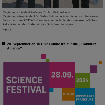
Regierungspräsident Professor Dr. Jan Hilligardt und
Regierungsvizepräsident Dr. Stefan Fuhrmann, informierten sich bei einem
Besuch auf dem GSI/FAIR-Campus über die laufenden wissenschaftlichen
Aktivitäten und den Fortschritt des FAIR-Beschleunigers.
Mehr »
28. September ab 10 Uhr: Bühne frei für die „Frankfurt
Alliance“