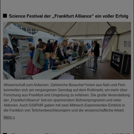
Science Festival der „Frankfurt Alliance“ ein voller Erfolg
Wissenschaft zum Anfassen: Zahlreiche Besucher*innen aus Nah und Fern
tummelten sich am vergangenen Samstag auf dem Roßmarkt, um mehr über
Forschung aus Frankfurt und Umgebung zu erfahren. Die große Veranstaltung
der „Frankfurt Alliance“ bot ein spannendem Bühnenprogramm und viele
Aktionen. Auch GSI/FAIR gaben mit zwei Mitmach-Experimenten Einblick in
die Funktion von Teilchenbeschleunigern und die wissenschaftliche Arbeit.
Mehr »