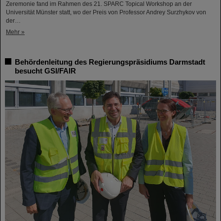
Zeremonie fand im Rahmen des 21. SPARC Topical Workshop an der
Universität Münster statt, wo der Preis von Professor Andrey Surzhykov von
der…
Mehr »
Behördenleitung des Regierungspräsidiums Darmstadt
besucht GSI/FAIR