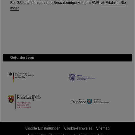
Bei GSI entsteht das neue Beschleunigerzentrum FAIR.
Erfahren Sie
mehr.
Gefördert von
HMWK
TMWWDG
Cookie Einstellungen
Cookie-Hinweise
Sitemap