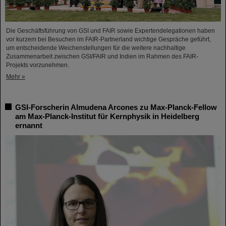
Die Geschäftsführung von GSI und FAIR sowie Expertendelegationen haben
vor kurzem bei Besuchen im FAIR-Partnerland wichtige Gespräche geführt,
um entscheidende Weichenstellungen für die weitere nachhaltige
Zusammenarbeit zwischen GSI/FAIR und Indien im Rahmen des FAIR-
Projekts vorzunehmen.
Mehr »
GSI-Forscherin Almudena Arcones zu Max-Planck-Fellow
am Max-Planck-Institut für Kernphysik in Heidelberg
ernannt