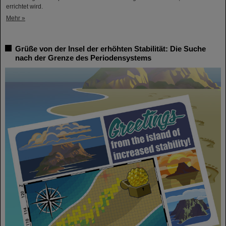
errichtet wird.
Mehr »
Grüße von der Insel der erhöhten Stabilität: Die Suche
nach der Grenze des Periodensystems