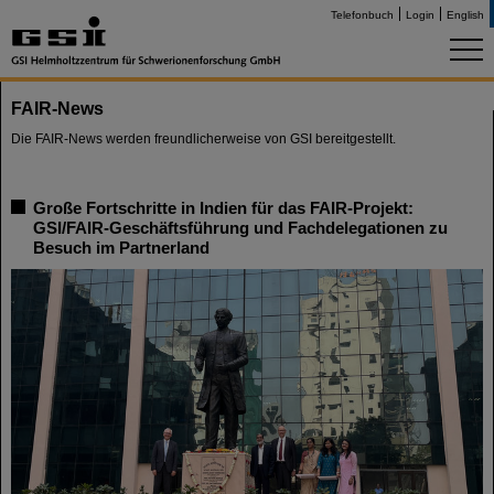
Telefonbuch
Login
English
FAIR-News
Die FAIR-News werden freundlicherweise von GSI bereitgestellt.
Große Fortschritte in Indien für das FAIR-Projekt:
GSI/FAIR-Geschäftsführung und Fachdelegationen zu
Besuch im Partnerland