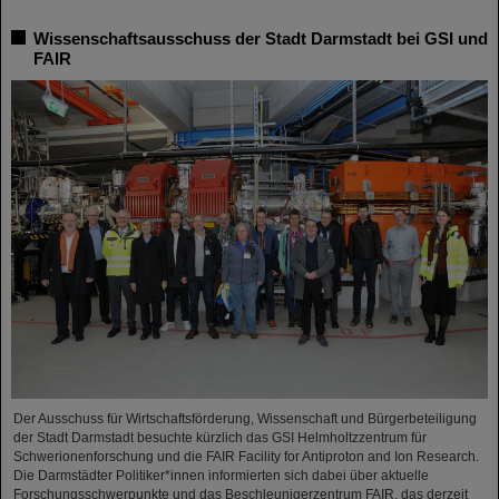
Wissenschaftsausschuss der Stadt Darmstadt bei GSI und
FAIR
Der Ausschuss für Wirtschaftsförderung, Wissenschaft und Bürgerbeteiligung
der Stadt Darmstadt besuchte kürzlich das GSI Helmholtzzentrum für
Schwerionenforschung und die FAIR Facility for Antiproton and Ion Research.
Die Darmstädter Politiker*innen informierten sich dabei über aktuelle
Forschungsschwerpunkte und das Beschleunigerzentrum FAIR, das derzeit