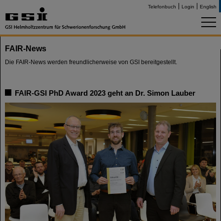
Telefonbuch
Login
English
FAIR-News
Die FAIR-News werden freundlicherweise von GSI bereitgestellt.
FAIR-GSI PhD Award 2023 geht an Dr. Simon Lauber