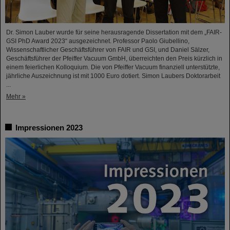
Dr. Simon Lauber wurde für seine herausragende Dissertation mit dem „FAIR-
GSI PhD Award 2023“ ausgezeichnet. Professor Paolo Giubellino,
Wissenschaftlicher Geschäftsführer von FAIR und GSI, und Daniel Sälzer,
Geschäftsführer der Pfeiffer Vacuum GmbH, überreichten den Preis kürzlich in
einem feierlichen Kolloquium. Die von Pfeiffer Vacuum finanziell unterstützte,
jährliche Auszeichnung ist mit 1000 Euro dotiert. Simon Laubers Doktorarbeit
...
Mehr »
Impressionen 2023