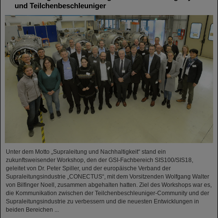
und Teilchenbeschleuniger
Unter dem Motto „Supraleitung und Nachhaltigkeit“ stand ein
zukunftsweisender Workshop, den der GSI-Fachbereich SIS100/SIS18,
geleitet von Dr. Peter Spiller, und der europäische Verband der
Supraleitungsindustrie „CONECTUS“, mit dem Vorsitzenden Wolfgang Walter
von Bilfinger Noell, zusammen abgehalten hatten. Ziel des Workshops war es,
die Kommunikation zwischen der Teilchenbeschleuniger-Community und der
Supraleitungsindustrie zu verbessern und die neuesten Entwicklungen in
beiden Bereichen ...