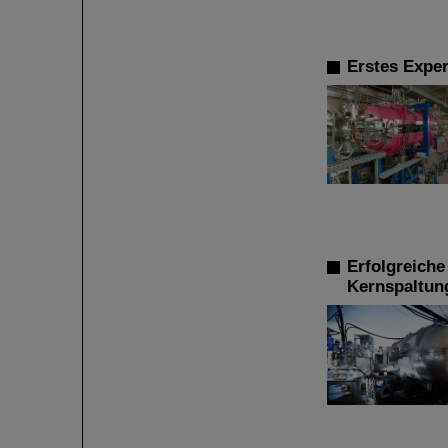
Erstes Expe
Erfolgreiche
Kernspaltun