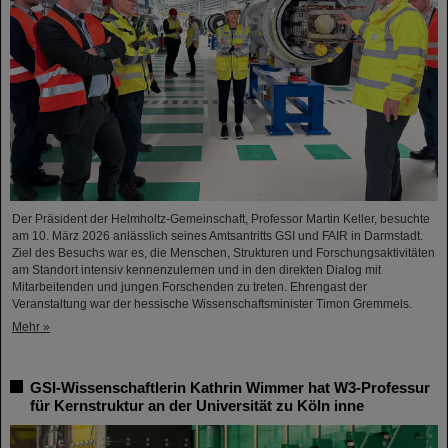
Der Präsident der Helmholtz-Gemeinschaft, Professor Martin Keller, besuchte
am 10. März 2026 anlässlich seines Amtsantritts GSI und FAIR in Darmstadt.
Ziel des Besuchs war es, die Menschen, Strukturen und Forschungsaktivitäten
am Standort intensiv kennenzulernen und in den direkten Dialog mit
Mitarbeitenden und jungen Forschenden zu treten. Ehrengast der
Veranstaltung war der hessische Wissenschaftsminister Timon Gremmels.
Mehr »
GSI-Wissenschaftlerin Kathrin Wimmer hat W3-Professur
für Kernstruktur an der Universität zu Köln inne