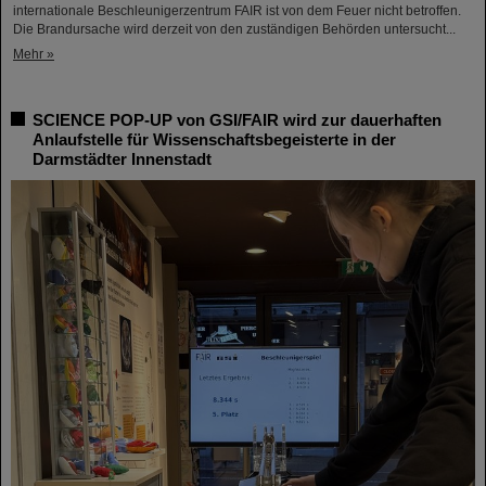
internationale Beschleunigerzentrum FAIR ist von dem Feuer nicht betroffen.
Die Brandursache wird derzeit von den zuständigen Behörden untersucht...
Mehr »
SCIENCE POP-UP von GSI/FAIR wird zur dauerhaften
Anlaufstelle für Wissenschaftsbegeisterte in der
Darmstädter Innenstadt