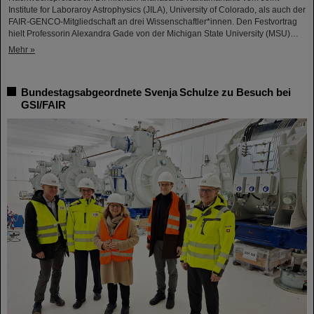
Institute for Laboraroy Astrophysics (JILA), University of Colorado, als auch der
FAIR-GENCO-Mitgliedschaft an drei Wissenschaftler*innen. Den Festvortrag
hielt Professorin Alexandra Gade von der Michigan State University (MSU)…
Mehr »
Bundestagsabgeordnete Svenja Schulze zu Besuch bei
GSI/FAIR