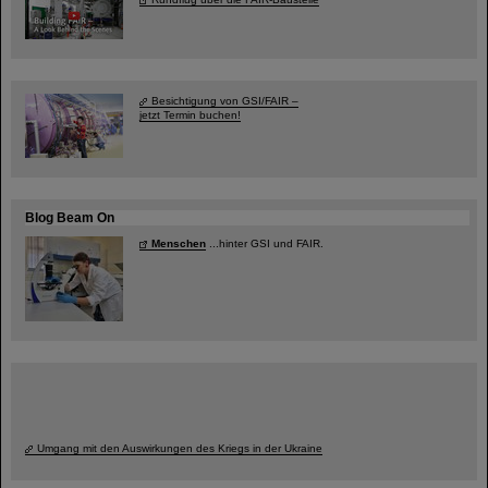
Besichtigung von GSI/FAIR –
jetzt Termin buchen!
Blog Beam On
Menschen
...hinter GSI und FAIR.
Umgang mit den Auswirkungen des Kriegs in der Ukraine