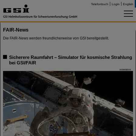
Telefonbuch
Login
English
FAIR-News
Die FAIR-News werden freundlicherweise von GSI bereitgestellt.
Sicherere Raumfahrt – Simulator für kosmische Strahlung
bei GSI/FAIR