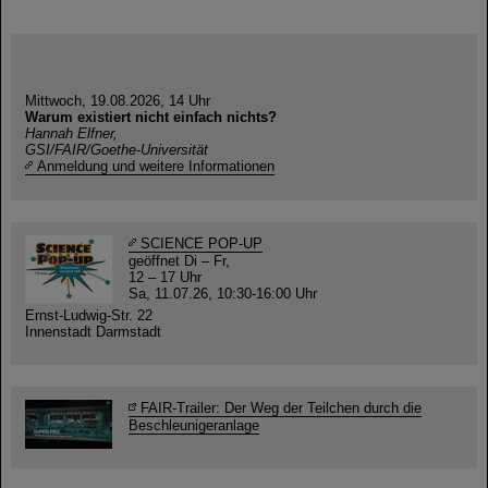
Mittwoch, 19.08.2026, 14 Uhr
Warum existiert nicht einfach nichts?
Hannah Elfner,
GSI/FAIR/Goethe-Universität
Anmeldung und weitere Informationen
SCIENCE POP-UP
geöffnet Di – Fr,
12 – 17 Uhr
Sa, 11.07.26, 10:30-16:00 Uhr
Ernst-Ludwig-Str. 22
Innenstadt Darmstadt
FAIR-Trailer: Der Weg der Teilchen durch die
Beschleunigeranlage