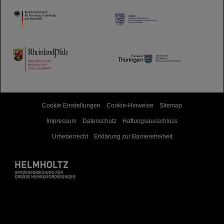
HMWK
TMWWDG
Cookie Einstellungen
Cookie-Hinweise
Sitemap
Impressum
Datenschutz
Haftungsausschluss
Urheberrecht
Erklärung zur Barrierefreiheit