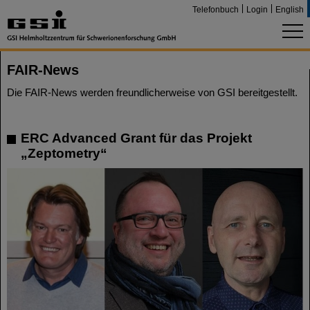
Telefonbuch
Login
English
FAIR-News
Die FAIR-News werden freundlicherweise von GSI bereitgestellt.
ERC Advanced Grant für das Projekt
„Zeptometry“