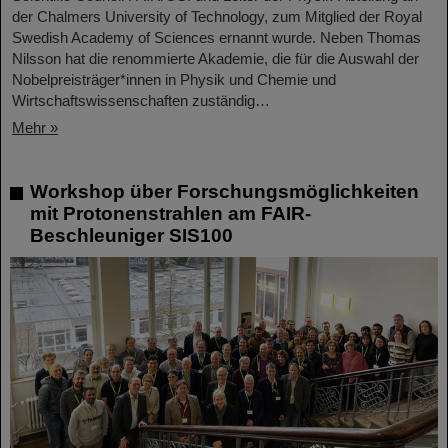
der Chalmers University of Technology, zum Mitglied der Royal
Swedish Academy of Sciences ernannt wurde. Neben Thomas
Nilsson hat die renommierte Akademie, die für die Auswahl der
Nobelpreisträger*innen in Physik und Chemie und
Wirtschaftswissenschaften zuständig…
Mehr »
Workshop über Forschungsmöglichkeiten
mit Protonenstrahlen am FAIR-
Beschleuniger SIS100