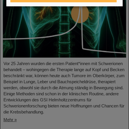
Vor 25 Jahren wurden die ersten Patient*innen mit Schwerionen
behandelt – wohingegen die Therapie lange auf Kopf und Becken
beschränkt war, können heute auch Tumore im Oberkörper, zum
Beispiel in Lunge, Leber und Bauchspeicheldrüse, therapiert
werden, obwohl sie durch die Atmung ständig in Bewegung sind.
Einige Methoden sind schon in der klinischen Routine, andere
Entwicklungen des GSI Helmholtzzentrums für
Schwerionenforschung bieten neue Hoffnungen und Chancen für
die Krebsbehandlung.
Mehr »