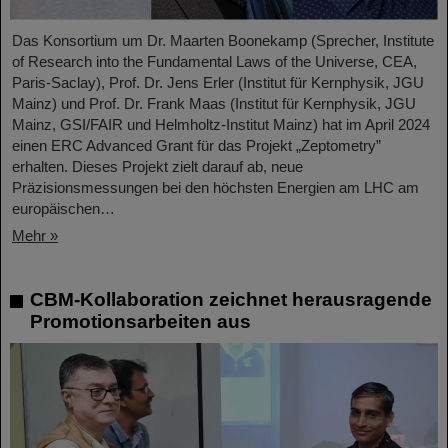
Das Konsortium um Dr. Maarten Boonekamp (Sprecher, Institute
of Research into the Fundamental Laws of the Universe, CEA,
Paris-Saclay), Prof. Dr. Jens Erler (Institut für Kernphysik, JGU
Mainz) und Prof. Dr. Frank Maas (Institut für Kernphysik, JGU
Mainz, GSI/FAIR und Helmholtz-Institut Mainz) hat im April 2024
einen ERC Advanced Grant für das Projekt „Zeptometry”
erhalten. Dieses Projekt zielt darauf ab, neue
Präzisionsmessungen bei den höchsten Energien am LHC am
europäischen…
Mehr »
CBM-Kollaboration zeichnet herausragende
Promotionsarbeiten aus