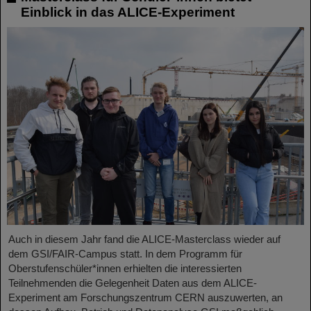
Einblick in das ALICE-Experiment
Auch in diesem Jahr fand die ALICE-Masterclass wieder auf
dem GSI/FAIR-Campus statt. In dem Programm für
Oberstufenschüler*innen erhielten die interessierten
Teilnehmenden die Gelegenheit Daten aus dem ALICE-
Experiment am Forschungszentrum CERN auszuwerten, an