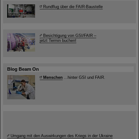
Rundflug über die FAIR-Baustelle
Besichtigung von GSI/FAIR –
jetzt Termin buchen!
Blog Beam On
Menschen
...hinter GSI und FAIR.
Umgang mit den Auswirkungen des Kriegs in der Ukraine