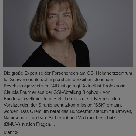
Die große Expertise der Forschenden am GSI Helmholtzzentrum
für Schwerionenforschung und am derzeit entstehenden
Beschleunigerzentrum FAIR ist gefragt. Aktuell ist Professorin
Claudia Fournier aus der GSI-Abteilung Biophysik von
Bundesumweltministerin Steffi Lemke zur stellvertretenden
Vorsitzenden der Strahlenschutzkommission (SSK) ernannt
worden. Das Gremium berät das Bundesministerium für Umwelt,
Naturschutz, nukleare Sicherheit und Verbraucherschutz
(BMUV) in allen Fragen....
Mehr »