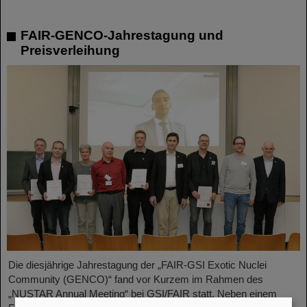
FAIR-GENCO-Jahrestagung und
Preisverleihung
Die diesjährige Jahrestagung der „FAIR-GSI Exotic Nuclei
Community (GENCO)“ fand vor Kurzem im Rahmen des
„NUSTAR Annual Meeting“ bei GSI/FAIR statt. Neben einem