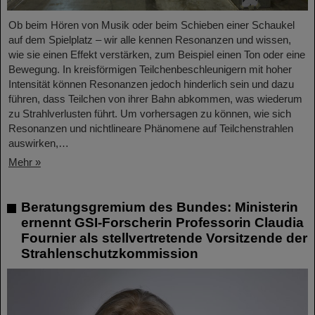
Ob beim Hören von Musik oder beim Schieben einer Schaukel
auf dem Spielplatz – wir alle kennen Resonanzen und wissen,
wie sie einen Effekt verstärken, zum Beispiel einen Ton oder eine
Bewegung. In kreisförmigen Teilchenbeschleunigern mit hoher
Intensität können Resonanzen jedoch hinderlich sein und dazu
führen, dass Teilchen von ihrer Bahn abkommen, was wiederum
zu Strahlverlusten führt. Um vorhersagen zu können, wie sich
Resonanzen und nichtlineare Phänomene auf Teilchenstrahlen
auswirken,…
Mehr »
Beratungsgremium des Bundes: Ministerin
ernennt GSI-Forscherin Professorin Claudia
Fournier als stellvertretende Vorsitzende der
Strahlenschutzkommission