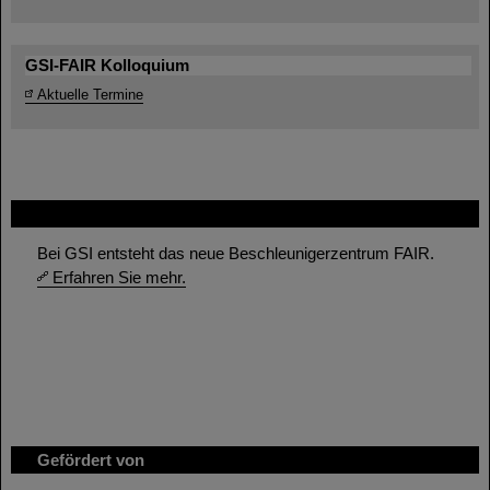
GSI-FAIR Kolloquium
Aktuelle Termine
FAIR
Bei GSI entsteht das neue Beschleunigerzentrum FAIR.
Erfahren Sie mehr.
Gefördert von