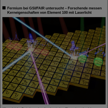
Fermium bei GSI/FAIR untersucht – Forschende messen
Kerneigenschaften von Element 100 mit Laserlicht