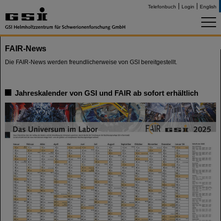
Telefonbuch
Login
English
FAIR-News
Die FAIR-News werden freundlicherweise von GSI bereitgestellt.
Jahreskalender von GSI und FAIR ab sofort erhältlich