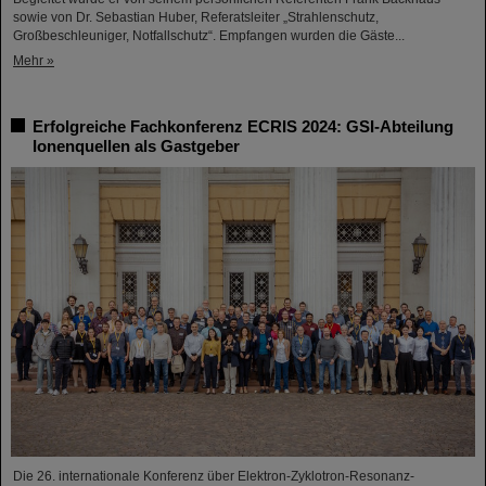
sowie von Dr. Sebastian Huber, Referatsleiter „Strahlenschutz,
Großbeschleuniger, Notfallschutz“. Empfangen wurden die Gäste...
Mehr »
Erfolgreiche Fachkonferenz ECRIS 2024: GSI-Abteilung
Ionenquellen als Gastgeber
Die 26. internationale Konferenz über Elektron-Zyklotron-Resonanz-