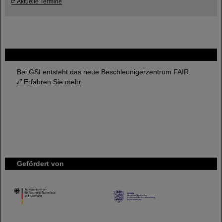
Aktuelle Termine
FAIR
Bei GSI entsteht das neue Beschleunigerzentrum FAIR.
Erfahren Sie mehr.
Gefördert von
HMWK