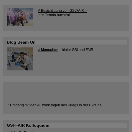
Besichtigung von GSI/FAIR –
jetzt Termin buchen!
Blog Beam On
Menschen
...hinter GSI und FAIR.
Umgang mit den Auswirkungen des Kriegs in der Ukraine
GSI-FAIR Kolloquium