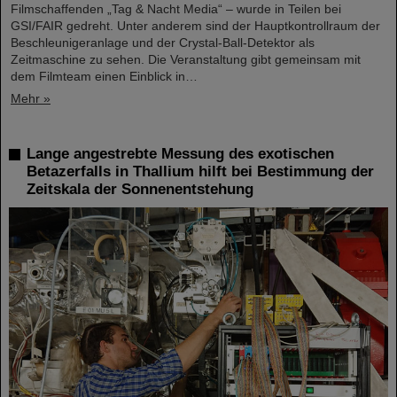
Filmschaffenden „Tag & Nacht Media“ – wurde in Teilen bei
GSI/FAIR gedreht. Unter anderem sind der Hauptkontrollraum der
Beschleunigeranlage und der Crystal-Ball-Detektor als
Zeitmaschine zu sehen. Die Veranstaltung gibt gemeinsam mit
dem Filmteam einen Einblick in…
Mehr »
Lange angestrebte Messung des exotischen
Betazerfalls in Thallium hilft bei Bestimmung der
Zeitskala der Sonnenentstehung