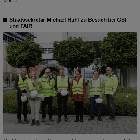
Mehr »
Staatssekretär Michael Ruhl zu Besuch bei GSI
und FAIR