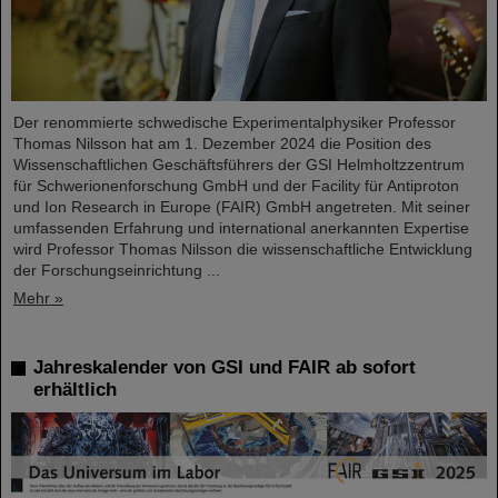
Der renommierte schwedische Experimentalphysiker Professor
Thomas Nilsson hat am 1. Dezember 2024 die Position des
Wissenschaftlichen Geschäftsführers der GSI Helmholtzzentrum
für Schwerionenforschung GmbH und der Facility für Antiproton
und Ion Research in Europe (FAIR) GmbH angetreten. Mit seiner
umfassenden Erfahrung und international anerkannten Expertise
wird Professor Thomas Nilsson die wissenschaftliche Entwicklung
der Forschungseinrichtung ...
Mehr »
Jahreskalender von GSI und FAIR ab sofort
erhältlich