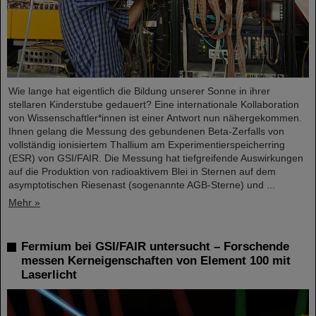
Wie lange hat eigentlich die Bildung unserer Sonne in ihrer
stellaren Kinderstube gedauert? Eine internationale Kollaboration
von Wissenschaftler*innen ist einer Antwort nun nähergekommen.
Ihnen gelang die Messung des gebundenen Beta-Zerfalls von
vollständig ionisiertem Thallium am Experimentierspeicherring
(ESR) von GSI/FAIR. Die Messung hat tiefgreifende Auswirkungen
auf die Produktion von radioaktivem Blei in Sternen auf dem
asymptotischen Riesenast (sogenannte AGB-Sterne) und ...
Mehr »
Fermium bei GSI/FAIR untersucht – Forschende
messen Kerneigenschaften von Element 100 mit
Laserlicht