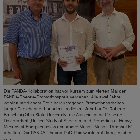
Die PANDA-Kollaboration hat vor Kurzem zum vierten Mal den
PANDA-Theorie-Promotionspreis vergeben. Alle zwei Jahre
werden mit diesem Preis herausragende Promotionsarbeiten
junger Forschender honoriert. In diesem Jahr hat Dr. Roberto
Bruschini (Ohio State University) die Auszeichnung für seine
Doktorarbeit „Unified Study of Spectrum and Properties of Heavy
Mesons at Energies below and above Meson-Meson Thresholds“
erhalten. Der PANDA-Theorie-PhD-Peis wurde auf dem jüngsten…