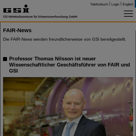
Telefonbuch
Login
English
FAIR-News
Die FAIR-News werden freundlicherweise von GSI bereitgestellt.
Professor Thomas Nilsson ist neuer
Wissenschaftlicher Geschäftsführer von FAIR und
GSI