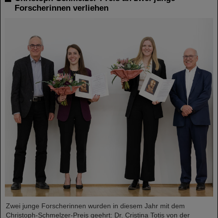
Forscherinnen verliehen
Zwei junge Forscherinnen wurden in diesem Jahr mit dem
Christoph-Schmelzer-Preis geehrt: Dr. Cristina Totis von der