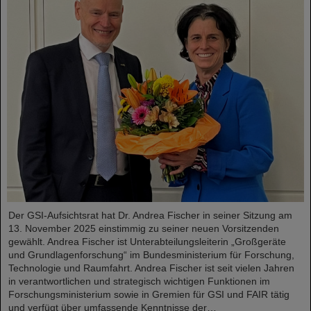
Der GSI-Aufsichtsrat hat Dr. Andrea Fischer in seiner Sitzung am
13. November 2025 einstimmig zu seiner neuen Vorsitzenden
gewählt. Andrea Fischer ist Unterabteilungsleiterin „Großgeräte
und Grundlagenforschung“ im Bundesministerium für Forschung,
Technologie und Raumfahrt. Andrea Fischer ist seit vielen Jahren
in verantwortlichen und strategisch wichtigen Funktionen im
Forschungsministerium sowie in Gremien für GSI und FAIR tätig
und verfügt über umfassende Kenntnisse der…