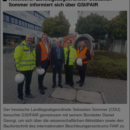
Sommer informiert sich über GSI/FAIR
Der hessische Landtagsabgeordnete Sebastian Sommer (CDU)
besuchte GSI/FAIR gemeinsam mit seinem Büroleiter Daniel
Georgi, um sich über die wissenschaftlichen Aktivitäten sowie den
Baufortschritt des internationalen Beschleunigerzentrums FAIR zu