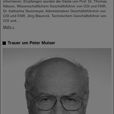
informieren. Empfangen wurden die Gäste von Prof. Dr. Thomas
Nilsson, Wissenschaftlichem Geschäftsführer von GSI und FAIR,
Dr. Katharina Stummeyer, Administrativer Geschäftsführerin von
GSI und FAIR, Jörg Blaurock, Technischem Geschäftsführer von
GSI und…
Mehr »
Trauer um Peter Mulser