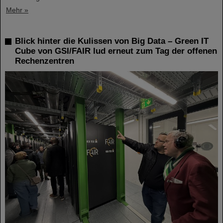
Mehr »
Blick hinter die Kulissen von Big Data – Green IT
Cube von GSI/FAIR lud erneut zum Tag der offenen
Rechenzentren