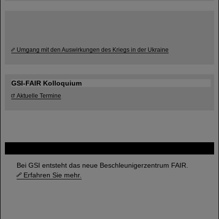
Umgang mit den Auswirkungen des Kriegs in der Ukraine
GSI-FAIR Kolloquium
Aktuelle Termine
FAIR
Bei GSI entsteht das neue Beschleunigerzentrum FAIR.
Erfahren Sie mehr.