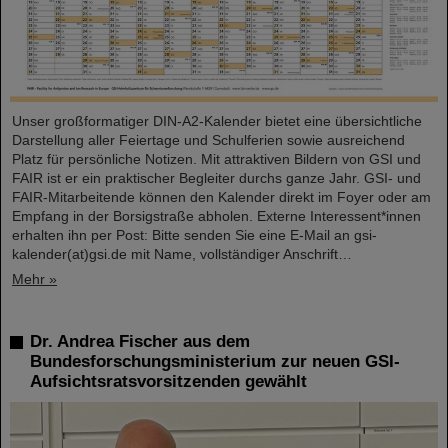
Unser großformatiger DIN-A2-Kalender bietet eine übersichtliche
Darstellung aller Feiertage und Schulferien sowie ausreichend
Platz für persönliche Notizen. Mit attraktiven Bildern von GSI und
FAIR ist er ein praktischer Begleiter durchs ganze Jahr. GSI- und
FAIR-Mitarbeitende können den Kalender direkt im Foyer oder am
Empfang in der Borsigstraße abholen. Externe Interessent*innen
erhalten ihn per Post: Bitte senden Sie eine E-Mail an gsi-
kalender(at)gsi.de mit Name, vollständiger Anschrift…
Mehr »
Dr. Andrea Fischer aus dem
Bundesforschungsministerium zur neuen GSI-
Aufsichtsratsvorsitzenden gewählt