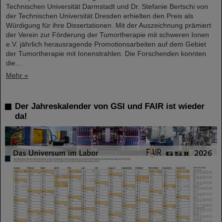
Technischen Universität Darmstadt und Dr. Stefanie Bertschi von
der Technischen Universität Dresden erhielten den Preis als
Würdigung für ihre Dissertationen. Mit der Auszeichnung prämiert
der Verein zur Förderung der Tumortherapie mit schweren Ionen
e.V. jährlich herausragende Promotionsarbeiten auf dem Gebiet
der Tumortherapie mit Ionenstrahlen. Die Forschenden konnten
die…
Mehr »
Der Jahreskalender von GSI und FAIR ist wieder
da!