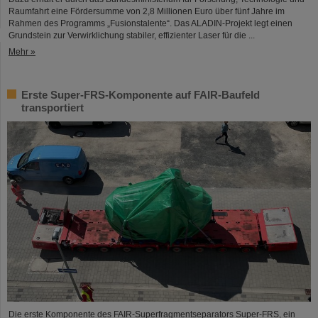
Raumfahrt eine Fördersumme von 2,8 Millionen Euro über fünf Jahre im
Rahmen des Programms „Fusionstalente“. Das ALADIN-Projekt legt einen
Grundstein zur Verwirklichung stabiler, effizienter Laser für die ...
Mehr »
Erste Super-FRS-Komponente auf FAIR-Baufeld
transportiert
Die erste Komponente des FAIR-Superfragmentseparators Super-FRS, ein