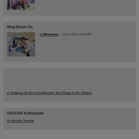
Blog Beam On
Menschen
...hinter GSI und FAIR.
Umgang mit den Auswirkungen des Kriegs in der Ukraine
GSI-FAIR Kolloquium
Aktuelle Termine