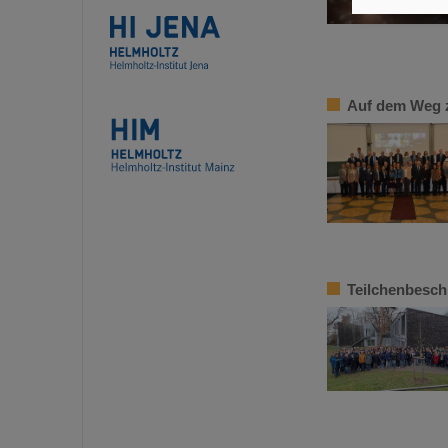
Auf dem Weg z
Teilchenbesch