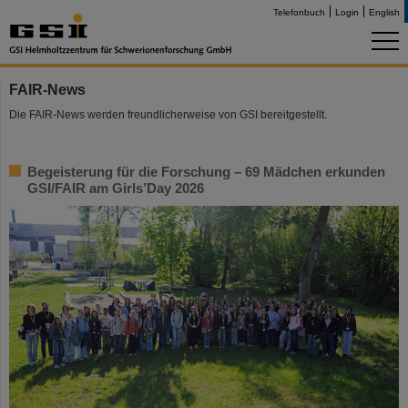
Telefonbuch
Login
English
FAIR-News
Die FAIR-News werden freundlicherweise von GSI bereitgestellt.
Begeisterung für die Forschung – 69 Mädchen erkunden
GSI/FAIR am Girls’Day 2026