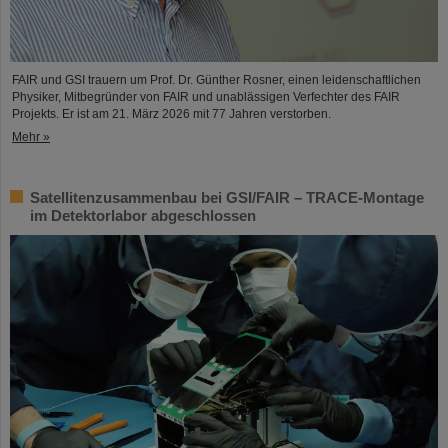
FAIR und GSI trauern um Prof. Dr. Günther Rosner, einen leidenschaftlichen
Physiker, Mitbegründer von FAIR und unablässigen Verfechter des FAIR
Projekts. Er ist am 21. März 2026 mit 77 Jahren verstorben.
Mehr »
Satellitenzusammenbau bei GSI/FAIR – TRACE-Montage
im Detektorlabor abgeschlossen