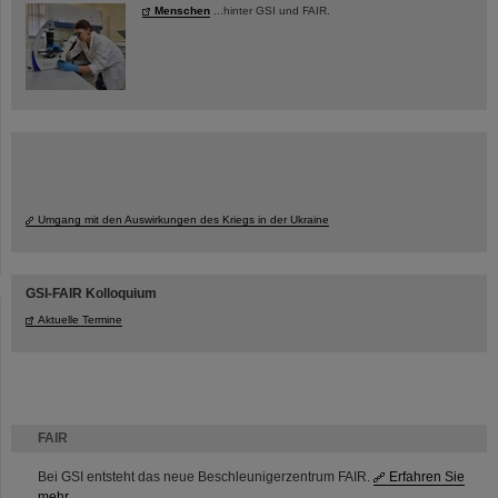
Menschen
...hinter GSI und FAIR.
Umgang mit den Auswirkungen des Kriegs in der Ukraine
GSI-FAIR Kolloquium
Aktuelle Termine
FAIR
Bei GSI entsteht das neue Beschleunigerzentrum FAIR.
Erfahren Sie
mehr.