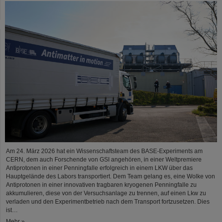
Am 24. März 2026 hat ein Wissenschaftsteam des BASE-Experiments am
CERN, dem auch Forschende von GSI angehören, in einer Weltpremiere
Antiprotonen in einer Penningfalle erfolgreich in einem LKW über das
Hauptgelände des Labors transportiert. Dem Team gelang es, eine Wolke von
Antiprotonen in einer innovativen tragbaren kryogenen Penningfalle zu
akkumulieren, diese von der Versuchsanlage zu trennen, auf einen Lkw zu
verladen und den Experimentbetrieb nach dem Transport fortzusetzen. Dies
ist…
Mehr »