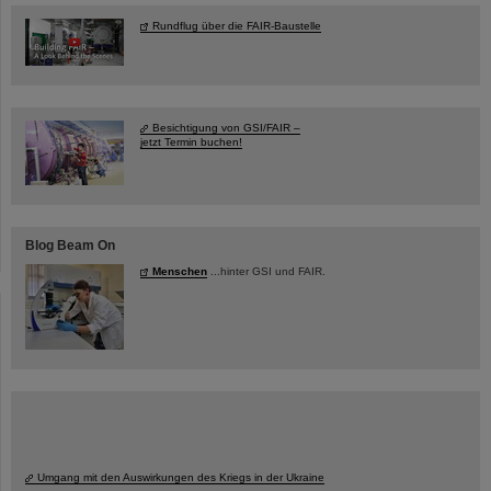
Rundflug über die FAIR-Baustelle
Besichtigung von GSI/FAIR –
jetzt Termin buchen!
Blog Beam On
Menschen
...hinter GSI und FAIR.
Umgang mit den Auswirkungen des Kriegs in der Ukraine