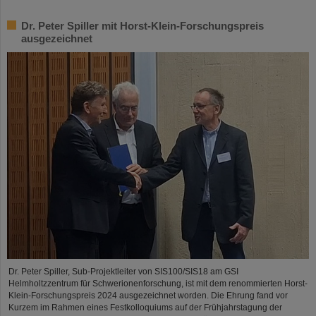
Dr. Peter Spiller mit Horst-Klein-Forschungspreis
ausgezeichnet
Dr. Peter Spiller, Sub-Projektleiter von SIS100/SIS18 am GSI
Helmholtzzentrum für Schwerionenforschung, ist mit dem renommierten Horst-
Klein-Forschungspreis 2024 ausgezeichnet worden. Die Ehrung fand vor
Kurzem im Rahmen eines Festkolloquiums auf der Frühjahrstagung der