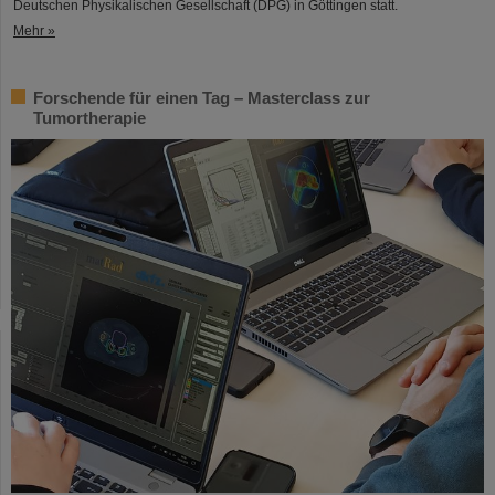
Deutschen Physikalischen Gesellschaft (DPG) in Göttingen statt.
Mehr »
Forschende für einen Tag – Masterclass zur
Tumortherapie