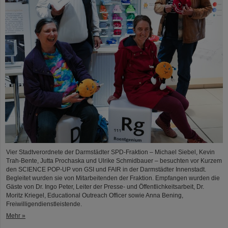
Vier Stadtverordnete der Darmstädter SPD-Fraktion – Michael Siebel, Kevin
Trah-Bente, Jutta Prochaska und Ulrike Schmidbauer – besuchten vor Kurzem
den SCIENCE POP-UP von GSI und FAIR in der Darmstädter Innenstadt.
Begleitet wurden sie von Mitarbeitenden der Fraktion. Empfangen wurden die
Gäste von Dr. Ingo Peter, Leiter der Presse- und Öffentlichkeitsarbeit, Dr.
Moritz Kriegel, Educational Outreach Officer sowie Anna Bening,
Freiwilligendienstleistende.
Mehr »