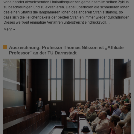
voneinander abweichenden Umlauffrequenzen gemeinsam im selben Zyklus
zu beschleunigen und zu extrahieren. Dabei überholen die schnelleren Ionen
des einen Strahls die langsameren Ionen des anderen Strahls ständig, so
dass sich die Teilchenpakete der beiden Strahlen immer wieder durchdringen.
Dieses weltweit einmalige Verfahren unterstreicht eindrucksvoll…
Mehr »
Auszeichnung: Professor Thomas Nilsson ist „Affiliate
Professor“ an der TU Darmstadt