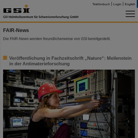
Telefonbuch
Login
English
FAIR-News
Die FAIR-News werden freundlicherweise von GSI bereitgestellt.
Veröffentlichung in Fachzeitschrift „Nature“: Meilenstein
in der Antimaterieforschung