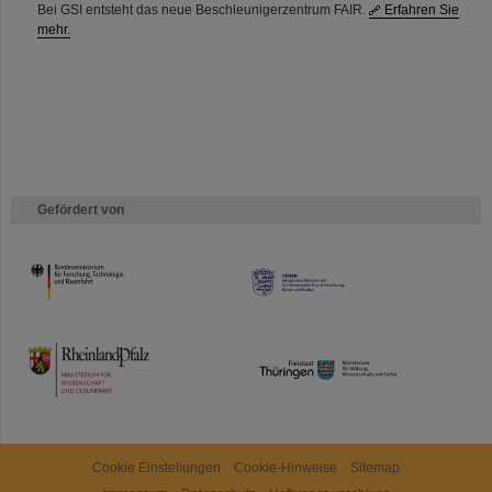
Bei GSI entsteht das neue Beschleunigerzentrum FAIR.
Erfahren Sie
mehr.
Gefördert von
HMWK
TMWWDG
Cookie Einstellungen
Cookie-Hinweise
Sitemap