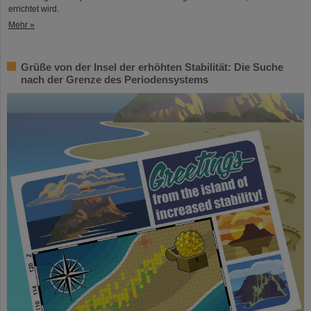
errichtet wird.
Mehr »
Grüße von der Insel der erhöhten Stabilität: Die Suche
nach der Grenze des Periodensystems