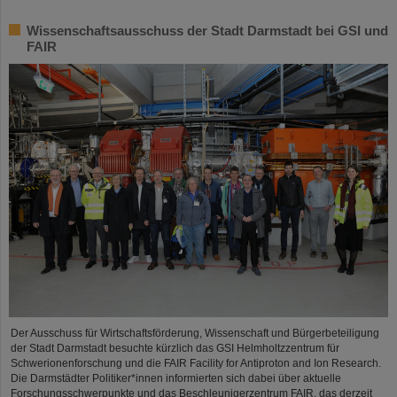
Wissenschaftsausschuss der Stadt Darmstadt bei GSI und
FAIR
Der Ausschuss für Wirtschaftsförderung, Wissenschaft und Bürgerbeteiligung
der Stadt Darmstadt besuchte kürzlich das GSI Helmholtzzentrum für
Schwerionenforschung und die FAIR Facility for Antiproton and Ion Research.
Die Darmstädter Politiker*innen informierten sich dabei über aktuelle
Forschungsschwerpunkte und das Beschleunigerzentrum FAIR, das derzeit