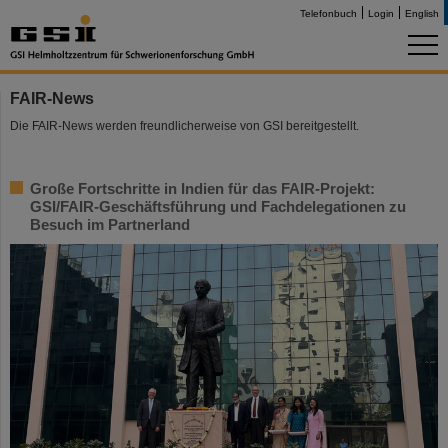
Telefonbuch
Login
English
FAIR-News
Die FAIR-News werden freundlicherweise von GSI bereitgestellt.
Große Fortschritte in Indien für das FAIR-Projekt:
GSI/FAIR-Geschäftsführung und Fachdelegationen zu
Besuch im Partnerland