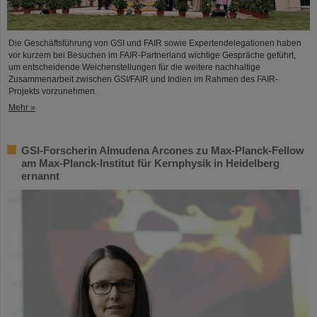
Die Geschäftsführung von GSI und FAIR sowie Expertendelegationen haben
vor kurzem bei Besuchen im FAIR-Partnerland wichtige Gespräche geführt,
um entscheidende Weichenstellungen für die weitere nachhaltige
Zusammenarbeit zwischen GSI/FAIR und Indien im Rahmen des FAIR-
Projekts vorzunehmen.
Mehr »
GSI-Forscherin Almudena Arcones zu Max-Planck-Fellow
am Max-Planck-Institut für Kernphysik in Heidelberg
ernannt