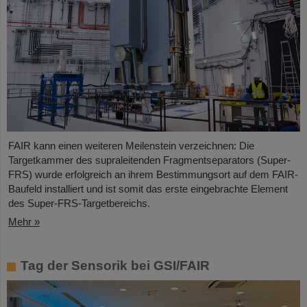
FAIR kann einen weiteren Meilenstein verzeichnen: Die
Targetkammer des supraleitenden Fragmentseparators (Super-
FRS) wurde erfolgreich an ihrem Bestimmungsort auf dem FAIR-
Baufeld installiert und ist somit das erste eingebrachte Element
des Super-FRS-Targetbereichs.
Mehr »
Tag der Sensorik bei GSI/FAIR