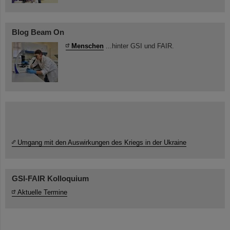
Blog Beam On
Menschen
...hinter GSI und FAIR.
Umgang mit den Auswirkungen des Kriegs in der Ukraine
GSI-FAIR Kolloquium
Aktuelle Termine