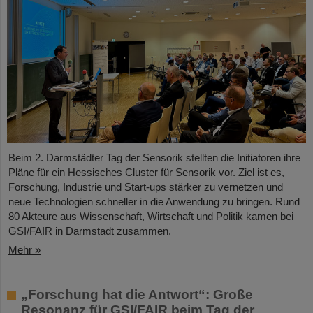
Beim 2. Darmstädter Tag der Sensorik stellten die Initiatoren ihre
Pläne für ein Hessisches Cluster für Sensorik vor. Ziel ist es,
Forschung, Industrie und Start-ups stärker zu vernetzen und
neue Technologien schneller in die Anwendung zu bringen. Rund
80 Akteure aus Wissenschaft, Wirtschaft und Politik kamen bei
GSI/FAIR in Darmstadt zusammen.
Mehr »
„Forschung hat die Antwort“: Große
Resonanz für GSI/FAIR beim Tag der