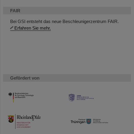
FAIR
Bei GSI entsteht das neue Beschleunigerzentrum FAIR.
Erfahren Sie mehr.
Gefördert von
HMWK
TMWWDG