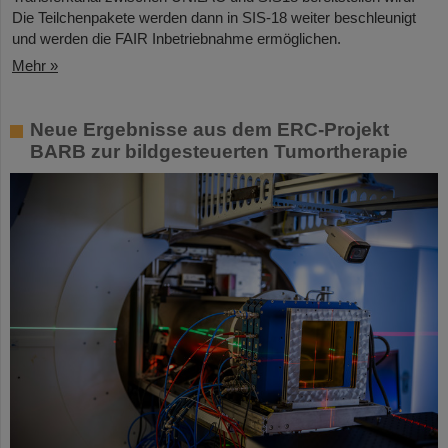
Die Teilchenpakete werden dann in SIS-18 weiter beschleunigt
und werden die FAIR Inbetriebnahme ermöglichen.
Mehr »
Neue Ergebnisse aus dem ERC-Projekt
BARB zur bildgesteuerten Tumortherapie