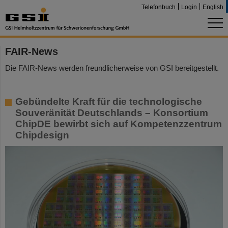
Telefonbuch
Login
English
FAIR-News
Die FAIR-News werden freundlicherweise von GSI bereitgestellt.
Gebündelte Kraft für die technologische
Souveränität Deutschlands – Konsortium
ChipDE bewirbt sich auf Kompetenzzentrum
Chipdesign