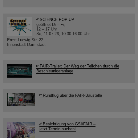
SCIENCE POP-UP
geöffnet Di – Fr,
12 – 17 Uhr
Sa, 11.07.26, 10:30-16:00 Uhr
Ernst-Ludwig-Str. 22
Innenstadt Darmstadt
FAIR-Trailer: Der Weg der Teilchen durch die
Beschleunigeranlage
Rundflug über die FAIR-Baustelle
Besichtigung von GSI/FAIR –
jetzt Termin buchen!