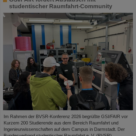
studentischer Raumfahrt-Community
Im Rahmen der BVSR-Konferenz 2026 begrüßte GSI/FAIR vor
Kurzem 200 Studierende aus dem Bereich Raumfahrt und
Ingenieurwissenschaften auf dem Campus in Darmstadt. Der
Bundesverband studentischer Raumfahrt e. V. (BVSR)