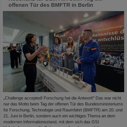
offenen Tür des BMFTR in Berlin
„Challenge accepted! Forschung hat die Antwort!“ Das war nicht
nur das Motto beim Tag der offenen Tür des Bundesministeriums
für Forschung, Technologie und Raumfahrt (BMFTR) am 20. und
21. Juni in Berlin, sondern auch ein wichtiges Thema an dem
modernen Informationsstand, mit dem sich das GSI