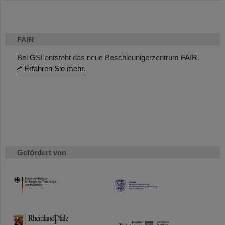
FAIR
Bei GSI entsteht das neue Beschleunigerzentrum FAIR.
Erfahren Sie mehr.
Gefördert von
HMWK
TMWWDG