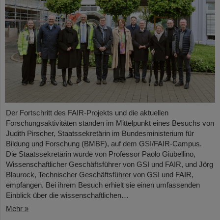
Der Fortschritt des FAIR-Projekts und die aktuellen
Forschungsaktivitäten standen im Mittelpunkt eines Besuchs von
Judith Pirscher, Staatssekretärin im Bundesministerium für
Bildung und Forschung (BMBF), auf dem GSI/FAIR-Campus.
Die Staatssekretärin wurde von Professor Paolo Giubellino,
Wissenschaftlicher Geschäftsführer von GSI und FAIR, und Jörg
Blaurock, Technischer Geschäftsführer von GSI und FAIR,
empfangen. Bei ihrem Besuch erhielt sie einen umfassenden
Einblick über die wissenschaftlichen…
Mehr »