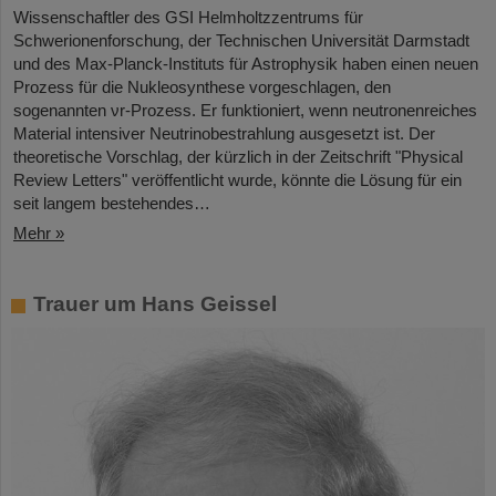
Wissenschaftler des GSI Helmholtzzentrums für
Schwerionenforschung, der Technischen Universität Darmstadt
und des Max-Planck-Instituts für Astrophysik haben einen neuen
Prozess für die Nukleosynthese vorgeschlagen, den
sogenannten νr-Prozess. Er funktioniert, wenn neutronenreiches
Material intensiver Neutrinobestrahlung ausgesetzt ist. Der
theoretische Vorschlag, der kürzlich in der Zeitschrift "Physical
Review Letters" veröffentlicht wurde, könnte die Lösung für ein
seit langem bestehendes…
Mehr »
Trauer um Hans Geissel