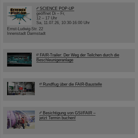
SCIENCE POP-UP
geöffnet Di – Fr,
12 – 17 Uhr
Sa, 11.07.26, 10:30-16:00 Uhr
Ernst-Ludwig-Str. 22
Innenstadt Darmstadt
FAIR-Trailer: Der Weg der Teilchen durch die
Beschleunigeranlage
Rundflug über die FAIR-Baustelle
Besichtigung von GSI/FAIR –
jetzt Termin buchen!