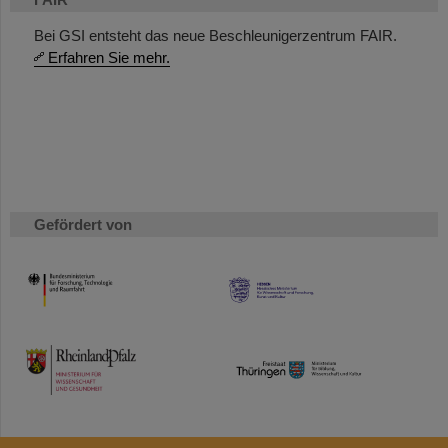
Bei GSI entsteht das neue Beschleunigerzentrum FAIR.
Erfahren Sie mehr.
Gefördert von
HMWK
TMWWDG