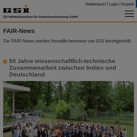
Telefonbuch
Login
English
FAIR-News
Die FAIR-News werden freundlicherweise von GSI bereitgestellt.
50 Jahre wissenschaftlich-technische
Zusammenarbeit zwischen Indien und
Deutschland