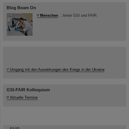
Blog Beam On
Menschen
...hinter GSI und FAIR.
Umgang mit den Auswirkungen des Kriegs in der Ukraine
GSI-FAIR Kolloquium
Aktuelle Termine
FAIR