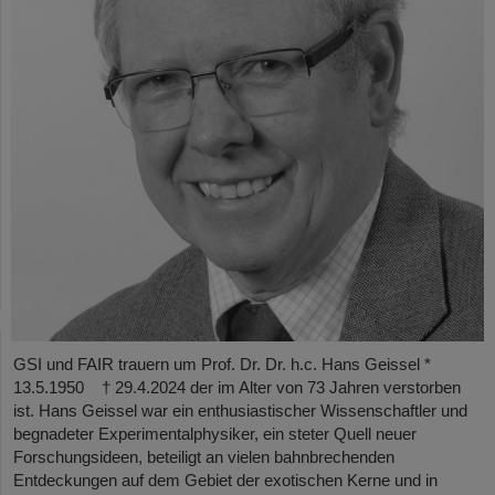
GSI und FAIR trauern um Prof. Dr. Dr. h.c. Hans Geissel *
13.5.1950 † 29.4.2024 der im Alter von 73 Jahren verstorben
ist. Hans Geissel war ein enthusiastischer Wissenschaftler und
begnadeter Experimentalphysiker, ein steter Quell neuer
Forschungsideen, beteiligt an vielen bahnbrechenden
Entdeckungen auf dem Gebiet der exotischen Kerne und in