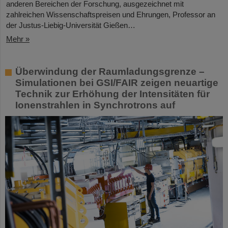
anderen Bereichen der Forschung, ausgezeichnet mit
zahlreichen Wissenschaftspreisen und Ehrungen, Professor an
der Justus-Liebig-Universität Gießen…
Mehr »
Überwindung der Raumladungsgrenze –
Simulationen bei GSI/FAIR zeigen neuartige
Technik zur Erhöhung der Intensitäten für
Ionenstrahlen in Synchrotrons auf