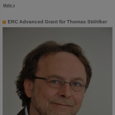
Mehr »
ERC Advanced Grant für Thomas Stöhlker