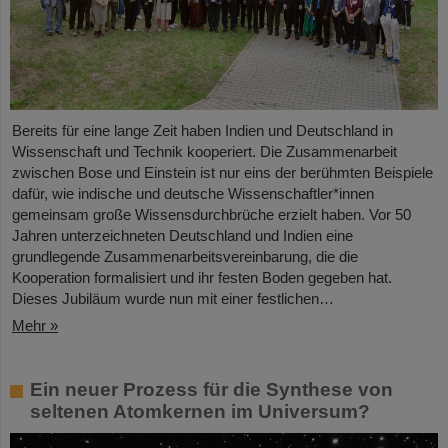
Bereits für eine lange Zeit haben Indien und Deutschland in
Wissenschaft und Technik kooperiert. Die Zusammenarbeit
zwischen Bose und Einstein ist nur eins der berühmten Beispiele
dafür, wie indische und deutsche Wissenschaftler*innen
gemeinsam große Wissensdurchbrüche erzielt haben. Vor 50
Jahren unterzeichneten Deutschland und Indien eine
grundlegende Zusammenarbeitsvereinbarung, die die
Kooperation formalisiert und ihr festen Boden gegeben hat.
Dieses Jubiläum wurde nun mit einer festlichen…
Mehr »
Ein neuer Prozess für die Synthese von
seltenen Atomkernen im Universum?