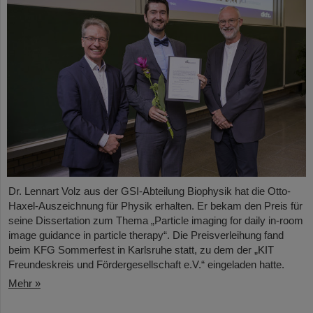
Dr. Lennart Volz aus der GSI-Abteilung Biophysik hat die Otto-
Haxel-Auszeichnung für Physik erhalten. Er bekam den Preis für
seine Dissertation zum Thema „Particle imaging for daily in-room
image guidance in particle therapy“. Die Preisverleihung fand
beim KFG Sommerfest in Karlsruhe statt, zu dem der „KIT
Freundeskreis und Fördergesellschaft e.V.“ eingeladen hatte.
Mehr »