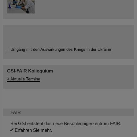
Umgang mit den Auswirkungen des Kriegs in der Ukraine
GSI-FAIR Kolloquium
Aktuelle Termine
FAIR
Bei GSI entsteht das neue Beschleunigerzentrum FAIR.
Erfahren Sie mehr.