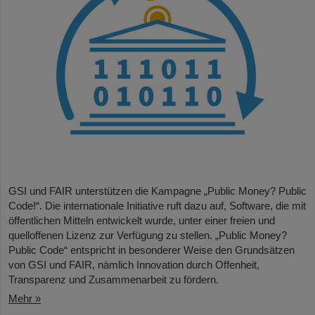
GSI und FAIR unterstützen die Kampagne „Public Money? Public
Code!“. Die internationale Initiative ruft dazu auf, Software, die mit
öffentlichen Mitteln entwickelt wurde, unter einer freien und
quelloffenen Lizenz zur Verfügung zu stellen. „Public Money?
Public Code“ entspricht in besonderer Weise den Grundsätzen
von GSI und FAIR, nämlich Innovation durch Offenheit,
Transparenz und Zusammenarbeit zu fördern.
Mehr »