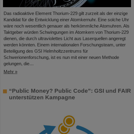
Das radioaktive Element Thorium-229 gilt zurzeit als der einzige
Kandidat für die Entwicklung einer Atomkernuhr. Eine solche Uhr
wäre noch wesentlich genauer als herkömmliche Atomuhren. Als
Taktgeber würden Schwingungen im Atomkern von Thorium-229
dienen, die durch ultraviolettes Licht aus Laserquellen angeregt
werden könnten. Einem internationalen Forschungsteam, unter
Beteiligung des GSI Helmholtzzentrums für
Schwerionenforschung, ist es nun mit einer neuen Methode
gelungen, die…
Mehr »
“Public Money? Public Code”: GSI und FAIR
unterstützen Kampagne