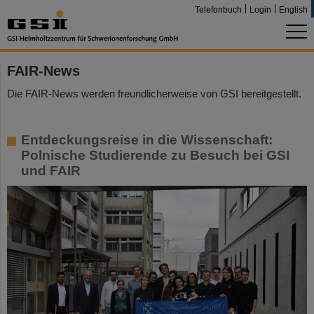
Telefonbuch
Login
English
FAIR-News
Die FAIR-News werden freundlicherweise von GSI bereitgestellt.
Entdeckungsreise in die Wissenschaft:
Polnische Studierende zu Besuch bei GSI
und FAIR