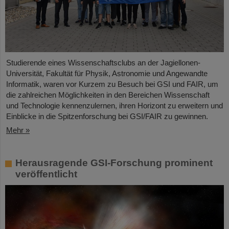
Studierende eines Wissenschaftsclubs an der Jagiellonen-
Universität, Fakultät für Physik, Astronomie und Angewandte
Informatik, waren vor Kurzem zu Besuch bei GSI und FAIR, um
die zahlreichen Möglichkeiten in den Bereichen Wissenschaft
und Technologie kennenzulernen, ihren Horizont zu erweitern und
Einblicke in die Spitzenforschung bei GSI/FAIR zu gewinnen.
Mehr »
Herausragende GSI-Forschung prominent
veröffentlicht