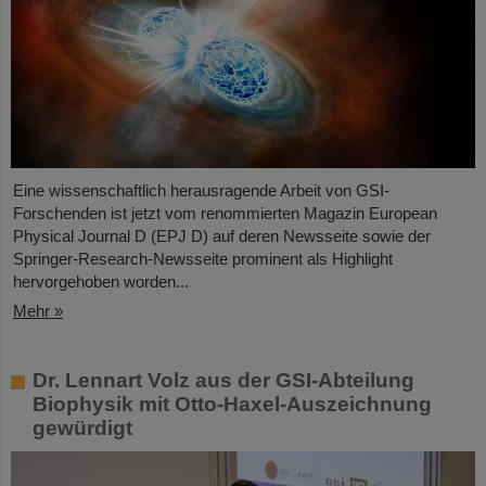
Eine wissenschaftlich herausragende Arbeit von GSI-
Forschenden ist jetzt vom renommierten Magazin European
Physical Journal D (EPJ D) auf deren Newsseite sowie der
Springer-Research-Newsseite prominent als Highlight
hervorgehoben worden...
Mehr »
Dr. Lennart Volz aus der GSI-Abteilung
Biophysik mit Otto-Haxel-Auszeichnung
gewürdigt