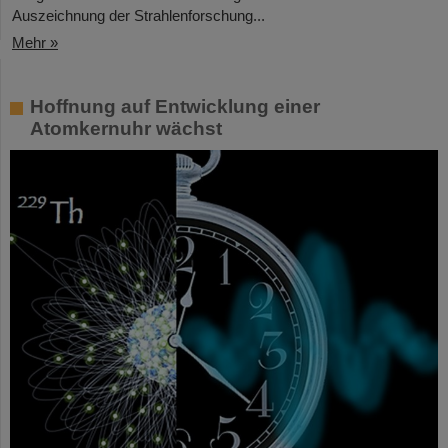
Auszeichnung der Strahlenforschung...
Mehr »
Hoffnung auf Entwicklung einer
Atomkernuhr wächst