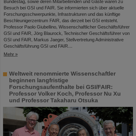
Bundestag, sowie deren Mitarbeitenden und Gäste waren zu
Besuch bei GSI und FAIR. Sie informierten sich über aktuelle
Forschungsschwerpunkte, Infrastrukturen und das künftige
Beschleunigerzentrum FAIR, das derzeit bei GSI entsteht.
Professor Paolo Giubellino, Wissenschaftlicher Geschäftsführer
GSI und FAIR, Jörg Blaurock, Technischer Geschäftsführer von
GSI und FAIR, Markus Jaeger, Stellvertretung Administrative
Geschäftsführung GSI und FAIR…
Mehr »
Weltweit renommierte Wissenschaftler
beginnen langfristige
Forschungsaufenthalte bei GSI/FAIR:
Professor Volker Koch, Professor Nu Xu
und Professor Takaharu Otsuka