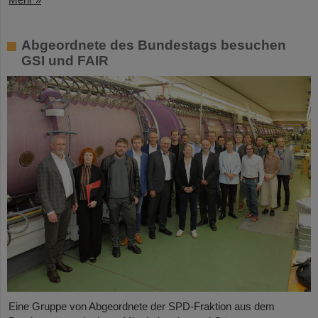
Abgeordnete des Bundestags besuchen
GSI und FAIR
Eine Gruppe von Abgeordnete der SPD-Fraktion aus dem