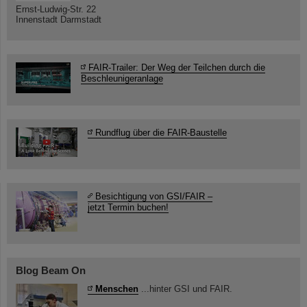
Ernst-Ludwig-Str. 22
Innenstadt Darmstadt
FAIR-Trailer: Der Weg der Teilchen durch die
Beschleunigeranlage
Rundflug über die FAIR-Baustelle
Besichtigung von GSI/FAIR –
jetzt Termin buchen!
Blog Beam On
Menschen
...hinter GSI und FAIR.