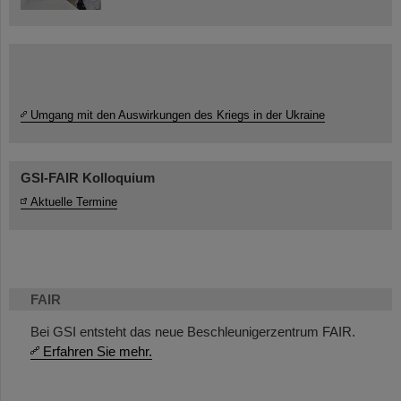
Umgang mit den Auswirkungen des Kriegs in der Ukraine
GSI-FAIR Kolloquium
Aktuelle Termine
FAIR
Bei GSI entsteht das neue Beschleunigerzentrum FAIR.
Erfahren Sie mehr.