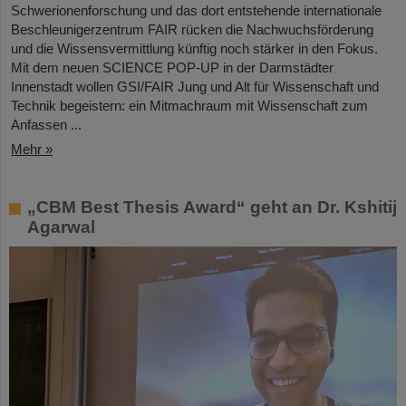
Schwerionenforschung und das dort entstehende internationale
Beschleunigerzentrum FAIR rücken die Nachwuchsförderung
und die Wissensvermittlung künftig noch stärker in den Fokus.
Mit dem neuen SCIENCE POP-UP in der Darmstädter
Innenstadt wollen GSI/FAIR Jung und Alt für Wissenschaft und
Technik begeistern: ein Mitmachraum mit Wissenschaft zum
Anfassen ...
Mehr »
„CBM Best Thesis Award“ geht an Dr. Kshitij
Agarwal