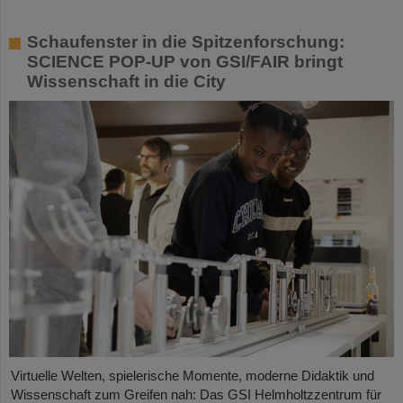
Schaufenster in die Spitzenforschung:
SCIENCE POP-UP von GSI/FAIR bringt
Wissenschaft in die City
Virtuelle Welten, spielerische Momente, moderne Didaktik und
Wissenschaft zum Greifen nah: Das GSI Helmholtzzentrum für