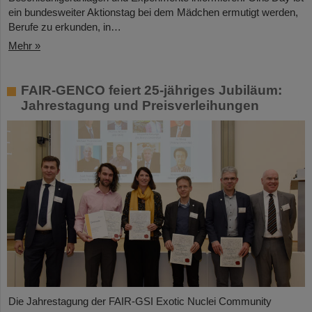
ein bundesweiter Aktionstag bei dem Mädchen ermutigt werden,
Berufe zu erkunden, in…
Mehr »
FAIR-GENCO feiert 25-jähriges Jubiläum:
Jahrestagung und Preisverleihungen
Die Jahrestagung der FAIR-GSI Exotic Nuclei Community