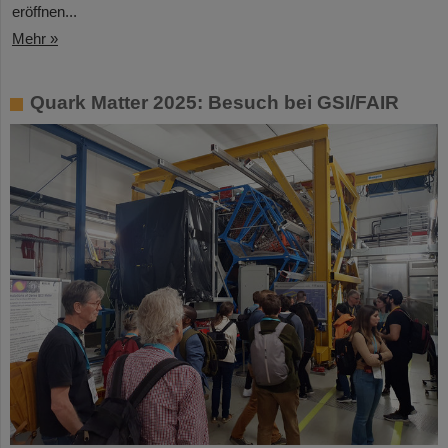
eröffnen...
Mehr »
Quark Matter 2025: Besuch bei GSI/FAIR