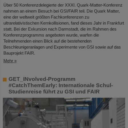
Über 50 Konferenzdelegierte der XXXI. Quark-Matter-Konferenz
nahmen an einem Besuch bei GSI/FAIR teil. Die Quark Matter,
eine der weltweit größten Fachkonferenzen zu
ultrarelativistischen Kernkollisionen, fand dieses Jahr in Frankfurt
statt. Bei der Exkursion nach Darmstadt, die im Rahmen des
Konferenzprogramms angeboten wurde, warfen die
Teilnehmenden einen Blick auf die bestehenden
Beschleunigeranlagen und Experimente von GSI sowie auf das
Bauprojekt FAIR.
Mehr »
GET_INvolved-Programm
#CatchThemEarly: Internationale Schul-
Studienreise führt zu GSI und FAIR