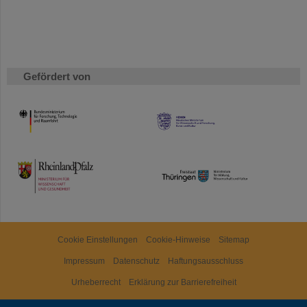
Gefördert von
HMWK
TMWWDG
Cookie Einstellungen
Cookie-Hinweise
Sitemap
Impressum
Datenschutz
Haftungsausschluss
Urheberrecht
Erklärung zur Barrierefreiheit