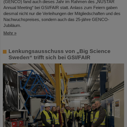
(GENCO) fand auch dieses Jahr im Rahmen des „NUSTAR
Annual Meeting“ bei GSI/FAIR statt. Anlass zum Feiern gaben
diesmal nicht nur die Verleihungen der Mitgliedschaften und des
Nachwuchspreises, sondern auch das 25-jähre GENCO-
Jubiläum.
Mehr »
Lenkungsausschuss von „Big Science
Sweden“ trifft sich bei GSI/FAIR