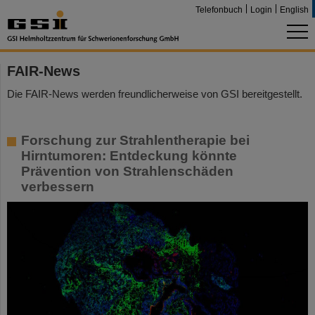
Telefonbuch
Login
English
FAIR-News
Die FAIR-News werden freundlicherweise von GSI bereitgestellt.
Forschung zur Strahlentherapie bei
Hirntumoren: Entdeckung könnte
Prävention von Strahlenschäden
verbessern