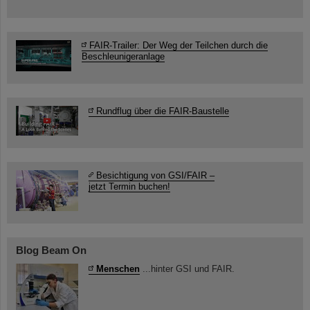
FAIR-Trailer: Der Weg der Teilchen durch die
Beschleunigeranlage
Rundflug über die FAIR-Baustelle
Besichtigung von GSI/FAIR –
jetzt Termin buchen!
Blog Beam On
Menschen
...hinter GSI und FAIR.