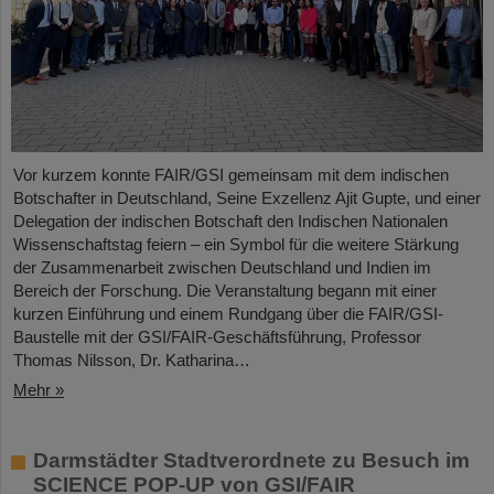
Vor kurzem konnte FAIR/GSI gemeinsam mit dem indischen
Botschafter in Deutschland, Seine Exzellenz Ajit Gupte, und einer
Delegation der indischen Botschaft den Indischen Nationalen
Wissenschaftstag feiern – ein Symbol für die weitere Stärkung
der Zusammenarbeit zwischen Deutschland und Indien im
Bereich der Forschung. Die Veranstaltung begann mit einer
kurzen Einführung und einem Rundgang über die FAIR/GSI-
Baustelle mit der GSI/FAIR-Geschäftsführung, Professor
Thomas Nilsson, Dr. Katharina…
Mehr »
Darmstädter Stadtverordnete zu Besuch im
SCIENCE POP-UP von GSI/FAIR