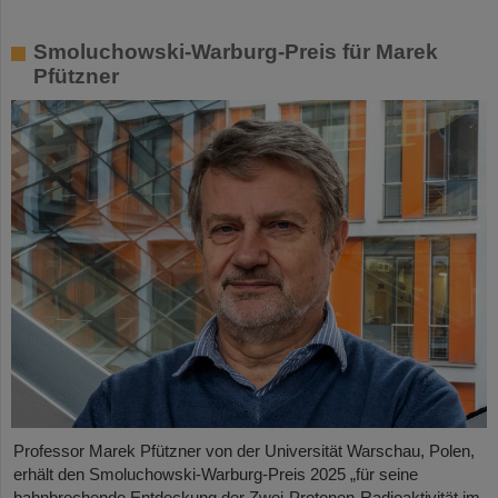
Smoluchowski-Warburg-Preis für Marek
Pfützner
Professor Marek Pfützner von der Universität Warschau, Polen,
erhält den Smoluchowski-Warburg-Preis 2025 „für seine
bahnbrechende Entdeckung der Zwei-Protonen-Radioaktivität im