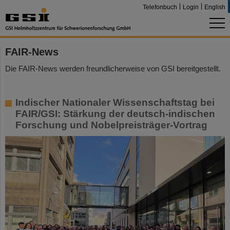
Telefonbuch
Login
English
FAIR-News
Die FAIR-News werden freundlicherweise von GSI bereitgestellt.
Indischer Nationaler Wissenschaftstag bei
FAIR/GSI: Stärkung der deutsch-indischen
Forschung und Nobelpreisträger-Vortrag