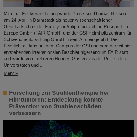
Mit einer Festveranstaltung wurde Professor Thomas Nilsson
am 24. April in Darmstadt als neuer wissenschaftlicher
Geschäftsführer der Facility for Antiproton and Ion Research in
Europe GmbH (FAIR GmbH) und der GSI Helmholtzzentrum für
Schwerionenforschung GmbH in sein Amt eingeführt. Die
Feierlichkeit fand auf dem Campus der GSI und dem derzeit hier
entstehenden internationalen Beschleunigerzentrum FAIR statt
und wurde von mehreren Hundert Gästen aus der Politik, den
Universitäten und ...
Mehr »
Forschung zur Strahlentherapie bei
Hirntumoren: Entdeckung könnte
Prävention von Strahlenschäden
verbessern