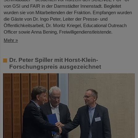
von GSI und FAIR in der Darmstädter Innenstadt. Begleitet
wurden sie von Mitarbeitenden der Fraktion. Empfangen wurden
die Gäste von Dr. Ingo Peter, Leiter der Presse- und
Öffentlichkeitsarbeit, Dr. Moritz Kriegel, Educational Outreach
Officer sowie Anna Bening, Freiwilligendienstleistende.
Mehr »
Dr. Peter Spiller mit Horst-Klein-
Forschungspreis ausgezeichnet