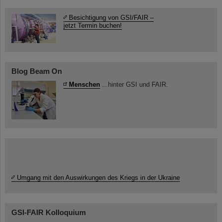
Besichtigung von GSI/FAIR –
jetzt Termin buchen!
Blog Beam On
Menschen
...hinter GSI und FAIR.
Umgang mit den Auswirkungen des Kriegs in der Ukraine
GSI-FAIR Kolloquium