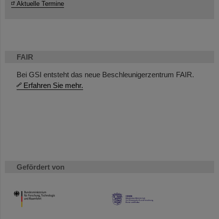
Aktuelle Termine
FAIR
Bei GSI entsteht das neue Beschleunigerzentrum FAIR.
Erfahren Sie mehr.
Gefördert von
HMWK