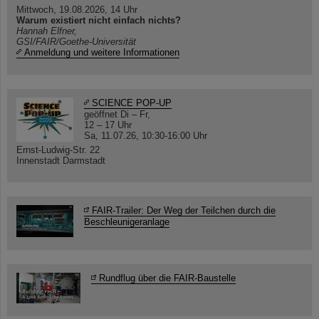
Mittwoch, 19.08.2026, 14 Uhr
Warum existiert nicht einfach nichts?
Hannah Elfner,
GSI/FAIR/Goethe-Universität
Anmeldung und weitere Informationen
SCIENCE POP-UP
geöffnet Di – Fr,
12 – 17 Uhr
Sa, 11.07.26, 10:30-16:00 Uhr
Ernst-Ludwig-Str. 22
Innenstadt Darmstadt
FAIR-Trailer: Der Weg der Teilchen durch die
Beschleunigeranlage
Rundflug über die FAIR-Baustelle