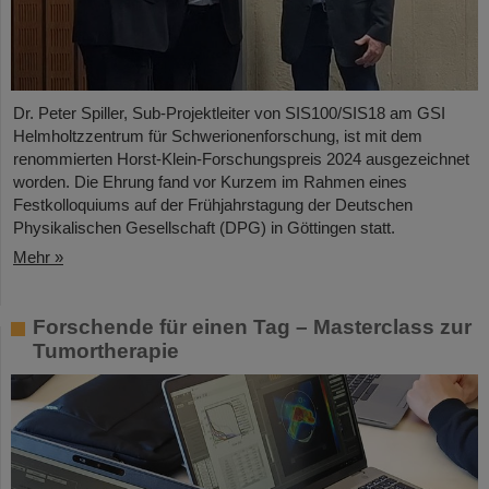
Dr. Peter Spiller, Sub-Projektleiter von SIS100/SIS18 am GSI
Helmholtzzentrum für Schwerionenforschung, ist mit dem
renommierten Horst-Klein-Forschungspreis 2024 ausgezeichnet
worden. Die Ehrung fand vor Kurzem im Rahmen eines
Festkolloquiums auf der Frühjahrstagung der Deutschen
Physikalischen Gesellschaft (DPG) in Göttingen statt.
Mehr »
Forschende für einen Tag – Masterclass zur
Tumortherapie