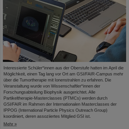
Interessierte Schüler*innen aus der Oberstufe hatten im April die
Möglichkeit, einen Tag lang vor Ort am GSI/FAIR-Campus mehr
über die Tumortherapie mit Ionenstrahlen zu erfahren. Die
Veranstaltung wurde von Wissenschaftler*innen der
Forschungsabteilung Biophysik ausgerichtet. Alle
Partikeltherapie-Masterclasses (PTMCs) werden durch
GSI/FAIR im Rahmen der Internationalen Masterclasses der
IPPOG (International Particle Physics Outreach Group)
koordiniert, deren assoziiertes Mitglied GSI ist.
Mehr »