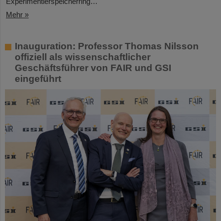
Experimentierspeicherring…
Mehr »
Inauguration: Professor Thomas Nilsson
offiziell als wissenschaftlicher
Geschäftsführer von FAIR und GSI
eingeführt