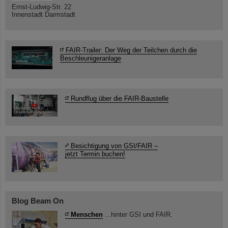
Ernst-Ludwig-Str. 22
Innenstadt Darmstadt
FAIR-Trailer: Der Weg der Teilchen durch die
Beschleunigeranlage
Rundflug über die FAIR-Baustelle
Besichtigung von GSI/FAIR –
jetzt Termin buchen!
Blog Beam On
Menschen
...hinter GSI und FAIR.