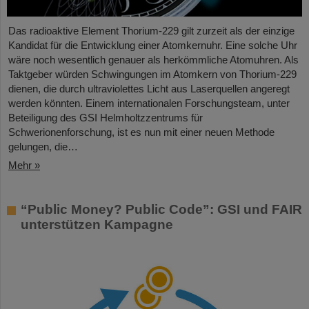
Das radioaktive Element Thorium-229 gilt zurzeit als der einzige
Kandidat für die Entwicklung einer Atomkernuhr. Eine solche Uhr
wäre noch wesentlich genauer als herkömmliche Atomuhren. Als
Taktgeber würden Schwingungen im Atomkern von Thorium-229
dienen, die durch ultraviolettes Licht aus Laserquellen angeregt
werden könnten. Einem internationalen Forschungsteam, unter
Beteiligung des GSI Helmholtzzentrums für
Schwerionenforschung, ist es nun mit einer neuen Methode
gelungen, die…
Mehr »
“Public Money? Public Code”: GSI und FAIR
unterstützen Kampagne