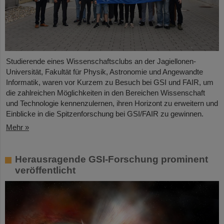
Studierende eines Wissenschaftsclubs an der Jagiellonen-
Universität, Fakultät für Physik, Astronomie und Angewandte
Informatik, waren vor Kurzem zu Besuch bei GSI und FAIR, um
die zahlreichen Möglichkeiten in den Bereichen Wissenschaft
und Technologie kennenzulernen, ihren Horizont zu erweitern und
Einblicke in die Spitzenforschung bei GSI/FAIR zu gewinnen.
Mehr »
Herausragende GSI-Forschung prominent
veröffentlicht