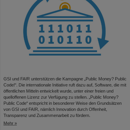
GSI und FAIR unterstützen die Kampagne „Public Money? Public
Code!“. Die internationale Initiative ruft dazu auf, Software, die mit
öffentlichen Mitteln entwickelt wurde, unter einer freien und
quelloffenen Lizenz zur Verfügung zu stellen. „Public Money?
Public Code“ entspricht in besonderer Weise den Grundsätzen
von GSI und FAIR, nämlich Innovation durch Offenheit,
Transparenz und Zusammenarbeit zu fördern.
Mehr »