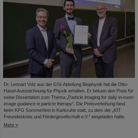
Dr. Lennart Volz aus der GSI-Abteilung Biophysik hat die Otto-
Haxel-Auszeichnung für Physik erhalten. Er bekam den Preis für
seine Dissertation zum Thema „Particle imaging for daily in-room
image guidance in particle therapy“. Die Preisverleihung fand
beim KFG Sommerfest in Karlsruhe statt, zu dem der „KIT
Freundeskreis und Fördergesellschaft e.V.“ eingeladen hatte.
Mehr »