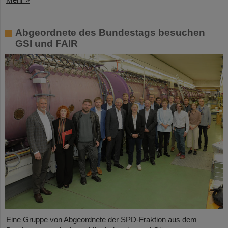
Abgeordnete des Bundestags besuchen
GSI und FAIR
Eine Gruppe von Abgeordnete der SPD-Fraktion aus dem