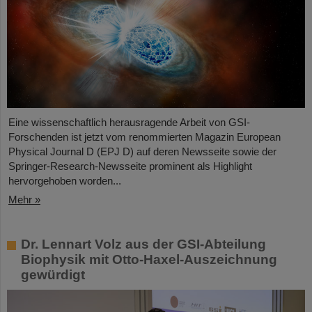
Eine wissenschaftlich herausragende Arbeit von GSI-
Forschenden ist jetzt vom renommierten Magazin European
Physical Journal D (EPJ D) auf deren Newsseite sowie der
Springer-Research-Newsseite prominent als Highlight
hervorgehoben worden...
Mehr »
Dr. Lennart Volz aus der GSI-Abteilung
Biophysik mit Otto-Haxel-Auszeichnung
gewürdigt