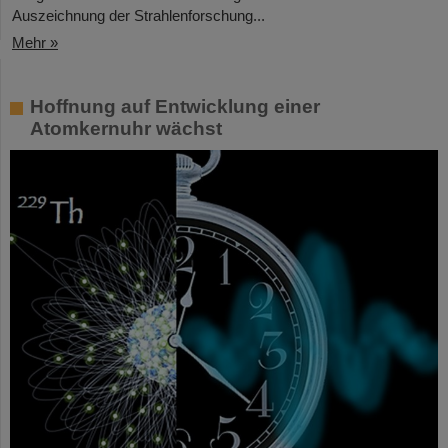
Auszeichnung der Strahlenforschung...
Mehr »
Hoffnung auf Entwicklung einer
Atomkernuhr wächst