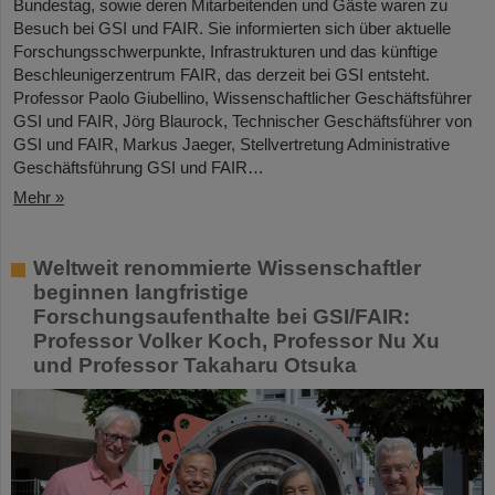
Bundestag, sowie deren Mitarbeitenden und Gäste waren zu
Besuch bei GSI und FAIR. Sie informierten sich über aktuelle
Forschungsschwerpunkte, Infrastrukturen und das künftige
Beschleunigerzentrum FAIR, das derzeit bei GSI entsteht.
Professor Paolo Giubellino, Wissenschaftlicher Geschäftsführer
GSI und FAIR, Jörg Blaurock, Technischer Geschäftsführer von
GSI und FAIR, Markus Jaeger, Stellvertretung Administrative
Geschäftsführung GSI und FAIR…
Mehr »
Weltweit renommierte Wissenschaftler
beginnen langfristige
Forschungsaufenthalte bei GSI/FAIR:
Professor Volker Koch, Professor Nu Xu
und Professor Takaharu Otsuka