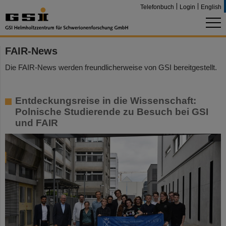
Telefonbuch
Login
English
FAIR-News
Die FAIR-News werden freundlicherweise von GSI bereitgestellt.
Entdeckungsreise in die Wissenschaft:
Polnische Studierende zu Besuch bei GSI
und FAIR