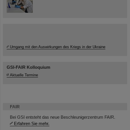
Umgang mit den Auswirkungen des Kriegs in der Ukraine
GSI-FAIR Kolloquium
Aktuelle Termine
FAIR
Bei GSI entsteht das neue Beschleunigerzentrum FAIR.
Erfahren Sie mehr.