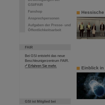
GSI/FAIR
Fanshop
Hessische
Ansprechpersonen
Aufgaben der Presse- und
Öffentlichkeitsarbeit
FAIR
Bei GSI entsteht das neue
Beschleunigerzentrum FAIR.
Erfahren Sie mehr.
Einblick i
GSI ist Mitglied bei