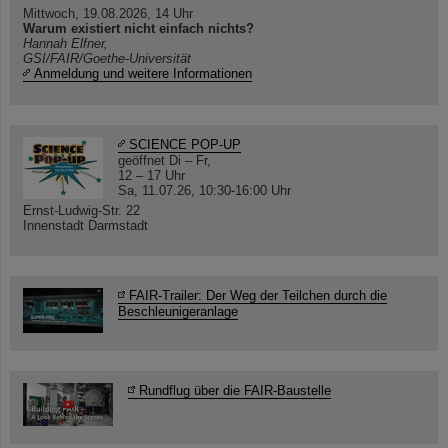
Mittwoch, 19.08.2026, 14 Uhr
Warum existiert nicht einfach nichts?
Hannah Elfner,
GSI/FAIR/Goethe-Universität
Anmeldung und weitere Informationen
SCIENCE POP-UP
geöffnet Di – Fr,
12 – 17 Uhr
Sa, 11.07.26, 10:30-16:00 Uhr
Ernst-Ludwig-Str. 22
Innenstadt Darmstadt
FAIR-Trailer: Der Weg der Teilchen durch die
Beschleunigeranlage
Rundflug über die FAIR-Baustelle