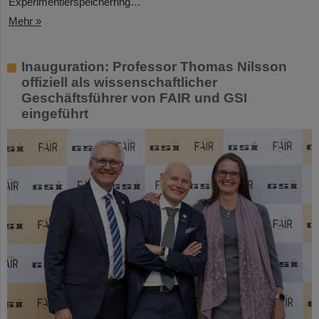
Experimentierspeicherring…
Mehr »
Inauguration: Professor Thomas Nilsson
offiziell als wissenschaftlicher
Geschäftsführer von FAIR und GSI
eingeführt