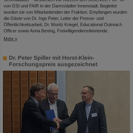
von GSI und FAIR in der Darmstädter Innenstadt. Begleitet
wurden sie von Mitarbeitenden der Fraktion. Empfangen wurden
die Gäste von Dr. Ingo Peter, Leiter der Presse- und
Öffentlichkeitsarbeit, Dr. Moritz Kriegel, Educational Outreach
Officer sowie Anna Bening, Freiwilligendienstleistende.
Mehr »
Dr. Peter Spiller mit Horst-Klein-
Forschungspreis ausgezeichnet