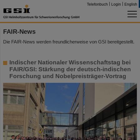
Telefonbuch
Login
English
FAIR-News
Die FAIR-News werden freundlicherweise von GSI bereitgestellt.
Indischer Nationaler Wissenschaftstag bei
FAIR/GSI: Stärkung der deutsch-indischen
Forschung und Nobelpreisträger-Vortrag