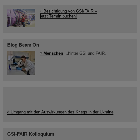
Besichtigung von GSI/FAIR –
jetzt Termin buchen!
Blog Beam On
Menschen
...hinter GSI und FAIR.
Umgang mit den Auswirkungen des Kriegs in der Ukraine
GSI-FAIR Kolloquium