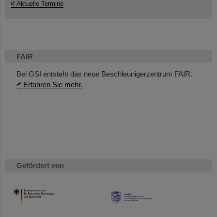
Aktuelle Termine
FAIR
Bei GSI entsteht das neue Beschleunigerzentrum FAIR.
Erfahren Sie mehr.
Gefördert von
HMWK