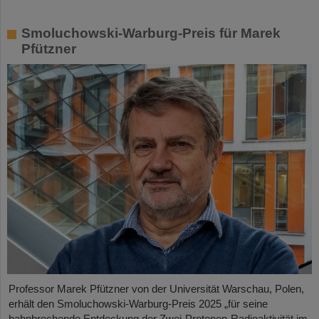
Smoluchowski-Warburg-Preis für Marek
Pfützner
Professor Marek Pfützner von der Universität Warschau, Polen,
erhält den Smoluchowski-Warburg-Preis 2025 „für seine
bahnbrechende Entdeckung der Zwei-Protonen-Radioaktivität im