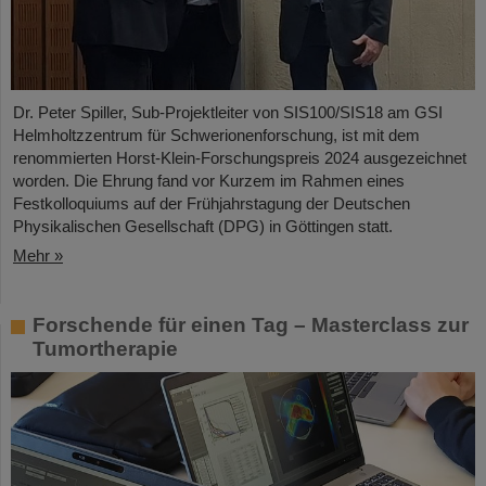
Dr. Peter Spiller, Sub-Projektleiter von SIS100/SIS18 am GSI
Helmholtzzentrum für Schwerionenforschung, ist mit dem
renommierten Horst-Klein-Forschungspreis 2024 ausgezeichnet
worden. Die Ehrung fand vor Kurzem im Rahmen eines
Festkolloquiums auf der Frühjahrstagung der Deutschen
Physikalischen Gesellschaft (DPG) in Göttingen statt.
Mehr »
Forschende für einen Tag – Masterclass zur
Tumortherapie