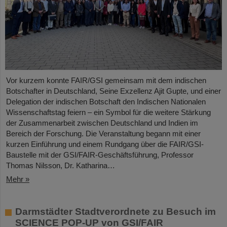
Vor kurzem konnte FAIR/GSI gemeinsam mit dem indischen
Botschafter in Deutschland, Seine Exzellenz Ajit Gupte, und einer
Delegation der indischen Botschaft den Indischen Nationalen
Wissenschaftstag feiern – ein Symbol für die weitere Stärkung
der Zusammenarbeit zwischen Deutschland und Indien im
Bereich der Forschung. Die Veranstaltung begann mit einer
kurzen Einführung und einem Rundgang über die FAIR/GSI-
Baustelle mit der GSI/FAIR-Geschäftsführung, Professor
Thomas Nilsson, Dr. Katharina…
Mehr »
Darmstädter Stadtverordnete zu Besuch im
SCIENCE POP-UP von GSI/FAIR