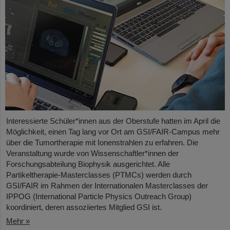
Interessierte Schüler*innen aus der Oberstufe hatten im April die
Möglichkeit, einen Tag lang vor Ort am GSI/FAIR-Campus mehr
über die Tumortherapie mit Ionenstrahlen zu erfahren. Die
Veranstaltung wurde von Wissenschaftler*innen der
Forschungsabteilung Biophysik ausgerichtet. Alle
Partikeltherapie-Masterclasses (PTMCs) werden durch
GSI/FAIR im Rahmen der Internationalen Masterclasses der
IPPOG (International Particle Physics Outreach Group)
koordiniert, deren assoziiertes Mitglied GSI ist.
Mehr »