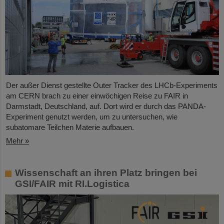
Der außer Dienst gestellte Outer Tracker des LHCb-Experiments
am CERN brach zu einer einwöchigen Reise zu FAIR in
Darmstadt, Deutschland, auf. Dort wird er durch das PANDA-
Experiment genutzt werden, um zu untersuchen, wie
subatomare Teilchen Materie aufbauen.
Mehr »
Wissenschaft an ihren Platz bringen bei
GSI/FAIR mit RI.Logistica