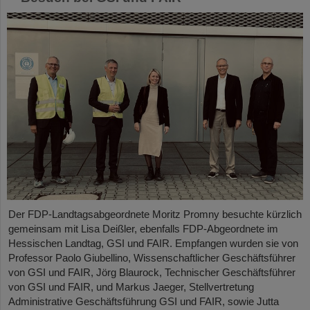
Der FDP-Landtagsabgeordnete Moritz Promny besuchte kürzlich
gemeinsam mit Lisa Deißler, ebenfalls FDP-Abgeordnete im
Hessischen Landtag, GSI und FAIR. Empfangen wurden sie von
Professor Paolo Giubellino, Wissenschaftlicher Geschäftsführer
von GSI und FAIR, Jörg Blaurock, Technischer Geschäftsführer
von GSI und FAIR, und Markus Jaeger, Stellvertretung
Administrative Geschäftsführung GSI und FAIR, sowie Jutta