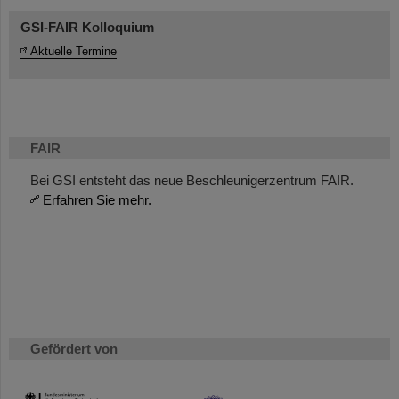
GSI-FAIR Kolloquium
Aktuelle Termine
FAIR
Bei GSI entsteht das neue Beschleunigerzentrum FAIR.
Erfahren Sie mehr.
Gefördert von
HMWK