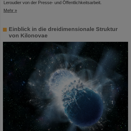
Leroudier von der Presse- und Öffentlichkeitsarbeit.
Mehr »
Einblick in die dreidimensionale Struktur
von Kilonovae