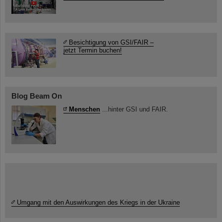
Besichtigung von GSI/FAIR –
jetzt Termin buchen!
Blog Beam On
Menschen
...hinter GSI und FAIR.
Umgang mit den Auswirkungen des Kriegs in der Ukraine