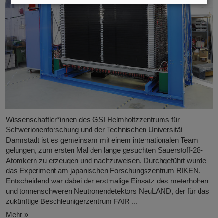
Wissenschaftler*innen des GSI Helmholtzzentrums für
Schwerionenforschung und der Technischen Universität
Darmstadt ist es gemeinsam mit einem internationalen Team
gelungen, zum ersten Mal den lange gesuchten Sauerstoff-28-
Atomkern zu erzeugen und nachzuweisen. Durchgeführt wurde
das Experiment am japanischen Forschungszentrum RIKEN.
Entscheidend war dabei der erstmalige Einsatz des meterhohen
und tonnenschweren Neutronendetektors NeuLAND, der für das
zukünftige Beschleunigerzentrum FAIR ...
Mehr »