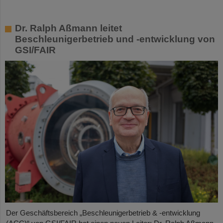
Dr. Ralph Aßmann leitet
Beschleunigerbetrieb und -entwicklung von
GSI/FAIR
Der Geschäftsbereich „Beschleunigerbetrieb & -entwicklung