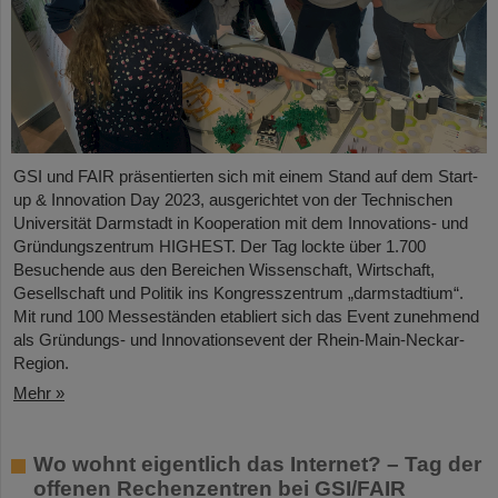
GSI und FAIR präsentierten sich mit einem Stand auf dem Start-
up & Innovation Day 2023, ausgerichtet von der Technischen
Universität Darmstadt in Kooperation mit dem Innovations- und
Gründungszentrum HIGHEST. Der Tag lockte über 1.700
Besuchende aus den Bereichen Wissenschaft, Wirtschaft,
Gesellschaft und Politik ins Kongresszentrum „darmstadtium“.
Mit rund 100 Messeständen etabliert sich das Event zunehmend
als Gründungs- und Innovationsevent der Rhein-Main-Neckar-
Region.
Mehr »
Wo wohnt eigentlich das Internet? – Tag der
offenen Rechenzentren bei GSI/FAIR