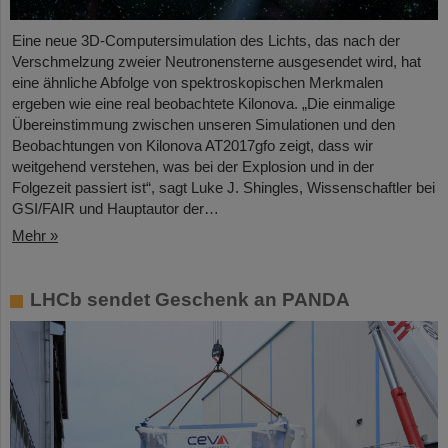
Eine neue 3D-Computersimulation des Lichts, das nach der
Verschmelzung zweier Neutronensterne ausgesendet wird, hat
eine ähnliche Abfolge von spektroskopischen Merkmalen
ergeben wie eine real beobachtete Kilonova. „Die einmalige
Übereinstimmung zwischen unseren Simulationen und den
Beobachtungen von Kilonova AT2017gfo zeigt, dass wir
weitgehend verstehen, was bei der Explosion und in der
Folgezeit passiert ist“, sagt Luke J. Shingles, Wissenschaftler bei
GSI/FAIR und Hauptautor der…
Mehr »
LHCb sendet Geschenk an PANDA