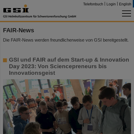
Telefonbuch
Login
English
FAIR-News
Die FAIR-News werden freundlicherweise von GSI bereitgestellt.
GSI und FAIR auf dem Start-up & Innovation
Day 2023: Von Sciencepreneurs bis
Innovationsgeist