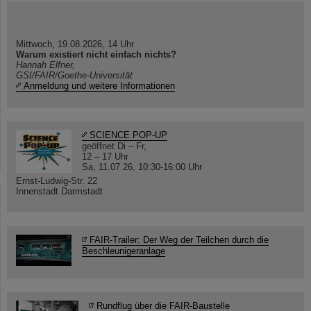
Mittwoch, 19.08.2026, 14 Uhr
Warum existiert nicht einfach nichts?
Hannah Elfner,
GSI/FAIR/Goethe-Universität
Anmeldung und weitere Informationen
SCIENCE POP-UP
geöffnet Di – Fr,
12 – 17 Uhr
Sa, 11.07.26, 10:30-16:00 Uhr
Ernst-Ludwig-Str. 22
Innenstadt Darmstadt
FAIR-Trailer: Der Weg der Teilchen durch die
Beschleunigeranlage
Rundflug über die FAIR-Baustelle