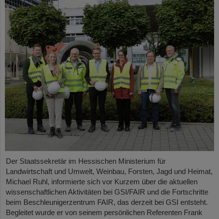
Der Staatssekretär im Hessischen Ministerium für
Landwirtschaft und Umwelt, Weinbau, Forsten, Jagd und Heimat,
Michael Ruhl, informierte sich vor Kurzem über die aktuellen
wissenschaftlichen Aktivitäten bei GSI/FAIR und die Fortschritte
beim Beschleunigerzentrum FAIR, das derzeit bei GSI entsteht.
Begleitet wurde er von seinem persönlichen Referenten Frank