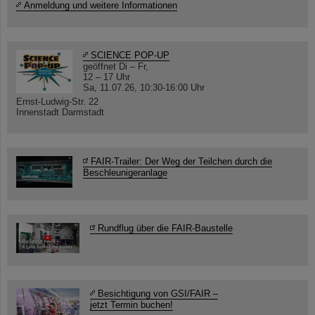
Anmeldung und weitere Informationen
SCIENCE POP-UP
geöffnet Di – Fr,
12 – 17 Uhr
Sa, 11.07.26, 10:30-16:00 Uhr
Ernst-Ludwig-Str. 22
Innenstadt Darmstadt
FAIR-Trailer: Der Weg der Teilchen durch die
Beschleunigeranlage
Rundflug über die FAIR-Baustelle
Besichtigung von GSI/FAIR –
jetzt Termin buchen!