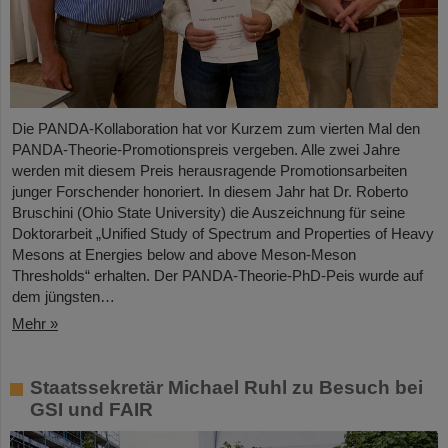
Die PANDA-Kollaboration hat vor Kurzem zum vierten Mal den
PANDA-Theorie-Promotionspreis vergeben. Alle zwei Jahre
werden mit diesem Preis herausragende Promotionsarbeiten
junger Forschender honoriert. In diesem Jahr hat Dr. Roberto
Bruschini (Ohio State University) die Auszeichnung für seine
Doktorarbeit „Unified Study of Spectrum and Properties of Heavy
Mesons at Energies below and above Meson-Meson
Thresholds“ erhalten. Der PANDA-Theorie-PhD-Peis wurde auf
dem jüngsten…
Mehr »
Staatssekretär Michael Ruhl zu Besuch bei
GSI und FAIR