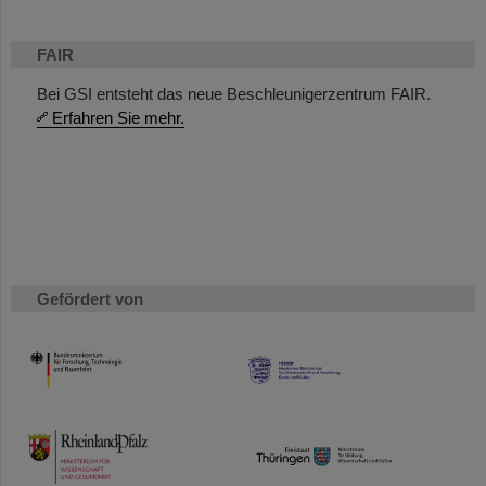
FAIR
Bei GSI entsteht das neue Beschleunigerzentrum FAIR.
Erfahren Sie mehr.
Gefördert von
HMWK
TMWWDG