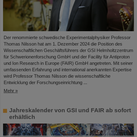
Der renommierte schwedische Experimentalphysiker Professor
Thomas Nilsson hat am 1. Dezember 2024 die Position des
Wissenschaftlichen Geschäftsführers der GSI Helmholtzzentrum
für Schwerionenforschung GmbH und der Facility für Antiproton
und Ion Research in Europe (FAIR) GmbH angetreten. Mit seiner
umfassenden Erfahrung und international anerkannten Expertise
wird Professor Thomas Nilsson die wissenschaftliche
Entwicklung der Forschungseinrichtung ...
Mehr »
Jahreskalender von GSI und FAIR ab sofort
erhältlich