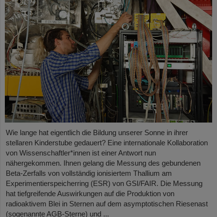
Wie lange hat eigentlich die Bildung unserer Sonne in ihrer
stellaren Kinderstube gedauert? Eine internationale Kollaboration
von Wissenschaftler*innen ist einer Antwort nun
nähergekommen. Ihnen gelang die Messung des gebundenen
Beta-Zerfalls von vollständig ionisiertem Thallium am
Experimentierspeicherring (ESR) von GSI/FAIR. Die Messung
hat tiefgreifende Auswirkungen auf die Produktion von
radioaktivem Blei in Sternen auf dem asymptotischen Riesenast
(sogenannte AGB-Sterne) und ...