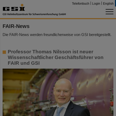
Telefonbuch
Login
English
FAIR-News
Die FAIR-News werden freundlicherweise von GSI bereitgestellt.
Professor Thomas Nilsson ist neuer
Wissenschaftlicher Geschäftsführer von
FAIR und GSI