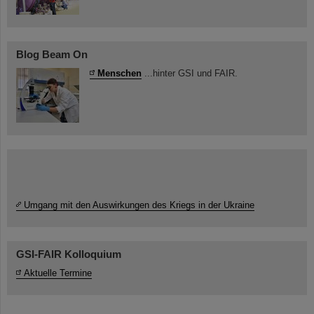
Blog Beam On
Menschen
...hinter GSI und FAIR.
Umgang mit den Auswirkungen des Kriegs in der Ukraine
GSI-FAIR Kolloquium
Aktuelle Termine