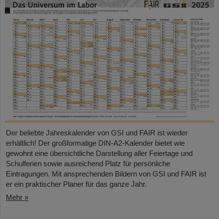
Der beliebte Jahreskalender von GSI und FAIR ist wieder
erhältlich! Der großformatige DIN-A2-Kalender bietet wie
gewohnt eine übersichtliche Darstellung aller Feiertage und
Schulferien sowie ausreichend Platz für persönliche
Eintragungen. Mit ansprechenden Bildern von GSI und FAIR ist
er ein praktischer Planer für das ganze Jahr.
Mehr »