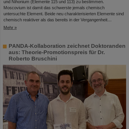
und Nihonium (Elemente 115 und 113) zu bestimmen.
Moscovium ist damit das schwerste jemals chemisch
untersuchte Element. Beide neu charakterisierten Elemente sind
chemisch reaktiver als das bereits in der Vergangenheit…
Mehr »
PANDA-Kollaboration zeichnet Doktoranden
aus: Theorie-Promotionspreis für Dr.
Roberto Bruschini