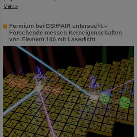
Mehr »
Fermium bei GSI/FAIR untersucht –
Forschende messen Kerneigenschaften
von Element 100 mit Laserlicht