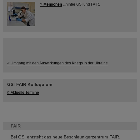
Menschen
...hinter GSI und FAIR.
Umgang mit den Auswirkungen des Kriegs in der Ukraine
GSI-FAIR Kolloquium
Aktuelle Termine
FAIR
Bei GSI entsteht das neue Beschleunigerzentrum FAIR.