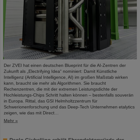
Der ZVEI hat einen deutschen Blueprint für die AI-Zentren der
Zukunft als „Electrifying Idea“ nominiert: Damit Künstliche
Intelligenz (Artificial Intelligence, AI) im großen Maßstab wirken
kann, braucht sie mehr als Algorithmen. Sie braucht
Rechenzentren, die mit der extremen Leistungsdichte der
Hochleistungs-Chips Schritt halten können – bestenfalls souverän
in Europa. Rittal, das GSI Helmholtzzentrum für
Schwerionenforschung und das Deep-Tech Unternehmen etalytics
zeigen, wie das mit Direct…
Mehr »