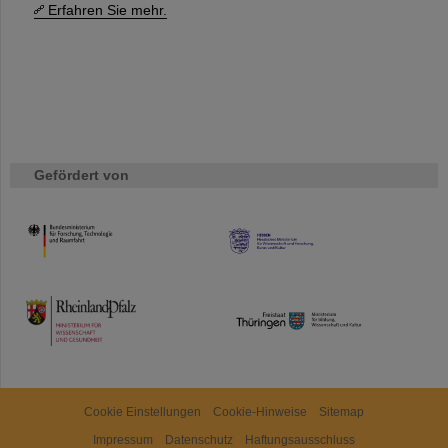
Erfahren Sie mehr.
Gefördert von
HMWK
TMWWDG
Cookie Einstellungen
Cookie-Hinweise
Sitemap
Impressum
Datenschutz
Haftungsausschluss