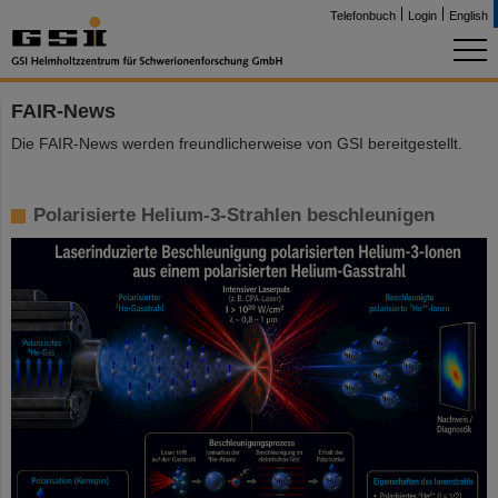
Telefonbuch
Login
English
FAIR-News
Die FAIR-News werden freundlicherweise von GSI bereitgestellt.
Polarisierte Helium-3-Strahlen beschleunigen