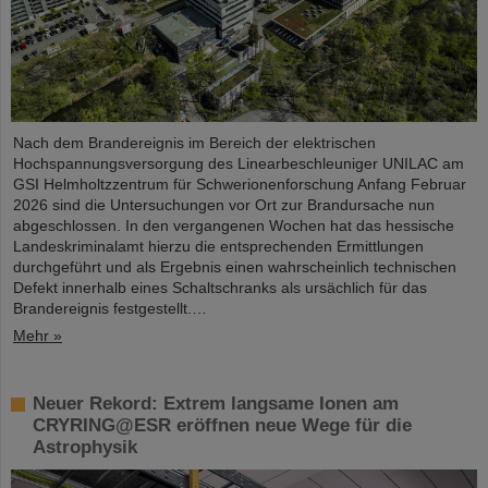
Nach dem Brandereignis im Bereich der elektrischen
Hochspannungsversorgung des Linearbeschleuniger UNILAC am
GSI Helmholtzzentrum für Schwerionenforschung Anfang Februar
2026 sind die Untersuchungen vor Ort zur Brandursache nun
abgeschlossen. In den vergangenen Wochen hat das hessische
Landeskriminalamt hierzu die entsprechenden Ermittlungen
durchgeführt und als Ergebnis einen wahrscheinlich technischen
Defekt innerhalb eines Schaltschranks als ursächlich für das
Brandereignis festgestellt.…
Mehr »
Neuer Rekord: Extrem langsame Ionen am
CRYRING@ESR eröffnen neue Wege für die
Astrophysik