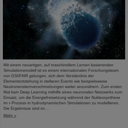
Mit einem neuartigen, auf maschinellem Lernen basierenden
Simulationsmodell ist es einem internationalen Forschungsteam
von GSI/FAIR gelungen, sich dem Verständnis der
Elemententstehung in stellaren Events wie beispielsweise
Neutronensternverschmelzungen weiter anzunähern. Zum ersten
Mal kam Deep Learning mithilfe eines neuronalen Netzwerks zum
Einsatz, um die Energiefreisetzung während der Nukleosynthese
im r-Prozess in hydrodynamischen Simulationen zu modellieren.
Die Ergebnisse sind im…
Mehr »