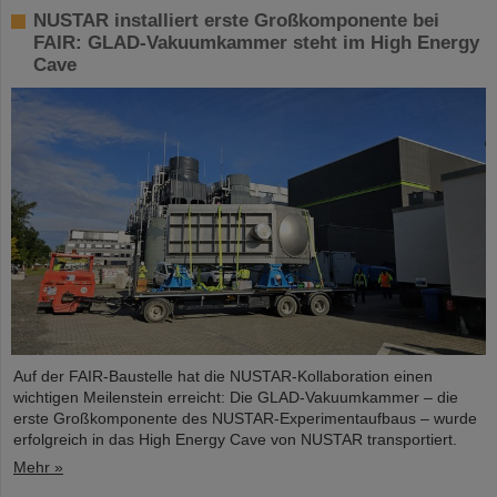
NUSTAR installiert erste Großkomponente bei
FAIR: GLAD-Vakuumkammer steht im High Energy
Cave
Auf der FAIR-Baustelle hat die NUSTAR-Kollaboration einen
wichtigen Meilenstein erreicht: Die GLAD-Vakuumkammer – die
erste Großkomponente des NUSTAR-Experimentaufbaus – wurde
erfolgreich in das High Energy Cave von NUSTAR transportiert.
Mehr »