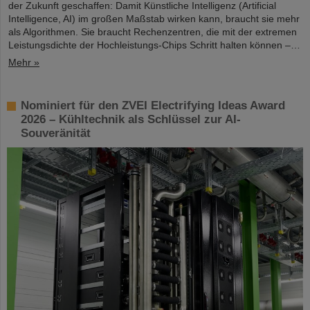
der Zukunft geschaffen: Damit Künstliche Intelligenz (Artificial
Intelligence, AI) im großen Maßstab wirken kann, braucht sie mehr
als Algorithmen. Sie braucht Rechenzentren, die mit der extremen
Leistungsdichte der Hochleistungs-Chips Schritt halten können –…
Mehr »
Nominiert für den ZVEI Electrifying Ideas Award
2026 – Kühltechnik als Schlüssel zur AI-
Souveränität