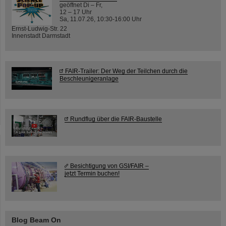
geöffnet Di – Fr,
12 – 17 Uhr
Sa, 11.07.26, 10:30-16:00 Uhr
Ernst-Ludwig-Str. 22
Innenstadt Darmstadt
FAIR-Trailer: Der Weg der Teilchen durch die
Beschleunigeranlage
Rundflug über die FAIR-Baustelle
Besichtigung von GSI/FAIR –
jetzt Termin buchen!
Blog Beam On