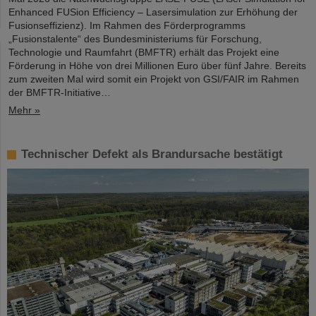
Enhanced FUSion Efficiency – Lasersimulation zur Erhöhung der
Fusionseffizienz). Im Rahmen des Förderprogramms
„Fusionstalente“ des Bundesministeriums für Forschung,
Technologie und Raumfahrt (BMFTR) erhält das Projekt eine
Förderung in Höhe von drei Millionen Euro über fünf Jahre. Bereits
zum zweiten Mal wird somit ein Projekt von GSI/FAIR im Rahmen
der BMFTR-Initiative…
Mehr »
Technischer Defekt als Brandursache bestätigt