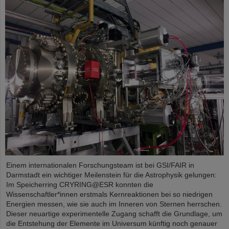
Einem internationalen Forschungsteam ist bei GSI/FAIR in
Darmstadt ein wichtiger Meilenstein für die Astrophysik gelungen:
Im Speicherring CRYRING@ESR konnten die
Wissenschaftler*innen erstmals Kernreaktionen bei so niedrigen
Energien messen, wie sie auch im Inneren von Sternen herrschen.
Dieser neuartige experimentelle Zugang schafft die Grundlage, um
die Entstehung der Elemente im Universum künftig noch genauer