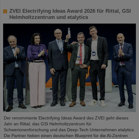
ZVEI Electrifying Ideas Award 2026 für Rittal, GSI
Helmholtzzentrum und etalytics
Der renommierte Electrifying Ideas Award des ZVEI geht dieses
Jahr an Rittal, das GSI Helmholtzzentrum für
Schwerionenforschung und das Deep-Tech Unternehmen etalytics.
Die Partner heben einen deutschen Blueprint für die AI-Zentren