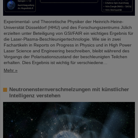
Experimental- und Theoretische Physiker der Heinrich-Heine-
Universität Düsseldorf (HHU) und des Forschungszentrums Jülich
erzielten unter Beteiligung von GSI/FAIR ein wichtiges Ergebnis für
die Laser-Plasma-Beschleunigertechnologie. Wie sie in zwei
Fachartikeln in Reports on Progress in Physics und in High Power
Laser Science and Engineering beschreiben, bleibt während des
Vorgangs der Polarisationszustand der beschleunigten Teilchen
erhalten. Dies Ergebnis ist wichtig für verschiedene…
Mehr »
Neutronensternverschmelzungen mit künstlicher
Intelligenz verstehen