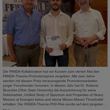
Die PANDA-Kollaboration hat vor Kurzem zum vierten Mal den
PANDA-Theorie-Promotionspreis vergeben. Alle zwei Jahre
werden mit diesem Preis herausragende Promotionsarbeiten
junger Forschender honoriert. In diesem Jahr hat Dr. Roberto
Bruschini (Ohio State University) die Auszeichnung für seine
Doktorarbeit „Unified Study of Spectrum and Properties of Heavy
Mesons at Energies below and above Meson-Meson Thresholds“
erhalten. Der PANDA-Theorie-PhD-Peis wurde auf dem jüngsten…