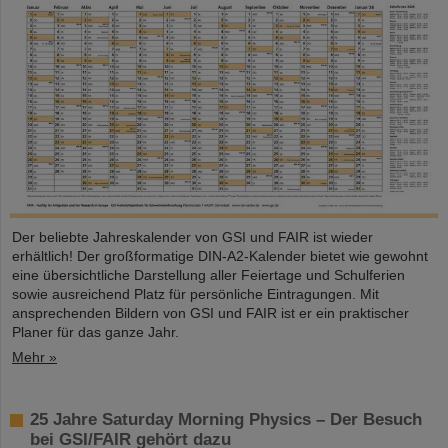
Der beliebte Jahreskalender von GSI und FAIR ist wieder
erhältlich! Der großformatige DIN-A2-Kalender bietet wie gewohnt
eine übersichtliche Darstellung aller Feiertage und Schulferien
sowie ausreichend Platz für persönliche Eintragungen. Mit
ansprechenden Bildern von GSI und FAIR ist er ein praktischer
Planer für das ganze Jahr.
Mehr »
25 Jahre Saturday Morning Physics – Der Besuch
bei GSI/FAIR gehört dazu