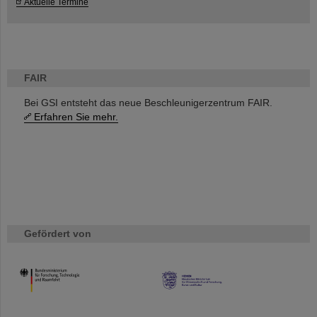
Aktuelle Termine
FAIR
Bei GSI entsteht das neue Beschleunigerzentrum FAIR.
Erfahren Sie mehr.
Gefördert von
HMWK