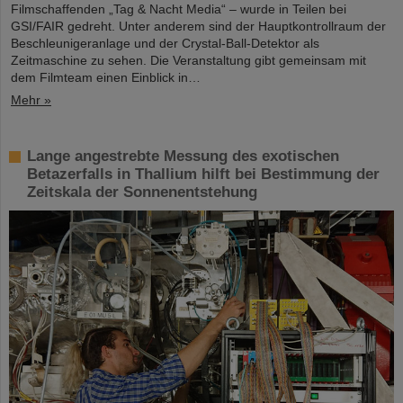
Filmschaffenden „Tag & Nacht Media“ – wurde in Teilen bei
GSI/FAIR gedreht. Unter anderem sind der Hauptkontrollraum der
Beschleunigeranlage und der Crystal-Ball-Detektor als
Zeitmaschine zu sehen. Die Veranstaltung gibt gemeinsam mit
dem Filmteam einen Einblick in…
Mehr »
Lange angestrebte Messung des exotischen
Betazerfalls in Thallium hilft bei Bestimmung der
Zeitskala der Sonnenentstehung