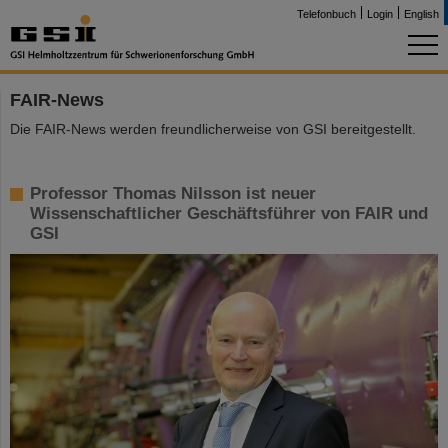
Telefonbuch
Login
English
FAIR-News
Die FAIR-News werden freundlicherweise von GSI bereitgestellt.
Professor Thomas Nilsson ist neuer
Wissenschaftlicher Geschäftsführer von FAIR und
GSI