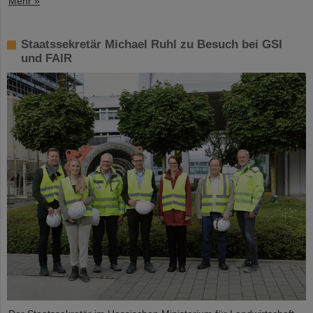
Mehr »
Staatssekretär Michael Ruhl zu Besuch bei GSI
und FAIR