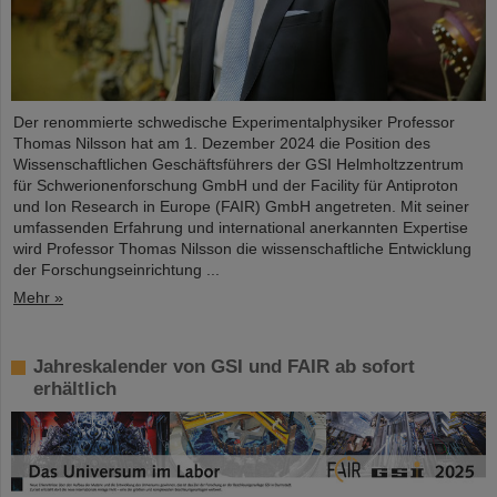
Der renommierte schwedische Experimentalphysiker Professor
Thomas Nilsson hat am 1. Dezember 2024 die Position des
Wissenschaftlichen Geschäftsführers der GSI Helmholtzzentrum
für Schwerionenforschung GmbH und der Facility für Antiproton
und Ion Research in Europe (FAIR) GmbH angetreten. Mit seiner
umfassenden Erfahrung und international anerkannten Expertise
wird Professor Thomas Nilsson die wissenschaftliche Entwicklung
der Forschungseinrichtung ...
Mehr »
Jahreskalender von GSI und FAIR ab sofort
erhältlich