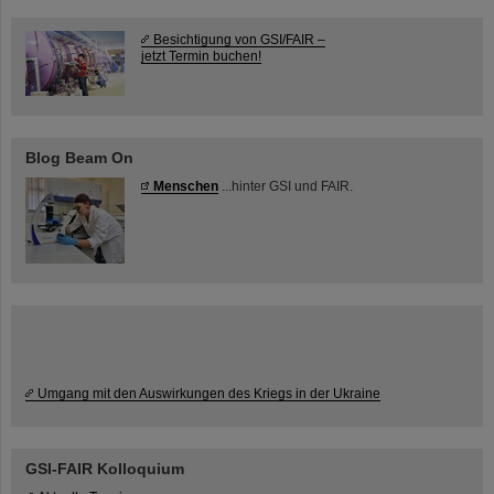
Besichtigung von GSI/FAIR –
jetzt Termin buchen!
Blog Beam On
Menschen
...hinter GSI und FAIR.
Umgang mit den Auswirkungen des Kriegs in der Ukraine
GSI-FAIR Kolloquium