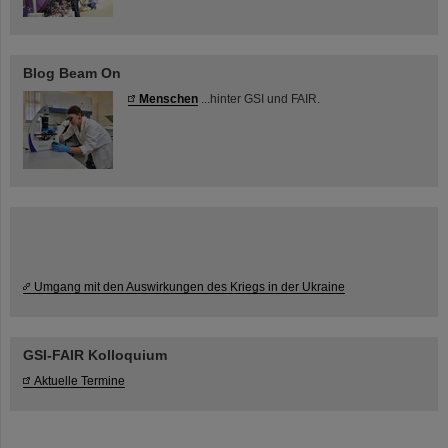
Blog Beam On
Menschen
...hinter GSI und FAIR.
Umgang mit den Auswirkungen des Kriegs in der Ukraine
GSI-FAIR Kolloquium
Aktuelle Termine