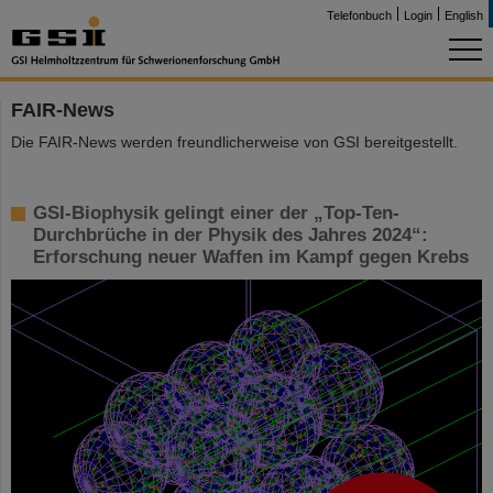
Telefonbuch
Login
English
FAIR-News
Die FAIR-News werden freundlicherweise von GSI bereitgestellt.
GSI-Biophysik gelingt einer der „Top-Ten-
Durchbrüche in der Physik des Jahres 2024“:
Erforschung neuer Waffen im Kampf gegen Krebs