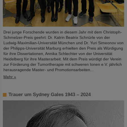
Drei junge Forschende wurden in diesem Jahr mit dem Christoph-
Schmelzer-Preis geehrt: Dr. Katrin Beatrix Schnürle von der
Ludwig-Maximilian-Universität München und Dr. Yuri Simeonov von
der Philipps-Universität Marburg erhielten den Preis als Würdigung
für ihre Dissertationen, Annika Schlechter von der Universität
Heidelberg für ihre Masterarbeit. Mit dem Preis würdigt der Verein
zur Förderung der Tumortherapie mit schweren Ionen e.V. jährlich
herausragende Master- und Promotionsarbeiten...
Mehr »
Trauer um Sydney Gales 1943 – 2024