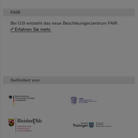
FAIR
Bei GSI entsteht das neue Beschleunigerzentrum FAIR.
Erfahren Sie mehr.
Gefördert von
HMWK
TMWWDG