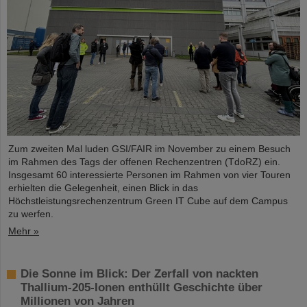
Zum zweiten Mal luden GSI/FAIR im November zu einem Besuch
im Rahmen des Tags der offenen Rechenzentren (TdoRZ) ein.
Insgesamt 60 interessierte Personen im Rahmen von vier Touren
erhielten die Gelegenheit, einen Blick in das
Höchstleistungsrechenzentrum Green IT Cube auf dem Campus
zu werfen.
Mehr »
Die Sonne im Blick: Der Zerfall von nackten
Thallium-205-Ionen enthüllt Geschichte über
Millionen von Jahren