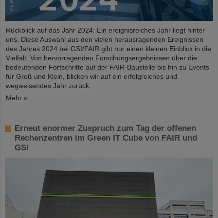
Rückblick auf das Jahr 2024: Ein ereignisreiches Jahr liegt hinter
uns. Diese Auswahl aus den vielen herausragenden Ereignissen
des Jahres 2024 bei GSI/FAIR gibt nur einen kleinen Einblick in die
Vielfalt. Von hervorragenden Forschungsergebnissen über die
bedeutenden Fortschritte auf der FAIR-Baustelle bis hin zu Events
für Groß und Klein, blicken wir auf ein erfolgreiches und
wegweisendes Jahr zurück.
Mehr »
Erneut enormer Zuspruch zum Tag der offenen
Rechenzentren im Green IT Cube von FAIR und
GSI