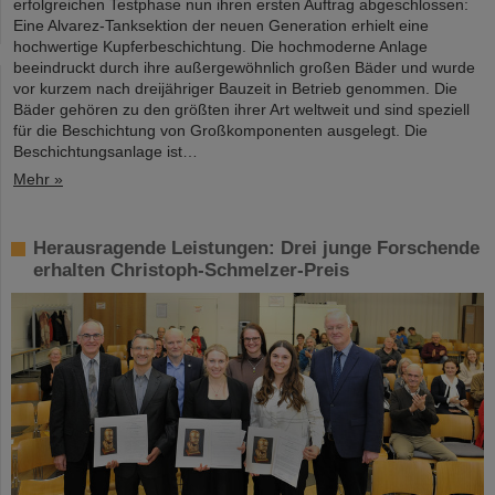
erfolgreichen Testphase nun ihren ersten Auftrag abgeschlossen:
Eine Alvarez-Tanksektion der neuen Generation erhielt eine
hochwertige Kupferbeschichtung. Die hochmoderne Anlage
beeindruckt durch ihre außergewöhnlich großen Bäder und wurde
vor kurzem nach dreijähriger Bauzeit in Betrieb genommen. Die
Bäder gehören zu den größten ihrer Art weltweit und sind speziell
für die Beschichtung von Großkomponenten ausgelegt. Die
Beschichtungsanlage ist…
Mehr »
Herausragende Leistungen: Drei junge Forschende
erhalten Christoph-Schmelzer-Preis