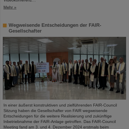
Videokonferenz…
Mehr »
Wegweisende Entscheidungen der FAIR-
Gesellschafter
In einer äußerst konstruktiven und zielführenden FAIR-Council
Sitzung haben die Gesellschafter von FAIR wegweisende
Entscheidungen für die weitere Realisierung und zukünftige
Inbetriebnahme der FAIR-Anlage getroffen. Das FAIR-Council
Meeting fand am 3. und 4. Dezember 2024 erstmals beim