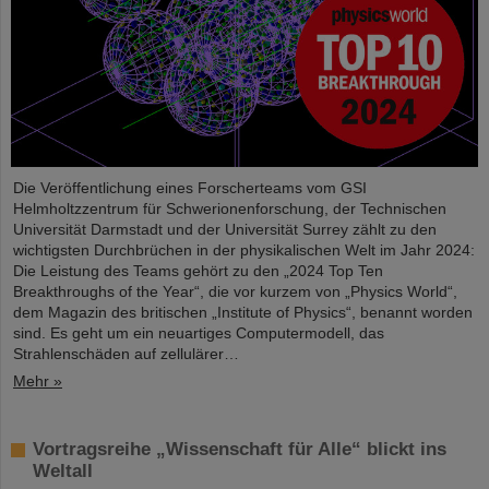
Die Veröffentlichung eines Forscherteams vom GSI
Helmholtzzentrum für Schwerionenforschung, der Technischen
Universität Darmstadt und der Universität Surrey zählt zu den
wichtigsten Durchbrüchen in der physikalischen Welt im Jahr 2024:
Die Leistung des Teams gehört zu den „2024 Top Ten
Breakthroughs of the Year“, die vor kurzem von „Physics World“,
dem Magazin des britischen „Institute of Physics“, benannt worden
sind. Es geht um ein neuartiges Computermodell, das
Strahlenschäden auf zellulärer…
Mehr »
Vortragsreihe „Wissenschaft für Alle“ blickt ins
Weltall