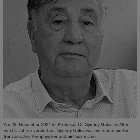
Am 29. November 2024 ist Professor Dr. Sydney Gales im Alter
von 81 Jahren verstorben. Sydney Gales war ein renommierter
französischer Kernphysiker und einflussreicher