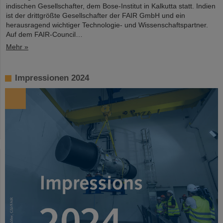
indischen Gesellschafter, dem Bose-Institut in Kalkutta statt. Indien
ist der drittgrößte Gesellschafter der FAIR GmbH und ein
herausragend wichtiger Technologie- und Wissenschaftspartner.
Auf dem FAIR-Council…
Mehr »
Impressionen 2024