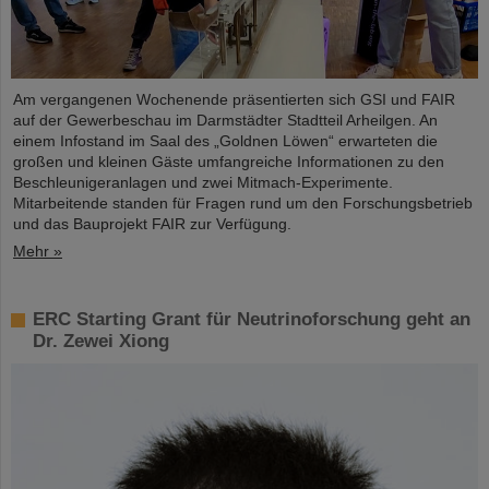
Am vergangenen Wochenende präsentierten sich GSI und FAIR
auf der Gewerbeschau im Darmstädter Stadtteil Arheilgen. An
einem Infostand im Saal des „Goldnen Löwen“ erwarteten die
großen und kleinen Gäste umfangreiche Informationen zu den
Beschleunigeranlagen und zwei Mitmach-Experimente.
Mitarbeitende standen für Fragen rund um den Forschungsbetrieb
und das Bauprojekt FAIR zur Verfügung.
Mehr »
ERC Starting Grant für Neutrinoforschung geht an
Dr. Zewei Xiong