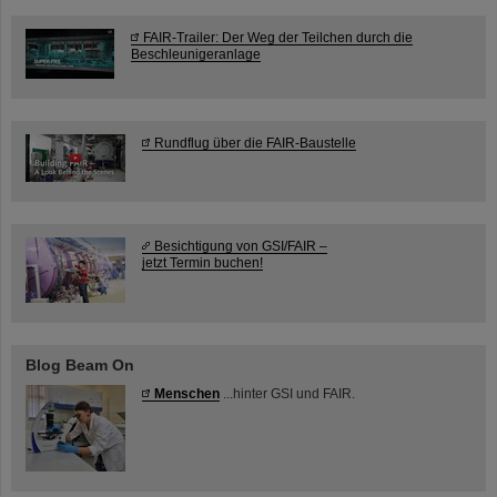
FAIR-Trailer: Der Weg der Teilchen durch die
Beschleunigeranlage
Rundflug über die FAIR-Baustelle
Besichtigung von GSI/FAIR –
jetzt Termin buchen!
Blog Beam On
Menschen
...hinter GSI und FAIR.