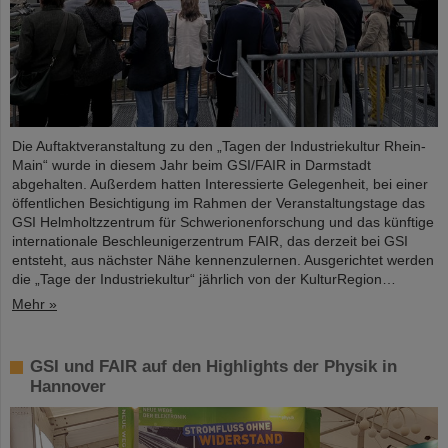
Die Auftaktveranstaltung zu den „Tagen der Industriekultur Rhein-
Main“ wurde in diesem Jahr beim GSI/FAIR in Darmstadt
abgehalten. Außerdem hatten Interessierte Gelegenheit, bei einer
öffentlichen Besichtigung im Rahmen der Veranstaltungstage das
GSI Helmholtzzentrum für Schwerionenforschung und das künftige
internationale Beschleunigerzentrum FAIR, das derzeit bei GSI
entsteht, aus nächster Nähe kennenzulernen. Ausgerichtet werden
die „Tage der Industriekultur“ jährlich von der KulturRegion…
Mehr »
GSI und FAIR auf den Highlights der Physik in
Hannover