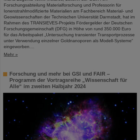
Forschungsabteilung Materialforschung und Professorin für
Ionenstrahlmodifizierte Materialien am Fachbereich Material- und
Geowissenschaften der Technischen Universität Darmstadt, hat im
Rahmen des TRANSIEVES-Projekts Fördergelder der Deutschen
Forschungsgemeinschaft (DFG) in Höhe von rund 350.000 Euro
für das Arbeitspaket „Untersuchung transienter Transportprozesse
unter Verwendung einzelner Goldnanoporen als Modell-Systeme“
eingeworben....
Mehr »
Forschung und mehr bei GSI und FAIR –
Programm der Vortragsreihe „Wissenschaft für
Alle“ im zweiten Halbjahr 2024