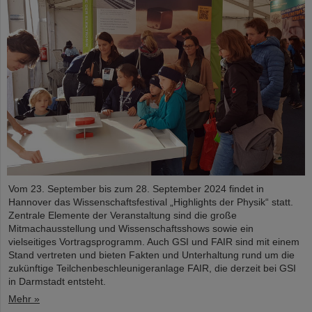
Vom 23. September bis zum 28. September 2024 findet in
Hannover das Wissenschaftsfestival „Highlights der Physik“ statt.
Zentrale Elemente der Veranstaltung sind die große
Mitmachausstellung und Wissenschaftsshows sowie ein
vielseitiges Vortragsprogramm. Auch GSI und FAIR sind mit einem
Stand vertreten und bieten Fakten und Unterhaltung rund um die
zukünftige Teilchenbeschleunigeranlage FAIR, die derzeit bei GSI
in Darmstadt entsteht.
Mehr »