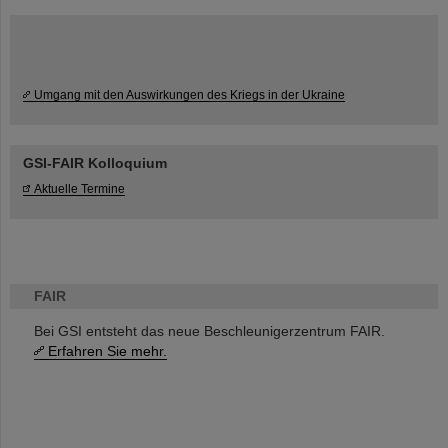
Umgang mit den Auswirkungen des Kriegs in der Ukraine
GSI-FAIR Kolloquium
Aktuelle Termine
FAIR
Bei GSI entsteht das neue Beschleunigerzentrum FAIR.
Erfahren Sie mehr.