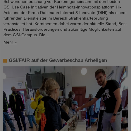
Schwerionenforschung vor Kurzem gemeinsam mit den beiden
GSI Use Case Initiativen der Helmholtz-Innovationsplattform Hi-
Acts und der Firma Datzmann Interact & Innovate (DINI) als einem
führenden Dienstleister im Bereich Strahlenhärteprüfung
veranstaltet hat. Kernthemen dabei waren der aktuelle Stand, Best
Practices, Herausforderungen und zukünftige Möglichkeiten auf
dem GSI-Campus. Die…
Mehr »
GSI/FAIR auf der Gewerbeschau Arheilgen