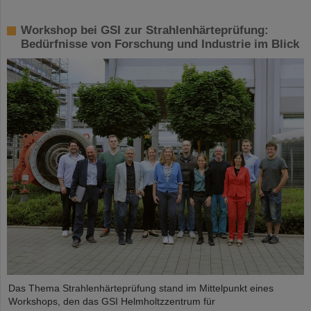
Workshop bei GSI zur Strahlenhärteprüfung:
Bedürfnisse von Forschung und Industrie im Blick
Das Thema Strahlenhärteprüfung stand im Mittelpunkt eines
Workshops, den das GSI Helmholtzzentrum für