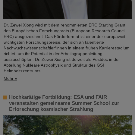
Dr. Zewei Xiong wird mit dem renommierten ERC Starting Grant
des Europäischen Forschungsrats (European Research Council,
ERC) ausgezeichnet. Das Förderformat ist einer der europaweit
wichtigsten Forschungspreise, der sich an talentierte
Nachwuchswissenschaftler*innen in einem frühen Karrierestadium
richtet, um ihr Potential in der Arbeitsgruppenleitung
auszuschöpfen. Dr. Zewei Xiong ist derzeit als Postdoc in der
Abteilung Nukleare Astrophysik und Struktur des GSI
Helmholtzzentrums ...
Mehr »
Hochkarätige Fortbildung: ESA und FAIR
veranstalten gemeinsame Summer School zur
Erforschung kosmischer Strahlung