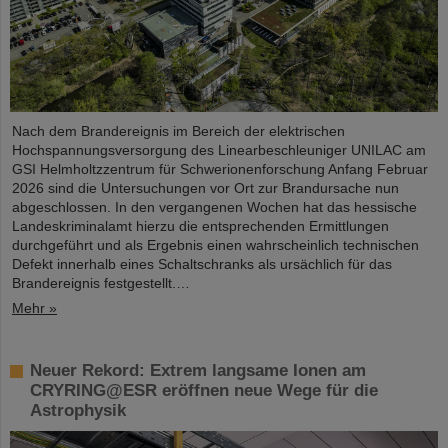
Nach dem Brandereignis im Bereich der elektrischen
Hochspannungsversorgung des Linearbeschleuniger UNILAC am
GSI Helmholtzzentrum für Schwerionenforschung Anfang Februar
2026 sind die Untersuchungen vor Ort zur Brandursache nun
abgeschlossen. In den vergangenen Wochen hat das hessische
Landeskriminalamt hierzu die entsprechenden Ermittlungen
durchgeführt und als Ergebnis einen wahrscheinlich technischen
Defekt innerhalb eines Schaltschranks als ursächlich für das
Brandereignis festgestellt.…
Mehr »
Neuer Rekord: Extrem langsame Ionen am
CRYRING@ESR eröffnen neue Wege für die
Astrophysik