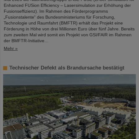
Enhanced FUSion Efficiency – Lasersimulation zur Erhöhung der
Fusionseffizienz). Im Rahmen des Förderprogramms
„Fusionstalente“ des Bundesministeriums für Forschung,
Technologie und Raumfahrt (BMFTR) erhält das Projekt eine
Förderung in Höhe von drei Millionen Euro über fünf Jahre. Bereits
zum zweiten Mal wird somit ein Projekt von GSI/FAIR im Rahmen
der BMFTR-Initiative…
Mehr »
Technischer Defekt als Brandursache bestätigt