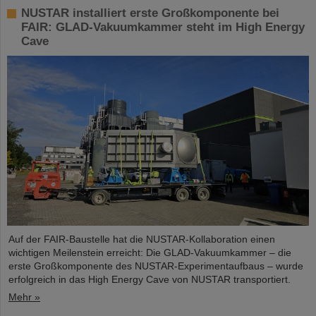
NUSTAR installiert erste Großkomponente bei
FAIR: GLAD-Vakuumkammer steht im High Energy
Cave
Auf der FAIR-Baustelle hat die NUSTAR-Kollaboration einen
wichtigen Meilenstein erreicht: Die GLAD-Vakuumkammer – die
erste Großkomponente des NUSTAR-Experimentaufbaus – wurde
erfolgreich in das High Energy Cave von NUSTAR transportiert.
Mehr »