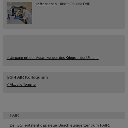
Menschen
...hinter GSI und FAIR.
Umgang mit den Auswirkungen des Kriegs in der Ukraine
GSI-FAIR Kolloquium
Aktuelle Termine
FAIR
Bei GSI entsteht das neue Beschleunigerzentrum FAIR.