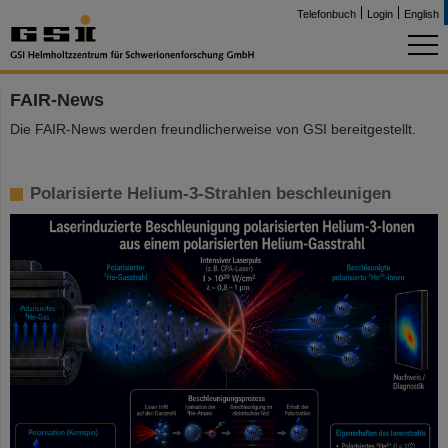
Telefonbuch
Login
English
FAIR-News
Die FAIR-News werden freundlicherweise von GSI bereitgestellt.
Polarisierte Helium-3-Strahlen beschleunigen