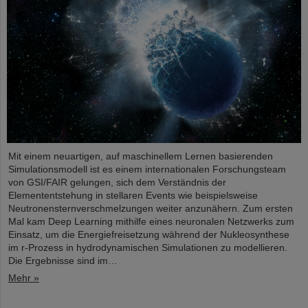
Mit einem neuartigen, auf maschinellem Lernen basierenden
Simulationsmodell ist es einem internationalen Forschungsteam
von GSI/FAIR gelungen, sich dem Verständnis der
Elemententstehung in stellaren Events wie beispielsweise
Neutronensternverschmelzungen weiter anzunähern. Zum ersten
Mal kam Deep Learning mithilfe eines neuronalen Netzwerks zum
Einsatz, um die Energiefreisetzung während der Nukleosynthese
im r-Prozess in hydrodynamischen Simulationen zu modellieren.
Die Ergebnisse sind im…
Mehr »