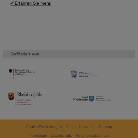
Erfahren Sie mehr.
Gefördert von
HMWK
TMWWDG
Cookie Einstellungen
Cookie-Hinweise
Sitemap
Impressum
Datenschutz
Haftungsausschluss