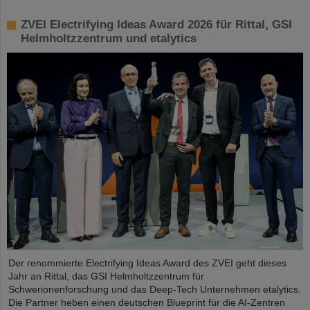
ZVEI Electrifying Ideas Award 2026 für Rittal, GSI
Helmholtzzentrum und etalytics
Der renommierte Electrifying Ideas Award des ZVEI geht dieses
Jahr an Rittal, das GSI Helmholtzzentrum für
Schwerionenforschung und das Deep-Tech Unternehmen etalytics.
Die Partner heben einen deutschen Blueprint für die AI-Zentren