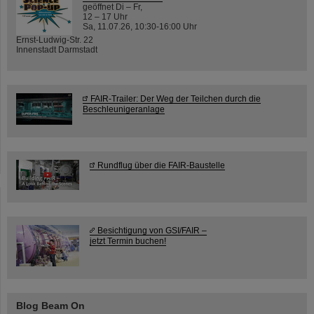
geöffnet Di – Fr,
12 – 17 Uhr
Sa, 11.07.26, 10:30-16:00 Uhr
Ernst-Ludwig-Str. 22
Innenstadt Darmstadt
FAIR-Trailer: Der Weg der Teilchen durch die
Beschleunigeranlage
Rundflug über die FAIR-Baustelle
Besichtigung von GSI/FAIR –
jetzt Termin buchen!
Blog Beam On