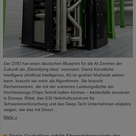
Der ZVEI hat einen deutschen Blueprint für die AI-Zentren der
Zukunft als „Electrifying Idea“ nominiert: Damit Künstliche
Intelligenz (Artificial Intelligence, AI) im großen Maßstab wirken
kann, braucht sie mehr als Algorithmen. Sie braucht
Rechenzentren, die mit der extremen Leistungsdichte der
Hochleistungs-Chips Schritt halten können – bestenfalls souverän
in Europa. Rittal, das GSI Helmholtzzentrum für
Schwerionenforschung und das Deep-Tech Unternehmen etalytics
zeigen, wie das mit Direct…
Mehr »