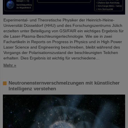
Experimental- und Theoretische Physiker der Heinrich-Heine-
Universität Düsseldorf (HHU) und des Forschungszentrums Jülich
erzielten unter Beteiligung von GSI/FAIR ein wichtiges Ergebnis für
die Laser-Plasma-Beschleunigertechnologie. Wie sie in zwei
Fachartikeln in Reports on Progress in Physics und in High Power
Laser Science and Engineering beschreiben, bleibt während des
Vorgangs der Polarisationszustand der beschleunigten Teilchen
erhalten. Dies Ergebnis ist wichtig für verschiedene…
Mehr »
Neutronensternverschmelzungen mit künstlicher
Intelligenz verstehen