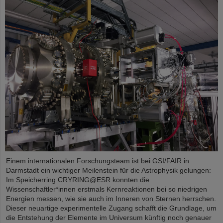
Einem internationalen Forschungsteam ist bei GSI/FAIR in
Darmstadt ein wichtiger Meilenstein für die Astrophysik gelungen:
Im Speicherring CRYRING@ESR konnten die
Wissenschaftler*innen erstmals Kernreaktionen bei so niedrigen
Energien messen, wie sie auch im Inneren von Sternen herrschen.
Dieser neuartige experimentelle Zugang schafft die Grundlage, um
die Entstehung der Elemente im Universum künftig noch genauer