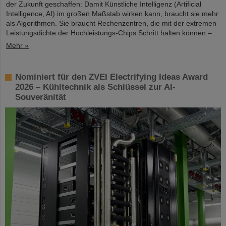
der Zukunft geschaffen: Damit Künstliche Intelligenz (Artificial
Intelligence, AI) im großen Maßstab wirken kann, braucht sie mehr
als Algorithmen. Sie braucht Rechenzentren, die mit der extremen
Leistungsdichte der Hochleistungs-Chips Schritt halten können –…
Mehr »
Nominiert für den ZVEI Electrifying Ideas Award
2026 – Kühltechnik als Schlüssel zur AI-
Souveränität