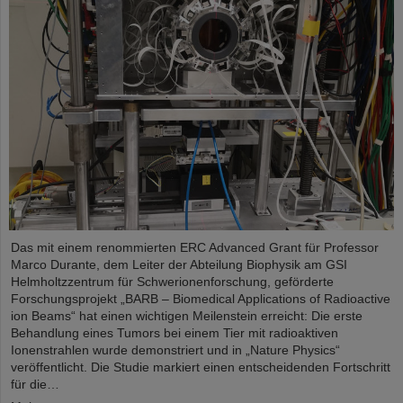
Das mit einem renommierten ERC Advanced Grant für Professor
Marco Durante, dem Leiter der Abteilung Biophysik am GSI
Helmholtzzentrum für Schwerionenforschung, geförderte
Forschungsprojekt „BARB – Biomedical Applications of Radioactive
ion Beams“ hat einen wichtigen Meilenstein erreicht: Die erste
Behandlung eines Tumors bei einem Tier mit radioaktiven
Ionenstrahlen wurde demonstriert und in „Nature Physics“
veröffentlicht. Die Studie markiert einen entscheidenden Fortschritt
für die…