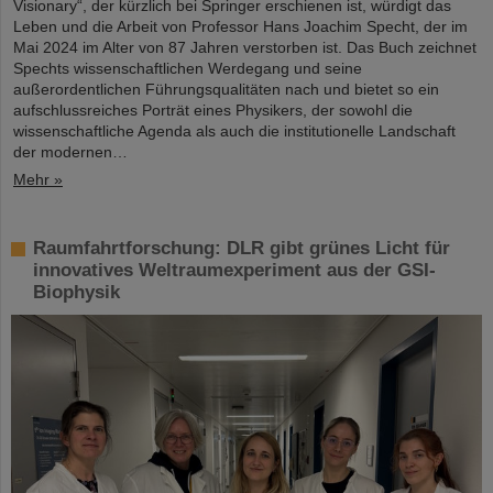
Visionary“, der kürzlich bei Springer erschienen ist, würdigt das
Leben und die Arbeit von Professor Hans Joachim Specht, der im
Mai 2024 im Alter von 87 Jahren verstorben ist. Das Buch zeichnet
Spechts wissenschaftlichen Werdegang und seine
außerordentlichen Führungsqualitäten nach und bietet so ein
aufschlussreiches Porträt eines Physikers, der sowohl die
wissenschaftliche Agenda als auch die institutionelle Landschaft
der modernen…
Mehr »
Raumfahrtforschung: DLR gibt grünes Licht für
innovatives Weltraumexperiment aus der GSI-
Biophysik