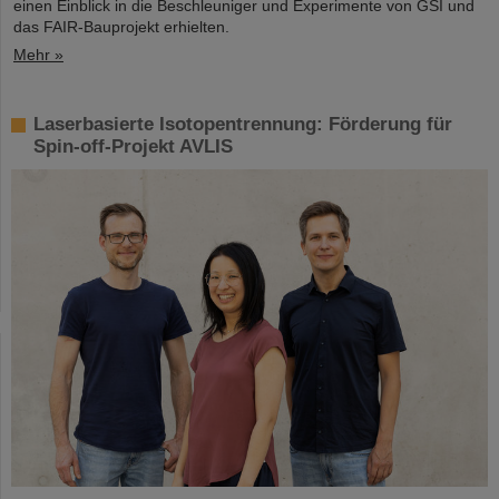
einen Einblick in die Beschleuniger und Experimente von GSI und
das FAIR-Bauprojekt erhielten.
Mehr »
Laserbasierte Isotopentrennung: Förderung für
Spin-off-Projekt AVLIS