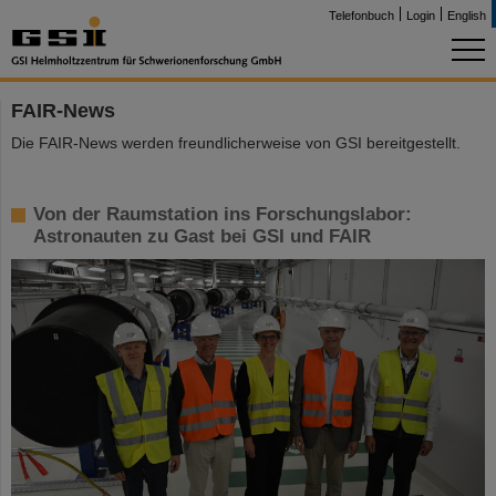
Telefonbuch
Login
English
FAIR-News
Die FAIR-News werden freundlicherweise von GSI bereitgestellt.
Von der Raumstation ins Forschungslabor:
Astronauten zu Gast bei GSI und FAIR