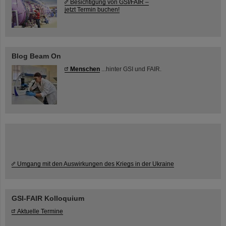
Besichtigung von GSI/FAIR –
jetzt Termin buchen!
Blog Beam On
Menschen
...hinter GSI und FAIR.
Umgang mit den Auswirkungen des Kriegs in der Ukraine
GSI-FAIR Kolloquium
Aktuelle Termine