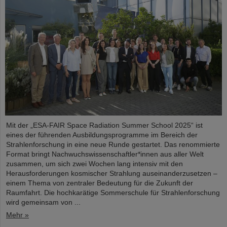
Mit der „ESA-FAIR Space Radiation Summer School 2025“ ist
eines der führenden Ausbildungsprogramme im Bereich der
Strahlenforschung in eine neue Runde gestartet. Das renommierte
Format bringt Nachwuchswissenschaftler*innen aus aller Welt
zusammen, um sich zwei Wochen lang intensiv mit den
Herausforderungen kosmischer Strahlung auseinanderzusetzen –
einem Thema von zentraler Bedeutung für die Zukunft der
Raumfahrt. Die hochkarätige Sommerschule für Strahlenforschung
wird gemeinsam von ...
Mehr »