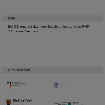
FAIR
Bei GSI entsteht das neue Beschleunigerzentrum FAIR.
Erfahren Sie mehr.
Gefördert von
HMWK
TMWWDG