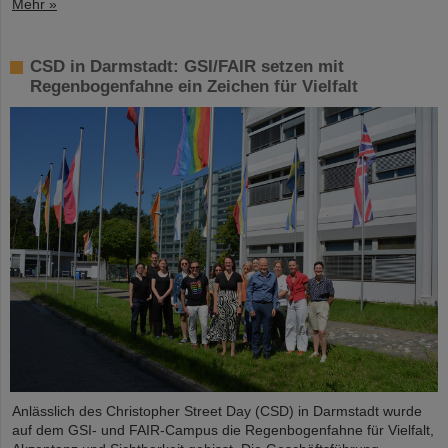
Mehr »
CSD in Darmstadt: GSI/FAIR setzen mit
Regenbogenfahne ein Zeichen für Vielfalt
Anlässlich des Christopher Street Day (CSD) in Darmstadt wurde
auf dem GSI- und FAIR-Campus die Regenbogenfahne für Vielfalt,