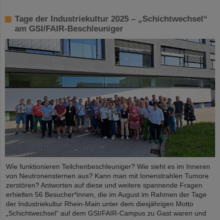
Tage der Industriekultur 2025 – „Schichtwechsel“
am GSI/FAIR-Beschleuniger
Wie funktionieren Teilchenbeschleuniger? Wie sieht es im Inneren
von Neutronensternen aus? Kann man mit Ionenstrahlen Tumore
zerstören? Antworten auf diese und weitere spannende Fragen
erhielten 56 Besucher*innen, die im August im Rahmen der Tage
der Industriekultur Rhein-Main unter dem diesjährigen Motto
„Schichtwechsel“ auf dem GSI/FAIR-Campus zu Gast waren und