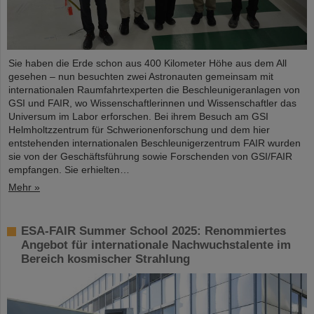
Sie haben die Erde schon aus 400 Kilometer Höhe aus dem All
gesehen – nun besuchten zwei Astronauten gemeinsam mit
internationalen Raumfahrtexperten die Beschleunigeranlagen von
GSI und FAIR, wo Wissenschaftlerinnen und Wissenschaftler das
Universum im Labor erforschen. Bei ihrem Besuch am GSI
Helmholtzzentrum für Schwerionenforschung und dem hier
entstehenden internationalen Beschleunigerzentrum FAIR wurden
sie von der Geschäftsführung sowie Forschenden von GSI/FAIR
empfangen. Sie erhielten…
Mehr »
ESA-FAIR Summer School 2025: Renommiertes
Angebot für internationale Nachwuchstalente im
Bereich kosmischer Strahlung