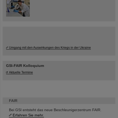
Umgang mit den Auswirkungen des Kriegs in der Ukraine
GSI-FAIR Kolloquium
Aktuelle Termine
FAIR
Bei GSI entsteht das neue Beschleunigerzentrum FAIR.
Erfahren Sie mehr.