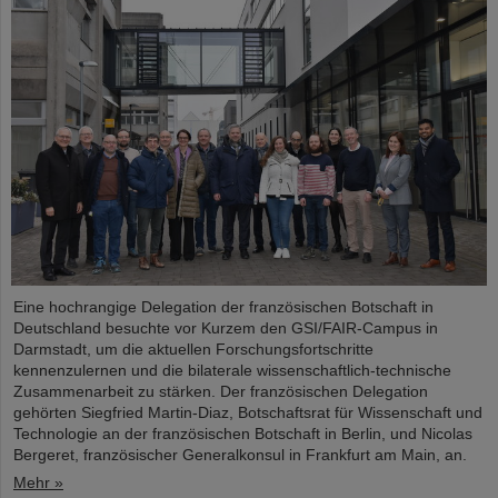
Eine hochrangige Delegation der französischen Botschaft in
Deutschland besuchte vor Kurzem den GSI/FAIR-Campus in
Darmstadt, um die aktuellen Forschungsfortschritte
kennenzulernen und die bilaterale wissenschaftlich-technische
Zusammenarbeit zu stärken. Der französischen Delegation
gehörten Siegfried Martin-Diaz, Botschaftsrat für Wissenschaft und
Technologie an der französischen Botschaft in Berlin, und Nicolas
Bergeret, französischer Generalkonsul in Frankfurt am Main, an.
Mehr »