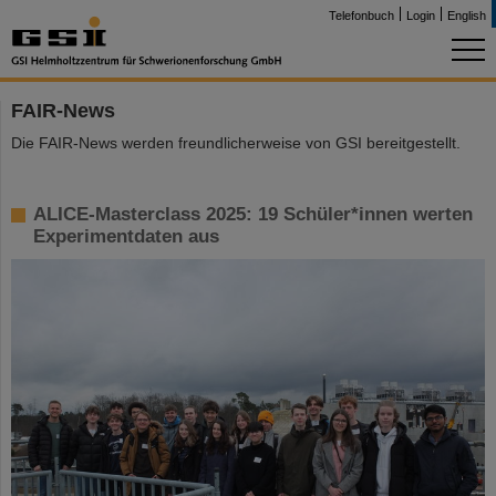
Telefonbuch
Login
English
FAIR-News
Die FAIR-News werden freundlicherweise von GSI bereitgestellt.
ALICE-Masterclass 2025: 19 Schüler*innen werten
Experimentdaten aus