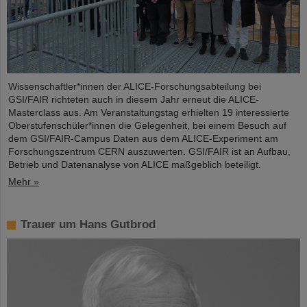
Wissenschaftler*innen der ALICE-Forschungsabteilung bei
GSI/FAIR richteten auch in diesem Jahr erneut die ALICE-
Masterclass aus. Am Veranstaltungstag erhielten 19 interessierte
Oberstufenschüler*innen die Gelegenheit, bei einem Besuch auf
dem GSI/FAIR-Campus Daten aus dem ALICE-Experiment am
Forschungszentrum CERN auszuwerten. GSI/FAIR ist an Aufbau,
Betrieb und Datenanalyse von ALICE maßgeblich beteiligt.
Mehr »
Trauer um Hans Gutbrod