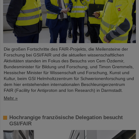
Die großen Fortschritte des FAIR-Projekts, die Meilensteine der
Forschung bei GSI/FAIR und die aktuellen wissenschaftlichen
Aktivitäten standen im Fokus des Besuchs von Cem Özdemir,
Bundesminister für Bildung und Forschung, und Timon Gremmels,
Hessischer Minister für Wissenschaft und Forschung, Kunst und
Kultur, beim GSI Helmholtzzentrum für Schwerionenforschung und
dem hier entstehenden internationalen Beschleunigerzentrum
FAIR (Facility for Antiproton and Ion Research) in Darmstadt.
Mehr »
Hochrangige französische Delegation besucht
GSI/FAIR