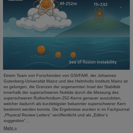
Einem Team von Forschenden von GSI/FAIR, der Johannes
Gutenberg-Universität Mainz und des Helmholtz-Instituts Mainz ist
es gelungen, die Grenzen der sogenannten Insel der Stabilität
innerhalb der superschweren Nuklide durch die Messung des
superschweren Rutherfordium-252-Kerns genauer auszuloten,
welcher dadurch als kurzlebigster bekannter superschwerer Kern
bestimmt werden konnte. Die Ergebnisse wurden in im Fachjournal
„Physical Review Letters“ veröffentlicht und als „Editor's
suggestion“…
Mehr »