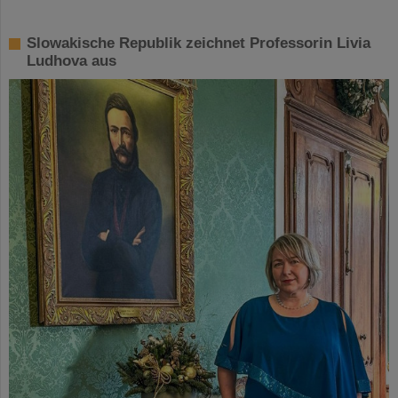
Slowakische Republik zeichnet Professorin Livia
Ludhova aus