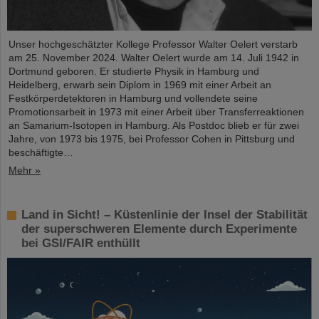
Unser hochgeschätzter Kollege Professor Walter Oelert verstarb
am 25. November 2024. Walter Oelert wurde am 14. Juli 1942 in
Dortmund geboren. Er studierte Physik in Hamburg und
Heidelberg, erwarb sein Diplom in 1969 mit einer Arbeit an
Festkörperdetektoren in Hamburg und vollendete seine
Promotionsarbeit in 1973 mit einer Arbeit über Transferreaktionen
an Samarium-Isotopen in Hamburg. Als Postdoc blieb er für zwei
Jahre, von 1973 bis 1975, bei Professor Cohen in Pittsburg und
beschäftigte…
Mehr »
Land in Sicht! – Küstenlinie der Insel der Stabilität
der superschweren Elemente durch Experimente
bei GSI/FAIR enthüllt