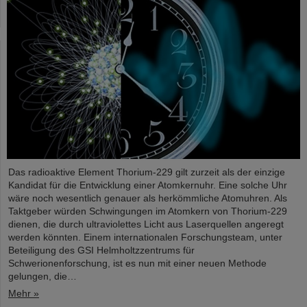
Das radioaktive Element Thorium-229 gilt zurzeit als der einzige
Kandidat für die Entwicklung einer Atomkernuhr. Eine solche Uhr
wäre noch wesentlich genauer als herkömmliche Atomuhren. Als
Taktgeber würden Schwingungen im Atomkern von Thorium-229
dienen, die durch ultraviolettes Licht aus Laserquellen angeregt
werden könnten. Einem internationalen Forschungsteam, unter
Beteiligung des GSI Helmholtzzentrums für
Schwerionenforschung, ist es nun mit einer neuen Methode
gelungen, die…
Mehr »