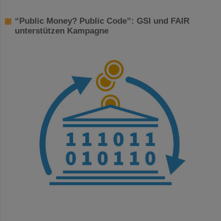
“Public Money? Public Code”: GSI und FAIR
unterstützen Kampagne