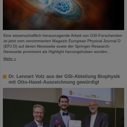
Eine wissenschaftlich herausragende Arbeit von GSI-Forschenden
ist jetzt vom renommierten Magazin European Physical Journal D
(EPJ D) auf deren Newsseite sowie der Springer-Research-
Newsseite prominent als Highlight hervorgehoben worden...
Mehr »
Dr. Lennart Volz aus der GSI-Abteilung Biophysik
mit Otto-Haxel-Auszeichnung gewürdigt