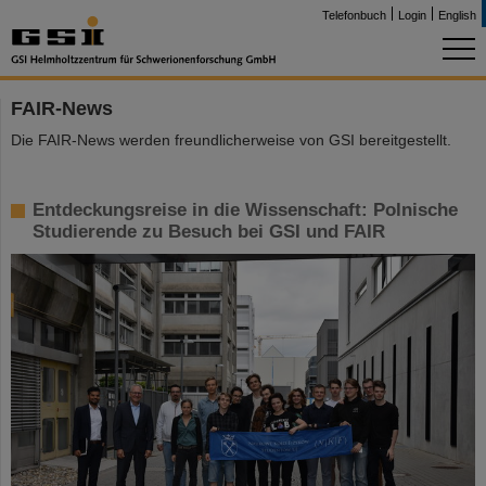
Telefonbuch
Login
English
FAIR-News
Die FAIR-News werden freundlicherweise von GSI bereitgestellt.
Entdeckungsreise in die Wissenschaft: Polnische
Studierende zu Besuch bei GSI und FAIR