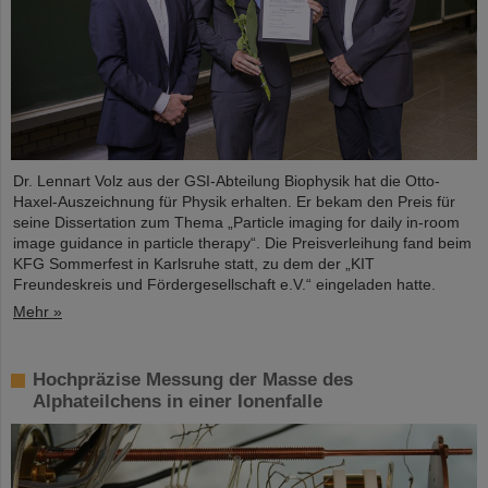
Dr. Lennart Volz aus der GSI-Abteilung Biophysik hat die Otto-
Haxel-Auszeichnung für Physik erhalten. Er bekam den Preis für
seine Dissertation zum Thema „Particle imaging for daily in-room
image guidance in particle therapy“. Die Preisverleihung fand beim
KFG Sommerfest in Karlsruhe statt, zu dem der „KIT
Freundeskreis und Fördergesellschaft e.V.“ eingeladen hatte.
Mehr »
Hochpräzise Messung der Masse des
Alphateilchens in einer Ionenfalle