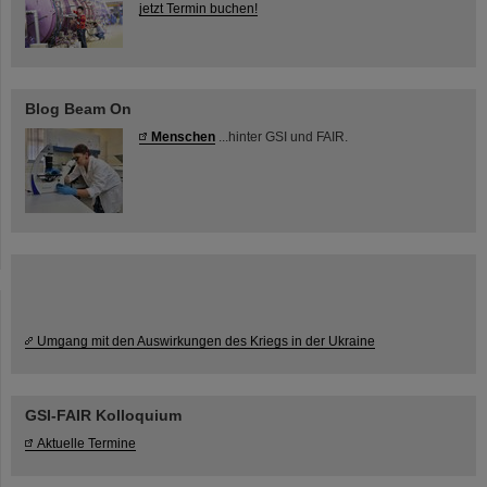
jetzt Termin buchen!
Blog Beam On
Menschen
...hinter GSI und FAIR.
Umgang mit den Auswirkungen des Kriegs in der Ukraine
GSI-FAIR Kolloquium
Aktuelle Termine