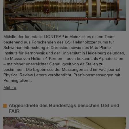
Mithilfe der Ionenfalle LIONTRAP in Mainz ist es einem Team
bestehend aus Forschenden des GSI Helmholtzzentrums für
Schwerionenforschung in Darmstadt sowie des Max-Planck-
Instituts für Kernphysik und der Universität in Heidelberg gelungen,
die Masse von Helium-4-Kernen – auch bekannt als Alphateilchen
– mit bisher unerreichter Genauigkeit von elf Stellen zu
bestimmen. Die Ergebnisse der Messungen sind im Fachjournal
Physical Review Letters veröffentlicht. Präzisionsmessungen mit
Penningfallen…
Mehr »
Abgeordnete des Bundestags besuchen GSI und
FAIR