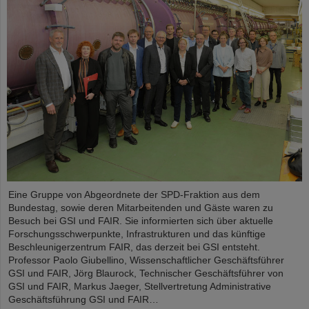
Eine Gruppe von Abgeordnete der SPD-Fraktion aus dem
Bundestag, sowie deren Mitarbeitenden und Gäste waren zu
Besuch bei GSI und FAIR. Sie informierten sich über aktuelle
Forschungsschwerpunkte, Infrastrukturen und das künftige
Beschleunigerzentrum FAIR, das derzeit bei GSI entsteht.
Professor Paolo Giubellino, Wissenschaftlicher Geschäftsführer
GSI und FAIR, Jörg Blaurock, Technischer Geschäftsführer von
GSI und FAIR, Markus Jaeger, Stellvertretung Administrative
Geschäftsführung GSI und FAIR…