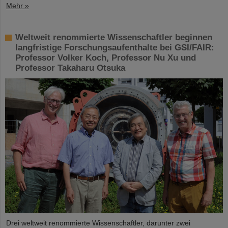
Mehr »
Weltweit renommierte Wissenschaftler beginnen
langfristige Forschungsaufenthalte bei GSI/FAIR:
Professor Volker Koch, Professor Nu Xu und
Professor Takaharu Otsuka
Drei weltweit renommierte Wissenschaftler, darunter zwei