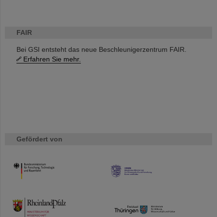
FAIR
Bei GSI entsteht das neue Beschleunigerzentrum FAIR.
Erfahren Sie mehr.
Gefördert von
HMWK
TMWWDG