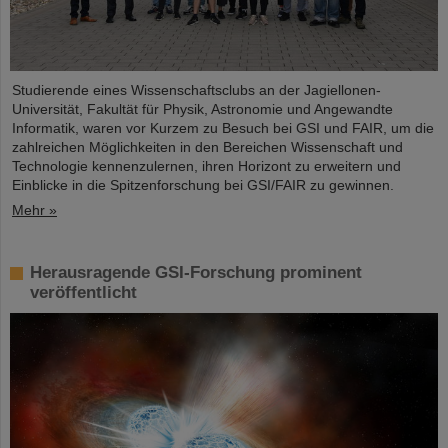
Studierende eines Wissenschaftsclubs an der Jagiellonen-
Universität, Fakultät für Physik, Astronomie und Angewandte
Informatik, waren vor Kurzem zu Besuch bei GSI und FAIR, um die
zahlreichen Möglichkeiten in den Bereichen Wissenschaft und
Technologie kennenzulernen, ihren Horizont zu erweitern und
Einblicke in die Spitzenforschung bei GSI/FAIR zu gewinnen.
Mehr »
Herausragende GSI-Forschung prominent
veröffentlicht