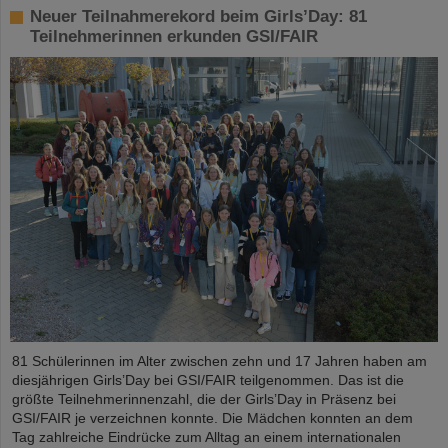
Neuer Teilnahmerekord beim Girls’Day: 81
Teilnehmerinnen erkunden GSI/FAIR
81 Schülerinnen im Alter zwischen zehn und 17 Jahren haben am
diesjährigen Girls’Day bei GSI/FAIR teilgenommen. Das ist die
größte Teilnehmerinnenzahl, die der Girls’Day in Präsenz bei
GSI/FAIR je verzeichnen konnte. Die Mädchen konnten an dem
Tag zahlreiche Eindrücke zum Alltag an einem internationalen