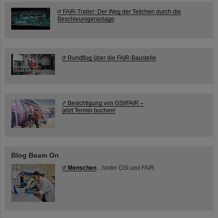
FAIR-Trailer: Der Weg der Teilchen durch die
Beschleunigeranlage
Rundflug über die FAIR-Baustelle
Besichtigung von GSI/FAIR –
jetzt Termin buchen!
Blog Beam On
Menschen
...hinter GSI und FAIR.