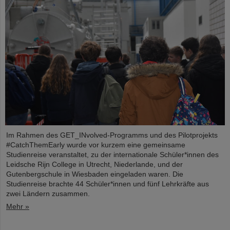
Im Rahmen des GET_INvolved-Programms und des Pilotprojekts
#CatchThemEarly wurde vor kurzem eine gemeinsame
Studienreise veranstaltet, zu der internationale Schüler*innen des
Leidsche Rijn College in Utrecht, Niederlande, und der
Gutenbergschule in Wiesbaden eingeladen waren. Die
Studienreise brachte 44 Schüler*innen und fünf Lehrkräfte aus
zwei Ländern zusammen.
Mehr »