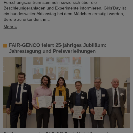
Forschungszentrum sammeln sowie sich über die
Beschleunigeranlagen und Experimente informieren. Girls’Day ist
ein bundesweiter Aktionstag bei dem Mädchen ermutigt werden,
Berufe zu erkunden, in…
Mehr »
FAIR-GENCO feiert 25-jähriges Jubiläum:
Jahrestagung und Preisverleihungen