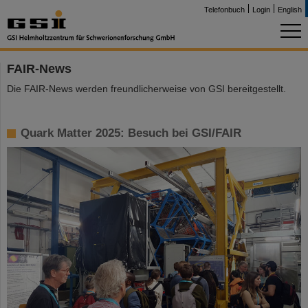
Telefonbuch
Login
English
FAIR-News
Die FAIR-News werden freundlicherweise von GSI bereitgestellt.
Quark Matter 2025: Besuch bei GSI/FAIR