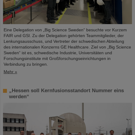
Eine Delegation von „Big Science Sweden“ besuchte vor Kurzem
FAIR und GSI. Zu der Delegation gehörten Teammitglieder, der
Lenkungsausschuss, und Vertreter der schwedischen Abteilung
des internationalen Konzerns GE Healthcare. Ziel von „Big Science
Sweden“ ist es, schwedische Industrie, Universitäten und
Forschungsinstitute mit Großforschungseinrichtungen in
Verbindung zu bringen.
Mehr »
„Hessen soll Kernfusionsstandort Nummer eins
werden“