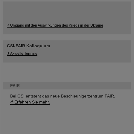
Umgang mit den Auswirkungen des Kriegs in der Ukraine
GSI-FAIR Kolloquium
Aktuelle Termine
FAIR
Bei GSI entsteht das neue Beschleunigerzentrum FAIR.
Erfahren Sie mehr.