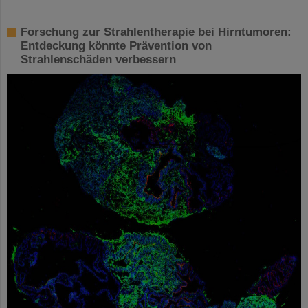
Forschung zur Strahlentherapie bei Hirntumoren:
Entdeckung könnte Prävention von
Strahlenschäden verbessern