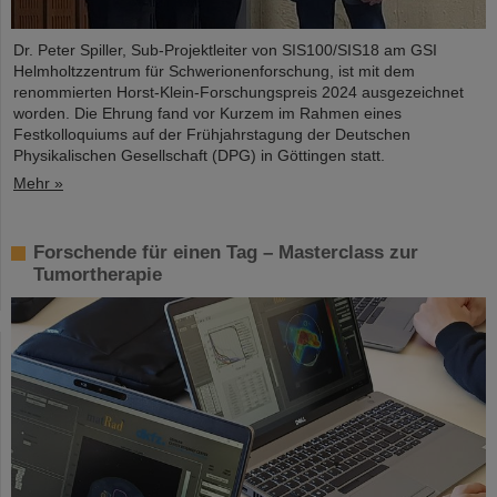
Dr. Peter Spiller, Sub-Projektleiter von SIS100/SIS18 am GSI
Helmholtzzentrum für Schwerionenforschung, ist mit dem
renommierten Horst-Klein-Forschungspreis 2024 ausgezeichnet
worden. Die Ehrung fand vor Kurzem im Rahmen eines
Festkolloquiums auf der Frühjahrstagung der Deutschen
Physikalischen Gesellschaft (DPG) in Göttingen statt.
Mehr »
Forschende für einen Tag – Masterclass zur
Tumortherapie