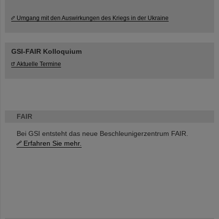
Umgang mit den Auswirkungen des Kriegs in der Ukraine
GSI-FAIR Kolloquium
Aktuelle Termine
FAIR
Bei GSI entsteht das neue Beschleunigerzentrum FAIR.
Erfahren Sie mehr.