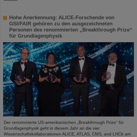
Hohe Anerkennung: ALICE-Forschende von
GSI/FAIR gehören zu den ausgezeichneten
Personen des renommierten „Breakthrough Prize“
für Grundlagenphysik
Der renommierte US-amerikanischen „Breakthrough Prize“ für
Grundlagenphysik geht in diesem Jahr an die vier
Wissenschaftskollaborationen ALICE, ATLAS, CMS, and LHCb am