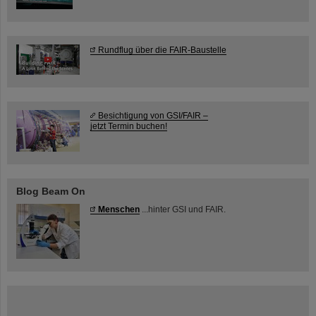
Rundflug über die FAIR-Baustelle
Besichtigung von GSI/FAIR –
jetzt Termin buchen!
Blog Beam On
Menschen
...hinter GSI und FAIR.