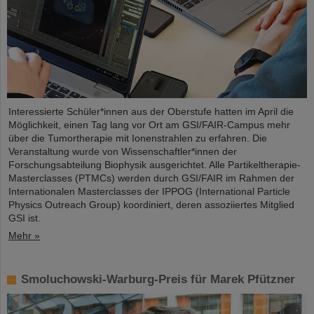
Interessierte Schüler*innen aus der Oberstufe hatten im April die
Möglichkeit, einen Tag lang vor Ort am GSI/FAIR-Campus mehr
über die Tumortherapie mit Ionenstrahlen zu erfahren. Die
Veranstaltung wurde von Wissenschaftler*innen der
Forschungsabteilung Biophysik ausgerichtet. Alle Partikeltherapie-
Masterclasses (PTMCs) werden durch GSI/FAIR im Rahmen der
Internationalen Masterclasses der IPPOG (International Particle
Physics Outreach Group) koordiniert, deren assoziiertes Mitglied
GSI ist.
Mehr »
Smoluchowski-Warburg-Preis für Marek Pfützner