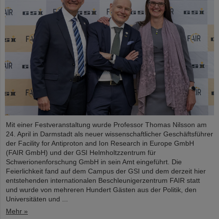
Mit einer Festveranstaltung wurde Professor Thomas Nilsson am
24. April in Darmstadt als neuer wissenschaftlicher Geschäftsführer
der Facility for Antiproton and Ion Research in Europe GmbH
(FAIR GmbH) und der GSI Helmholtzzentrum für
Schwerionenforschung GmbH in sein Amt eingeführt. Die
Feierlichkeit fand auf dem Campus der GSI und dem derzeit hier
entstehenden internationalen Beschleunigerzentrum FAIR statt
und wurde von mehreren Hundert Gästen aus der Politik, den
Universitäten und ...
Mehr »