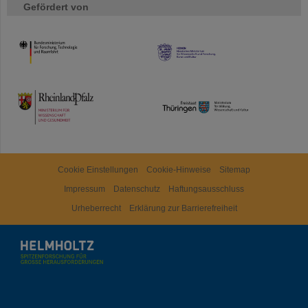
Gefördert von
HMWK
TMWWDG
Cookie Einstellungen
Cookie-Hinweise
Sitemap
Impressum
Datenschutz
Haftungsausschluss
Urheberrecht
Erklärung zur Barrierefreiheit