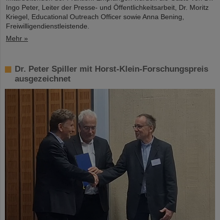
Ingo Peter, Leiter der Presse- und Öffentlichkeitsarbeit, Dr. Moritz
Kriegel, Educational Outreach Officer sowie Anna Bening,
Freiwilligendienstleistende.
Mehr »
Dr. Peter Spiller mit Horst-Klein-Forschungspreis
ausgezeichnet