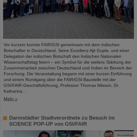
Vor kurzem konnte FAIR/GSI gemeinsam mit dem indischen
Botschafter in Deutschland, Seine Exzellenz Ajit Gupte, und einer
Delegation der indischen Botschaft den Indischen Nationalen
Wissenschaftstag feiern – ein Symbol für die weitere Stärkung der
Zusammenarbeit zwischen Deutschland und Indien im Bereich der
Forschung. Die Veranstaltung begann mit einer kurzen Einführung
und einem Rundgang über die FAIR/GSI-Baustelle mit der
GSI/FAIR-Geschäftsführung, Professor Thomas Nilsson, Dr.
Katharina…
Mehr »
Darmstädter Stadtverordnete zu Besuch im
SCIENCE POP-UP von GSI/FAIR