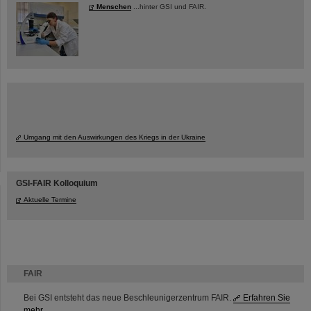
Menschen
...hinter GSI und FAIR.
Umgang mit den Auswirkungen des Kriegs in der Ukraine
GSI-FAIR Kolloquium
Aktuelle Termine
FAIR
Bei GSI entsteht das neue Beschleunigerzentrum FAIR.
Erfahren Sie
mehr.