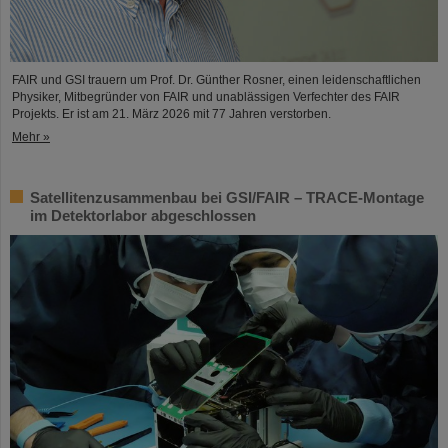
FAIR und GSI trauern um Prof. Dr. Günther Rosner, einen leidenschaftlichen
Physiker, Mitbegründer von FAIR und unablässigen Verfechter des FAIR
Projekts. Er ist am 21. März 2026 mit 77 Jahren verstorben.
Mehr »
Satellitenzusammenbau bei GSI/FAIR – TRACE-Montage
im Detektorlabor abgeschlossen