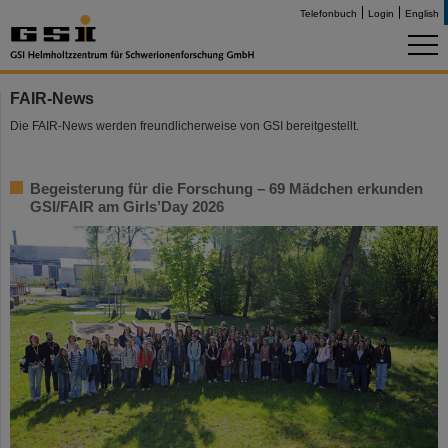
Telefonbuch
Login
English
FAIR-News
Die FAIR-News werden freundlicherweise von GSI bereitgestellt.
Begeisterung für die Forschung – 69 Mädchen erkunden
GSI/FAIR am Girls’Day 2026