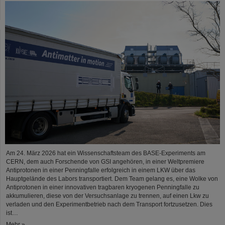
Am 24. März 2026 hat ein Wissenschaftsteam des BASE-Experiments am
CERN, dem auch Forschende von GSI angehören, in einer Weltpremiere
Antiprotonen in einer Penningfalle erfolgreich in einem LKW über das
Hauptgelände des Labors transportiert. Dem Team gelang es, eine Wolke von
Antiprotonen in einer innovativen tragbaren kryogenen Penningfalle zu
akkumulieren, diese von der Versuchsanlage zu trennen, auf einen Lkw zu
verladen und den Experimentbetrieb nach dem Transport fortzusetzen. Dies
ist…
Mehr »