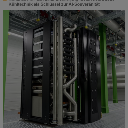
Kühltechnik als Schlüssel zur AI-Souveränität