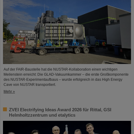
Auf der FAIR-Baustelle hat die NUSTAR-Kollaboration einen wichtigen
Meilenstein erreicht: Die GLAD-Vakuumkammer – die erste Großkomponente
des NUSTAR-Experimentaufbaus – wurde erfolgreich in das High Energy
Cave von NUSTAR transportiert.
Mehr »
ZVEI Electrifying Ideas Award 2026 für Rittal, GSI
Helmholtzzentrum und etalytics