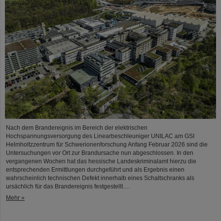
Nach dem Brandereignis im Bereich der elektrischen
Hochspannungsversorgung des Linearbeschleuniger UNILAC am GSI
Helmholtzzentrum für Schwerionenforschung Anfang Februar 2026 sind die
Untersuchungen vor Ort zur Brandursache nun abgeschlossen. In den
vergangenen Wochen hat das hessische Landeskriminalamt hierzu die
entsprechenden Ermittlungen durchgeführt und als Ergebnis einen
wahrscheinlich technischen Defekt innerhalb eines Schaltschranks als
ursächlich für das Brandereignis festgestellt.…
Mehr »