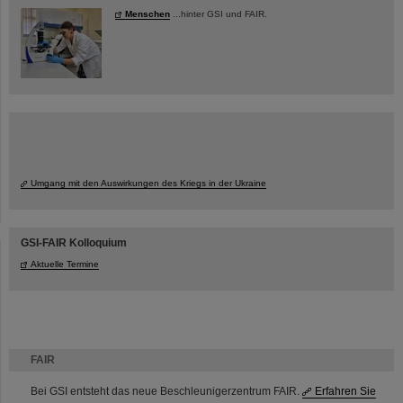
Menschen
...hinter GSI und FAIR.
Umgang mit den Auswirkungen des Kriegs in der Ukraine
GSI-FAIR Kolloquium
Aktuelle Termine
FAIR
Bei GSI entsteht das neue Beschleunigerzentrum FAIR.
Erfahren Sie