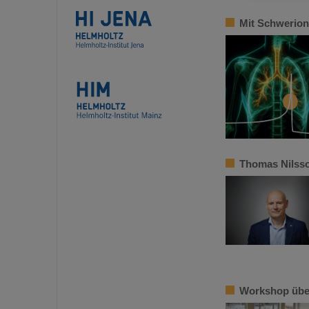
Mit Schwerion
Thomas Nilsso
Workshop über