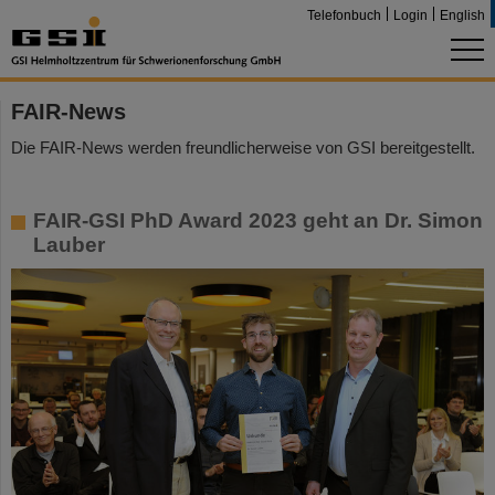
Telefonbuch
Login
English
FAIR-News
Die FAIR-News werden freundlicherweise von GSI bereitgestellt.
FAIR-GSI PhD Award 2023 geht an Dr. Simon
Lauber