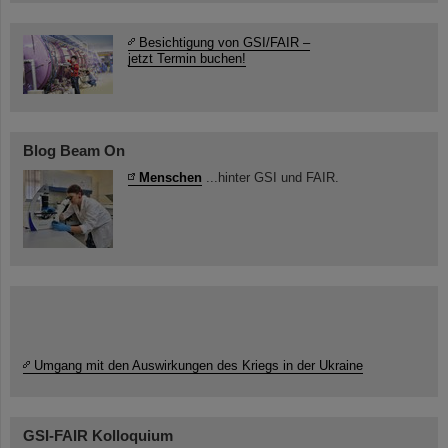
Besichtigung von GSI/FAIR –
jetzt Termin buchen!
Blog Beam On
Menschen
...hinter GSI und FAIR.
Umgang mit den Auswirkungen des Kriegs in der Ukraine
GSI-FAIR Kolloquium