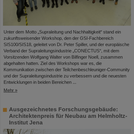
Unter dem Motto „Supraleitung und Nachhaltigkeit“ stand ein
zukunftsweisender Workshop, den der GSI-Fachbereich
SIS100/SIS18, geleitet von Dr. Peter Spiller, und der europäische
Verband der Supraleitungsindustrie „CONECTUS“, mit dem
Vorsitzenden Wolfgang Walter von Bilfinger Noell, zusammen
abgehalten hatten. Ziel des Workshops war es, die
Kommunikation zwischen der Teilchenbeschleuniger-Community
und der Supraleitungsindustrie zu verbessern und die neuesten
Entwicklungen in beiden Bereichen ...
Mehr »
Ausgezeichnetes Forschungsgebäude:
Architektenpreis für Neubau am Helmholtz-
Institut Jena