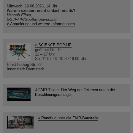
Mittwoch, 19.08.2026, 14 Uhr
Warum existiert nicht einfach nichts?
Hannah Elfner,
GSI/FAIR/Goethe-Universität
Anmeldung und weitere Informationen
SCIENCE POP-UP
geöffnet Di – Fr,
12 – 17 Uhr
Sa, 11.07.26, 10:30-16:00 Uhr
Ernst-Ludwig-Str. 22
Innenstadt Darmstadt
FAIR-Trailer: Der Weg der Teilchen durch die
Beschleunigeranlage
Rundflug über die FAIR-Baustelle