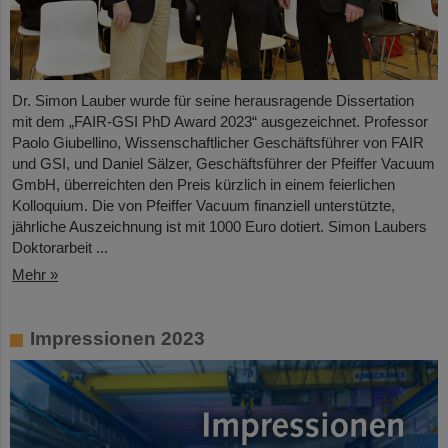
Dr. Simon Lauber wurde für seine herausragende Dissertation
mit dem „FAIR-GSI PhD Award 2023“ ausgezeichnet. Professor
Paolo Giubellino, Wissenschaftlicher Geschäftsführer von FAIR
und GSI, und Daniel Sälzer, Geschäftsführer der Pfeiffer Vacuum
GmbH, überreichten den Preis kürzlich in einem feierlichen
Kolloquium. Die von Pfeiffer Vacuum finanziell unterstützte,
jährliche Auszeichnung ist mit 1000 Euro dotiert. Simon Laubers
Doktorarbeit ...
Mehr »
Impressionen 2023