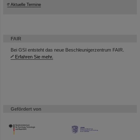
Aktuelle Termine
FAIR
Bei GSI entsteht das neue Beschleunigerzentrum FAIR.
Erfahren Sie mehr.
Gefördert von
HMWK