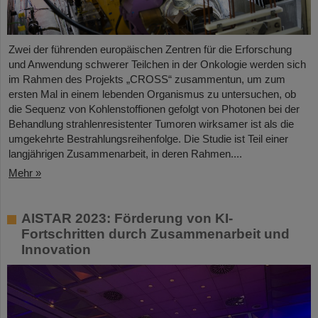
Zwei der führenden europäischen Zentren für die Erforschung
und Anwendung schwerer Teilchen in der Onkologie werden sich
im Rahmen des Projekts „CROSS“ zusammentun, um zum
ersten Mal in einem lebenden Organismus zu untersuchen, ob
die Sequenz von Kohlenstoffionen gefolgt von Photonen bei der
Behandlung strahlenresistenter Tumoren wirksamer ist als die
umgekehrte Bestrahlungsreihenfolge. Die Studie ist Teil einer
langjährigen Zusammenarbeit, in deren Rahmen....
Mehr »
AISTAR 2023: Förderung von KI-
Fortschritten durch Zusammenarbeit und
Innovation