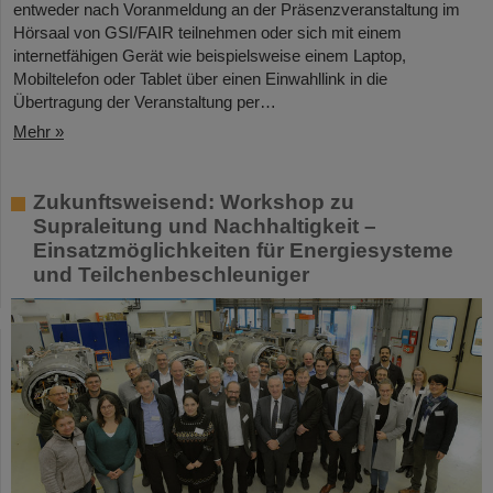
entweder nach Voranmeldung an der Präsenzveranstaltung im
Hörsaal von GSI/FAIR teilnehmen oder sich mit einem
internetfähigen Gerät wie beispielsweise einem Laptop,
Mobiltelefon oder Tablet über einen Einwahllink in die
Übertragung der Veranstaltung per…
Mehr »
Zukunftsweisend: Workshop zu
Supraleitung und Nachhaltigkeit –
Einsatzmöglichkeiten für Energiesysteme
und Teilchenbeschleuniger