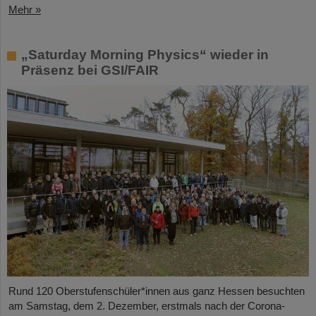
Mehr »
„Saturday Morning Physics“ wieder in
Präsenz bei GSI/FAIR
Rund 120 Oberstufenschüler*innen aus ganz Hessen besuchten
am Samstag, dem 2. Dezember, erstmals nach der Corona-