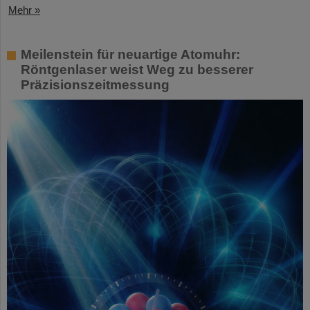
Mehr »
Meilenstein für neuartige Atomuhr:
Röntgenlaser weist Weg zu besserer
Präzisionszeitmessung