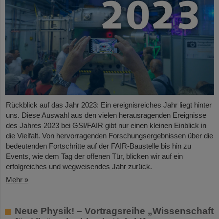
Rückblick auf das Jahr 2023: Ein ereignisreiches Jahr liegt hinter
uns. Diese Auswahl aus den vielen herausragenden Ereignisse
des Jahres 2023 bei GSI/FAIR gibt nur einen kleinen Einblick in
die Vielfalt. Von hervorragenden Forschungsergebnissen über die
bedeutenden Fortschritte auf der FAIR-Baustelle bis hin zu
Events, wie dem Tag der offenen Tür, blicken wir auf ein
erfolgreiches und wegweisendes Jahr zurück.
Mehr »
Neue Physik! – Vortragsreihe „Wissenschaft