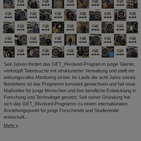
Seit Jahren fördert das GET_INvolved-Programm junge Talente,
verknüpft Talentsuche mit strukturierter Verwaltung und stellt ein
wirkungsvolles Mentoring sicher. Im Laufe der acht Jahre seines
Bestehens ist das Programm konstant gewachsen und hat neue
Maßstäbe für junge Menschen und ihre berufliche Entwicklung in
Forschung und Technologie gesetzt. Seit seiner Gründung hat
sich das GET_INvolved-Programm zu einem internationalen
Anziehungspunkt für junge Forschende und Studierende
entwickelt...
Mehr »