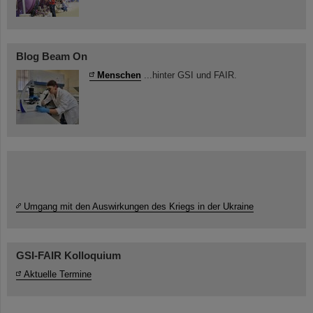
Blog Beam On
Menschen
...hinter GSI und FAIR.
Umgang mit den Auswirkungen des Kriegs in der Ukraine
GSI-FAIR Kolloquium
Aktuelle Termine