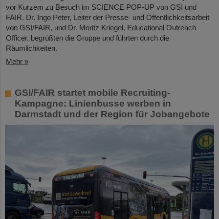
vor Kurzem zu Besuch im SCIENCE POP-UP von GSI und
FAIR. Dr. Ingo Peter, Leiter der Presse- und Öffentlichkeitsarbeit
von GSI/FAIR, und Dr. Moritz Kriegel, Educational Outreach
Officer, begrüßten die Gruppe und führten durch die
Räumlichkeiten.
Mehr »
GSI/FAIR startet mobile Recruiting-
Kampagne: Linienbusse werben in
Darmstadt und der Region für Jobangebote