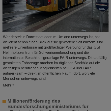
Wer derzeit in Darmstadt oder im Umland unterwegs ist, hat
vielleicht schon einen Blick auf sie geworfen: Seit kurzem sind
mehrere Linienbusse mit großflächiger Werbung für das GSI
Helmholtzzentrum für Schwerionenforschung und die
internationale Beschleunigeranlage FAIR unterwegs. Die auffällig
gestalteten Fahrzeuge machen im täglichen Stadtbild auf die
vielfältigen beruflichen Möglichkeiten bei GSI und FAIR
aufmerksam – direkt im öffentlichen Raum, dort, wo viele
Menschen unterwegs sind.
Mehr »
Millionenförderung des
Bundesforschungsministeriums für