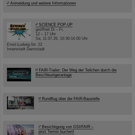
Anmeldung und weitere Informationen
SCIENCE POP-UP
geöffnet Di – Fr,
12 – 17 Uhr
Sa, 11.07.26, 10:30-16:00 Uhr
Ernst-Ludwig-Str. 22
Innenstadt Darmstadt
FAIR-Trailer: Der Weg der Teilchen durch die
Beschleunigeranlage
Rundflug über die FAIR-Baustelle
Besichtigung von GSI/FAIR –
jetzt Termin buchen!