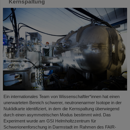
Kernspaltung
Ein internationales Team von Wissenschaftler*innen hat einen
unerwarteten Bereich schwerer, neutronenarmer Isotope in der
Nuklidkarte identifiziert, in dem die Kernspaltung überwiegend
durch einen asymmetrischen Modus bestimmt wird. Das
Experiment wurde am GSI Helmholtzzentrum für
Schwerionenforschung in Darmstadt im Rahmen des FAIR-