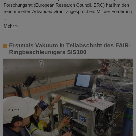
Forschungsrat (European Research Council, ERC) hat ihm den
renommierten Advanced Grant zugesprochen. Mit der Förderung
...
Mehr »
Erstmals Vakuum in Teilabschnitt des FAIR-
Ringbeschleunigers SIS100