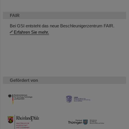
FAIR
Bei GSI entsteht das neue Beschleunigerzentrum FAIR.
Erfahren Sie mehr.
Gefördert von
HMWK
TMWWDG