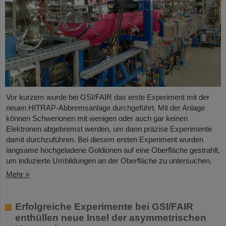
Vor kurzem wurde bei GSI/FAIR das erste Experiment mit der
neuen HITRAP-Abbremsanlage durchgeführt. Mit der Anlage
können Schwerionen mit wenigen oder auch gar keinen
Elektronen abgebremst werden, um dann präzise Experimente
damit durchzuführen. Bei diesem ersten Experiment wurden
langsame hochgeladene Goldionen auf eine Oberfläche gestrahlt,
um induzierte Umbildungen an der Oberfläche zu untersuchen.
Mehr »
Erfolgreiche Experimente bei GSI/FAIR
enthüllen neue Insel der asymmetrischen