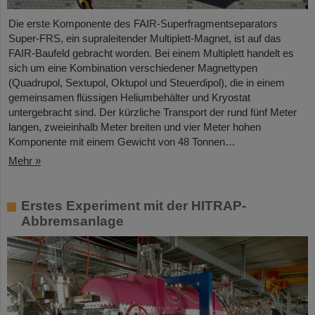
Die erste Komponente des FAIR-Superfragmentseparators
Super-FRS, ein supraleitender Multiplett-Magnet, ist auf das
FAIR-Baufeld gebracht worden. Bei einem Multiplett handelt es
sich um eine Kombination verschiedener Magnettypen
(Quadrupol, Sextupol, Oktupol und Steuerdipol), die in einem
gemeinsamen flüssigen Heliumbehälter und Kryostat
untergebracht sind. Der kürzliche Transport der rund fünf Meter
langen, zweieinhalb Meter breiten und vier Meter hohen
Komponente mit einem Gewicht von 48 Tonnen…
Mehr »
Erstes Experiment mit der HITRAP-
Abbremsanlage