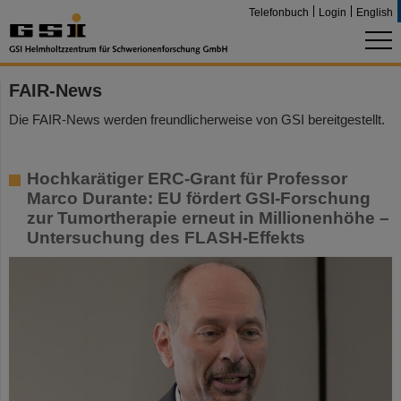
Telefonbuch
Login
English
FAIR-News
Die FAIR-News werden freundlicherweise von GSI bereitgestellt.
Hochkarätiger ERC-Grant für Professor
Marco Durante: EU fördert GSI-Forschung
zur Tumortherapie erneut in Millionenhöhe –
Untersuchung des FLASH-Effekts