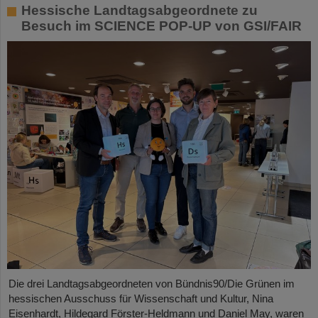
Hessische Landtagsabgeordnete zu
Besuch im SCIENCE POP-UP von GSI/FAIR
Die drei Landtagsabgeordneten von Bündnis90/Die Grünen im
hessischen Ausschuss für Wissenschaft und Kultur, Nina
Eisenhardt, Hildegard Förster-Heldmann und Daniel May, waren