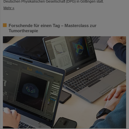
Deutschen Physikalischen Gesellschaft (DPG) in Göttingen statt.
Mehr »
Forschende für einen Tag – Masterclass zur
Tumortherapie