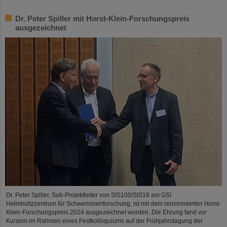
Dr. Peter Spiller mit Horst-Klein-Forschungspreis
ausgezeichnet
Dr. Peter Spiller, Sub-Projektleiter von SIS100/SIS18 am GSI
Helmholtzzentrum für Schwerionenforschung, ist mit dem renommierten Horst-
Klein-Forschungspreis 2024 ausgezeichnet worden. Die Ehrung fand vor
Kurzem im Rahmen eines Festkolloquiums auf der Frühjahrstagung der