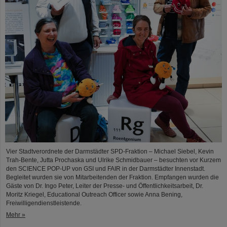
Vier Stadtverordnete der Darmstädter SPD-Fraktion – Michael Siebel, Kevin
Trah-Bente, Jutta Prochaska und Ulrike Schmidbauer – besuchten vor Kurzem
den SCIENCE POP-UP von GSI und FAIR in der Darmstädter Innenstadt.
Begleitet wurden sie von Mitarbeitenden der Fraktion. Empfangen wurden die
Gäste von Dr. Ingo Peter, Leiter der Presse- und Öffentlichkeitsarbeit, Dr.
Moritz Kriegel, Educational Outreach Officer sowie Anna Bening,
Freiwilligendienstleistende.
Mehr »