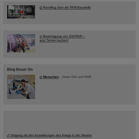
Rundflug über die FAIR-Baustelle
Besichtigung von GSI/FAIR –
jetzt Termin buchen!
Blog Beam On
Menschen
...hinter GSI und FAIR.
Umgang mit den Auswirkungen des Kriegs in der Ukraine