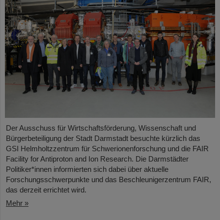
Der Ausschuss für Wirtschaftsförderung, Wissenschaft und
Bürgerbeteiligung der Stadt Darmstadt besuchte kürzlich das
GSI Helmholtzzentrum für Schwerionenforschung und die FAIR
Facility for Antiproton and Ion Research. Die Darmstädter
Politiker*innen informierten sich dabei über aktuelle
Forschungsschwerpunkte und das Beschleunigerzentrum FAIR,
das derzeit errichtet wird.
Mehr »