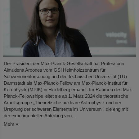
Der Präsident der Max-Planck-Gesellschaft hat Professorin
Almudena Arcones vom GSI Helmholzzentrum für
Schwerionenforschung und der Technischen Universität (TU)
Darmstadt als Max-Planck-Fellow am Max-Planck-Institut für
Kernphysik (MPIK) in Heidelberg ernannt. Im Rahmen des Max-
Planck-Fellowships leitet sie ab 1. März 2024 die theoretische
Arbeitsgruppe „Theoretische nukleare Astrophysik und der
Ursprung der schweren Elemente im Universum“, die eng mit
der experimentellen Abteilung von...
Mehr »