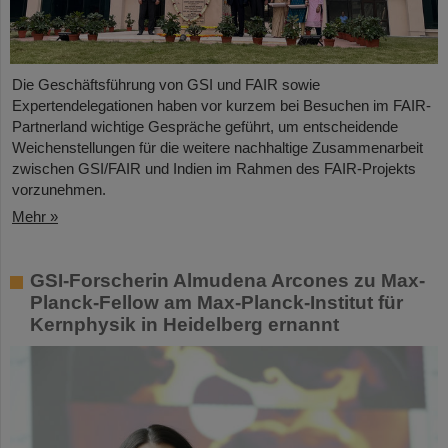
Die Geschäftsführung von GSI und FAIR sowie
Expertendelegationen haben vor kurzem bei Besuchen im FAIR-
Partnerland wichtige Gespräche geführt, um entscheidende
Weichenstellungen für die weitere nachhaltige Zusammenarbeit
zwischen GSI/FAIR und Indien im Rahmen des FAIR-Projekts
vorzunehmen.
Mehr »
GSI-Forscherin Almudena Arcones zu Max-
Planck-Fellow am Max-Planck-Institut für
Kernphysik in Heidelberg ernannt