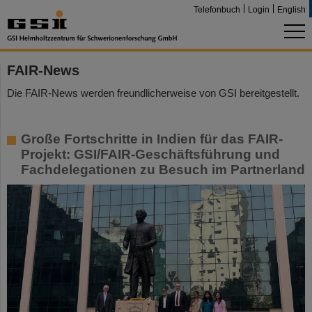
Telefonbuch
Login
English
FAIR-News
Die FAIR-News werden freundlicherweise von GSI bereitgestellt.
Große Fortschritte in Indien für das FAIR-
Projekt: GSI/FAIR-Geschäftsführung und
Fachdelegationen zu Besuch im Partnerland