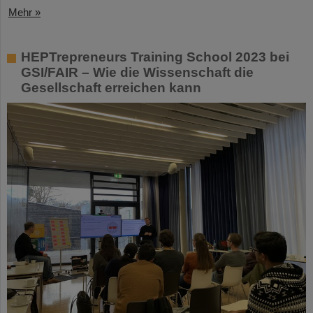
Mehr »
HEPTrepreneurs Training School 2023 bei
GSI/FAIR – Wie die Wissenschaft die
Gesellschaft erreichen kann