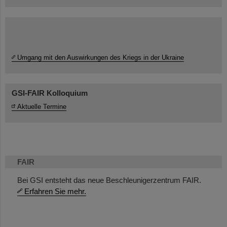
Umgang mit den Auswirkungen des Kriegs in der Ukraine
GSI-FAIR Kolloquium
Aktuelle Termine
FAIR
Bei GSI entsteht das neue Beschleunigerzentrum FAIR.
Erfahren Sie mehr.