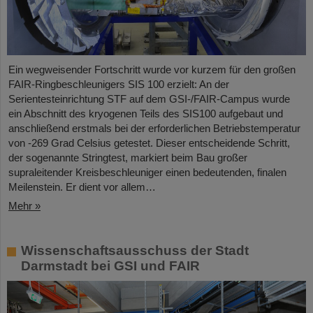
Ein wegweisender Fortschritt wurde vor kurzem für den großen
FAIR-Ringbeschleunigers SIS 100 erzielt: An der
Serientesteinrichtung STF auf dem GSI-/FAIR-Campus wurde
ein Abschnitt des kryogenen Teils des SIS100 aufgebaut und
anschließend erstmals bei der erforderlichen Betriebstemperatur
von -269 Grad Celsius getestet. Dieser entscheidende Schritt,
der sogenannte Stringtest, markiert beim Bau großer
supraleitender Kreisbeschleuniger einen bedeutenden, finalen
Meilenstein. Er dient vor allem…
Mehr »
Wissenschaftsausschuss der Stadt
Darmstadt bei GSI und FAIR