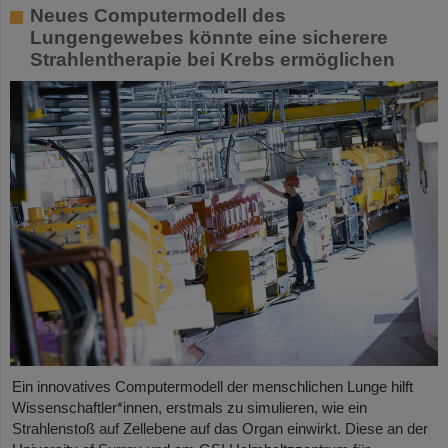
Neues Computermodell des
Lungengewebes könnte eine sicherere
Strahlentherapie bei Krebs ermöglichen
Ein innovatives Computermodell der menschlichen Lunge hilft
Wissenschaftler*innen, erstmals zu simulieren, wie ein
Strahlenstoß auf Zellebene auf das Organ einwirkt. Diese an der