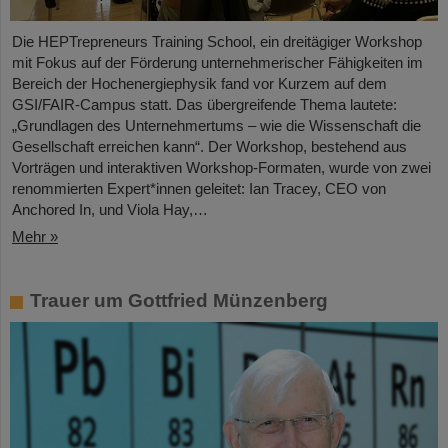
Die HEPTrepreneurs Training School, ein dreitägiger Workshop
mit Fokus auf der Förderung unternehmerischer Fähigkeiten im
Bereich der Hochenergiephysik fand vor Kurzem auf dem
GSI/FAIR-Campus statt. Das übergreifende Thema lautete:
„Grundlagen des Unternehmertums – wie die Wissenschaft die
Gesellschaft erreichen kann“. Der Workshop, bestehend aus
Vorträgen und interaktiven Workshop-Formaten, wurde von zwei
renommierten Expert*innen geleitet: Ian Tracey, CEO von
Anchored In, und Viola Hay,…
Mehr »
Trauer um Gottfried Münzenberg