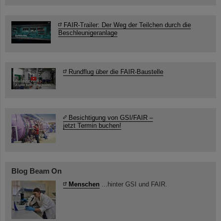
FAIR-Trailer: Der Weg der Teilchen durch die
Beschleunigeranlage
Rundflug über die FAIR-Baustelle
Besichtigung von GSI/FAIR –
jetzt Termin buchen!
Blog Beam On
Menschen
...hinter GSI und FAIR.