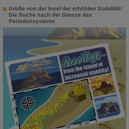
Grüße von der Insel der erhöhten Stabilität:
Die Suche nach der Grenze des
Periodensystems