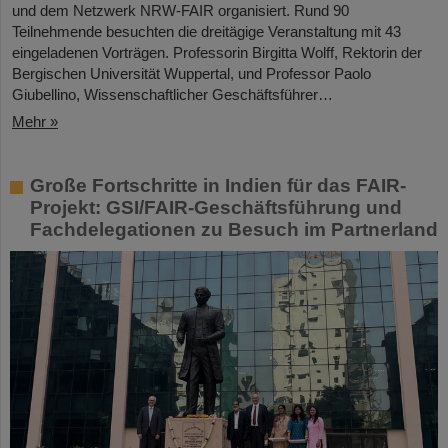
und dem Netzwerk NRW-FAIR organisiert. Rund 90
Teilnehmende besuchten die dreitägige Veranstaltung mit 43
eingeladenen Vorträgen. Professorin Birgitta Wolff, Rektorin der
Bergischen Universität Wuppertal, und Professor Paolo
Giubellino, Wissenschaftlicher Geschäftsführer…
Mehr »
Große Fortschritte in Indien für das FAIR-
Projekt: GSI/FAIR-Geschäftsführung und
Fachdelegationen zu Besuch im Partnerland