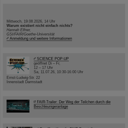
Mittwoch, 19.08.2026, 14 Uhr
Warum existiert nicht einfach nichts?
Hannah Elfner,
GSI/FAIR/Goethe-Universität
Anmeldung und weitere Informationen
SCIENCE POP-UP
geöffnet Di – Fr,
12 – 17 Uhr
Sa, 11.07.26, 10:30-16:00 Uhr
Ernst-Ludwig-Str. 22
Innenstadt Darmstadt
FAIR-Trailer: Der Weg der Teilchen durch die
Beschleunigeranlage