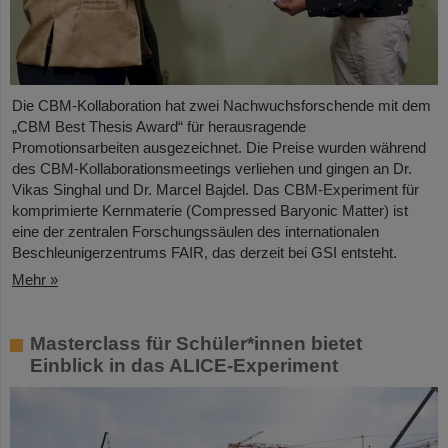
Die CBM-Kollaboration hat zwei Nachwuchsforschende mit dem
„CBM Best Thesis Award“ für herausragende
Promotionsarbeiten ausgezeichnet. Die Preise wurden während
des CBM-Kollaborationsmeetings verliehen und gingen an Dr.
Vikas Singhal und Dr. Marcel Bajdel. Das CBM-Experiment für
komprimierte Kernmaterie (Compressed Baryonic Matter) ist
eine der zentralen Forschungssäulen des internationalen
Beschleunigerzentrums FAIR, das derzeit bei GSI entsteht.
Mehr »
Masterclass für Schüler*innen bietet
Einblick in das ALICE-Experiment