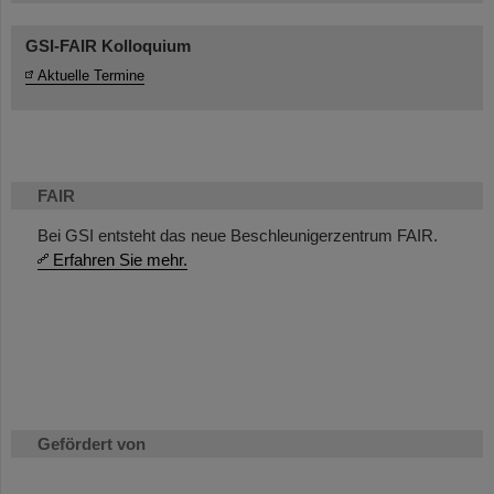
GSI-FAIR Kolloquium
Aktuelle Termine
FAIR
Bei GSI entsteht das neue Beschleunigerzentrum FAIR.
Erfahren Sie mehr.
Gefördert von