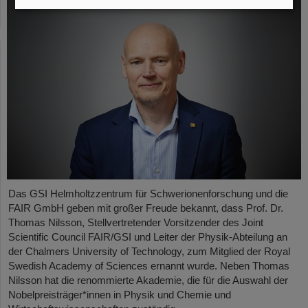
Das GSI Helmholtzzentrum für Schwerionenforschung und die
FAIR GmbH geben mit großer Freude bekannt, dass Prof. Dr.
Thomas Nilsson, Stellvertretender Vorsitzender des Joint
Scientific Council FAIR/GSI und Leiter der Physik-Abteilung an
der Chalmers University of Technology, zum Mitglied der Royal
Swedish Academy of Sciences ernannt wurde. Neben Thomas
Nilsson hat die renommierte Akademie, die für die Auswahl der
Nobelpreisträger*innen in Physik und Chemie und