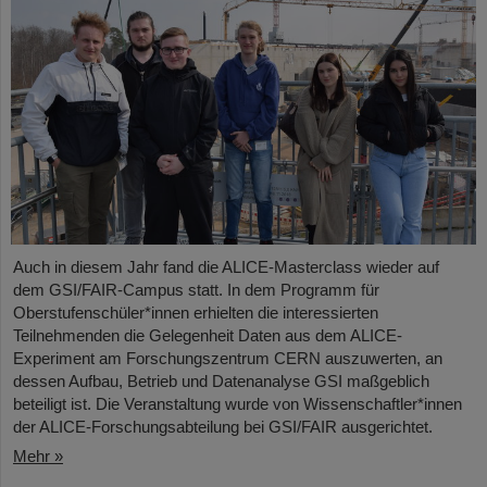
Auch in diesem Jahr fand die ALICE-Masterclass wieder auf
dem GSI/FAIR-Campus statt. In dem Programm für
Oberstufenschüler*innen erhielten die interessierten
Teilnehmenden die Gelegenheit Daten aus dem ALICE-
Experiment am Forschungszentrum CERN auszuwerten, an
dessen Aufbau, Betrieb und Datenanalyse GSI maßgeblich
beteiligt ist. Die Veranstaltung wurde von Wissenschaftler*innen
der ALICE-Forschungsabteilung bei GSI/FAIR ausgerichtet.
Mehr »