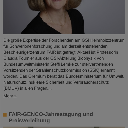
Die große Expertise der Forschenden am GSI Helmholtzzentrum
für Schwerionenforschung und am derzeit entstehenden
Beschleunigerzentrum FAIR ist gefragt. Aktuell ist Professorin
Claudia Fournier aus der GSI-Abteilung Biophysik von
Bundesumweltministerin Steffi Lemke zur stellvertretenden
Vorsitzenden der Strahlenschutzkommission (SSK) ernannt
worden. Das Gremium berät das Bundesministerium für Umwelt,
Naturschutz, nukleare Sicherheit und Verbraucherschutz
(BMUV) in allen Fragen....
Mehr »
FAIR-GENCO-Jahrestagung und
Preisverleihung