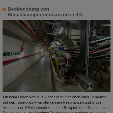
Beobachtung von
Beschleunigerresonanzen in 4D
Ob beim Hören von Musik oder beim Schieben einer Schaukel
auf dem Spielplatz – wir alle kennen Resonanzen und wissen,
wie sie einen Effekt verstärken, zum Beispiel einen Ton oder eine
Bewegung. In kreisförmigen Teilchenbeschleunigern mit hoher