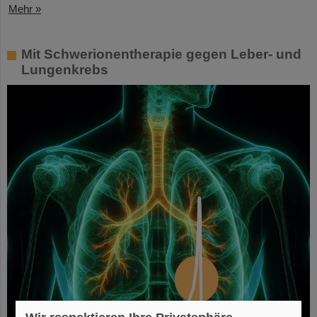
Mehr »
Mit Schwerionentherapie gegen Leber- und
Lungenkrebs