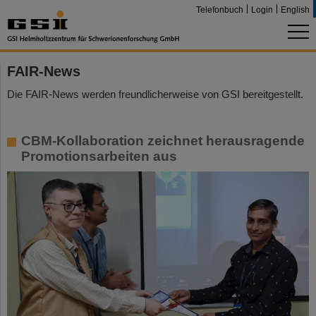
Telefonbuch
Login
English
FAIR-News
Die FAIR-News werden freundlicherweise von GSI bereitgestellt.
CBM-Kollaboration zeichnet herausragende
Promotionsarbeiten aus