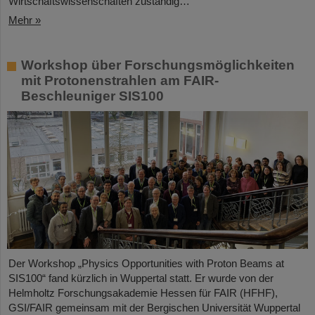
Wirtschaftswissenschaften zuständig…
Mehr »
Workshop über Forschungsmöglichkeiten
mit Protonenstrahlen am FAIR-
Beschleuniger SIS100
Der Workshop „Physics Opportunities with Proton Beams at
SIS100“ fand kürzlich in Wuppertal statt. Er wurde von der
Helmholtz Forschungsakademie Hessen für FAIR (HFHF),
GSI/FAIR gemeinsam mit der Bergischen Universität Wuppertal