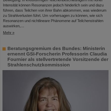
Intensität können Resonanzen jedoch hinderlich sein und dazu
führen, dass Teilchen von ihrer Bahn abkommen, was wiederum
zu Strahlverlusten führt. Um vorhersagen zu können, wie sich
Resonanzen und nichtlineare Phänomene auf Teilchenstrahlen
auswirken,…
Mehr »
Beratungsgremium des Bundes: Ministerin
ernennt GSI-Forscherin Professorin Claudia
Fournier als stellvertretende Vorsitzende der
Strahlenschutzkommission