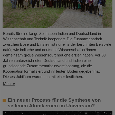
Bereits für eine lange Zeit haben Indien und Deutschland in
Wissenschaft und Technik kooperiert. Die Zusammenarbeit
zwischen Bose und Einstein ist nur eins der berühmten Beispiele
dafür, wie indische und deutsche Wissenschaftler*innen
gemeinsam große Wissensdurchbrüche erzielt haben. Vor 50
Jahren unterzeichneten Deutschland und Indien eine
grundlegende Zusammenarbeitsvereinbarung, die die
Kooperation formalisiert und ihr festen Boden gegeben hat.
Dieses Jubiläum wurde nun mit einer festlichen…
Mehr »
Ein neuer Prozess für die Synthese von
seltenen Atomkernen im Universum?