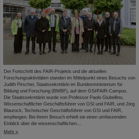
Der Fortschritt des FAIR-Projekts und die aktuellen
Forschungsaktivitäten standen im Mittelpunkt eines Besuchs von
Judith Pirscher, Staatssekretärin im Bundesministerium für
Bildung und Forschung (BMBF), auf dem GSI/FAIR-Campus.
Die Staatssekretärin wurde von Professor Paolo Giubellino,
Wissenschaftlicher Geschäftsführer von GSI und FAIR, und Jörg
Blaurock, Technischer Geschäftsführer von GSI und FAIR,
empfangen. Bei ihrem Besuch erhielt sie einen umfassenden
Einblick über die wissenschaftlichen…
Mehr »