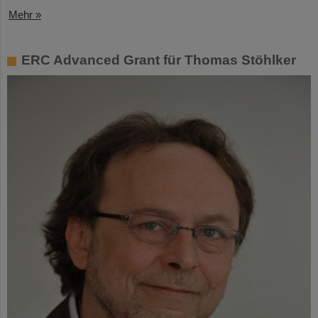
Mehr »
ERC Advanced Grant für Thomas Stöhlker