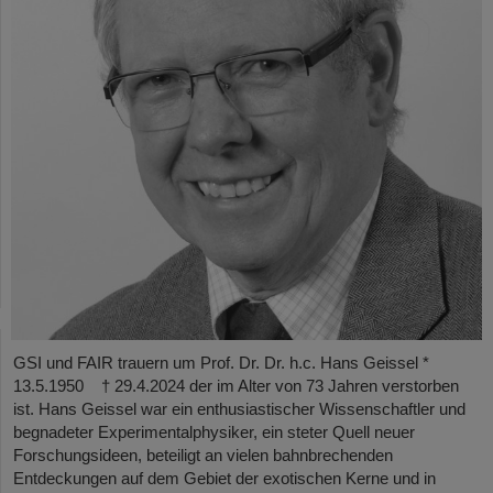
GSI und FAIR trauern um Prof. Dr. Dr. h.c. Hans Geissel *
13.5.1950 † 29.4.2024 der im Alter von 73 Jahren verstorben
ist. Hans Geissel war ein enthusiastischer Wissenschaftler und
begnadeter Experimentalphysiker, ein steter Quell neuer
Forschungsideen, beteiligt an vielen bahnbrechenden
Entdeckungen auf dem Gebiet der exotischen Kerne und in