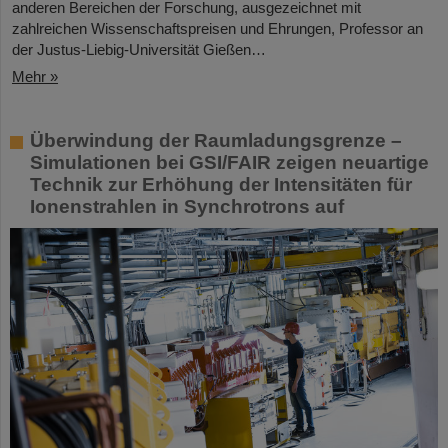
anderen Bereichen der Forschung, ausgezeichnet mit
zahlreichen Wissenschaftspreisen und Ehrungen, Professor an
der Justus-Liebig-Universität Gießen…
Mehr »
Überwindung der Raumladungsgrenze –
Simulationen bei GSI/FAIR zeigen neuartige
Technik zur Erhöhung der Intensitäten für
Ionenstrahlen in Synchrotrons auf