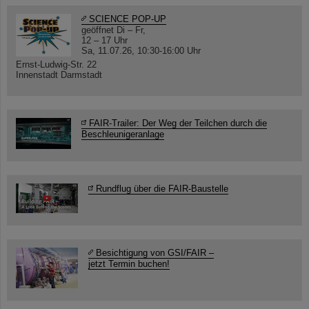
SCIENCE POP-UP
geöffnet Di – Fr,
12 – 17 Uhr
Sa, 11.07.26, 10:30-16:00 Uhr
Ernst-Ludwig-Str. 22
Innenstadt Darmstadt
FAIR-Trailer: Der Weg der Teilchen durch die
Beschleunigeranlage
Rundflug über die FAIR-Baustelle
Besichtigung von GSI/FAIR –
jetzt Termin buchen!