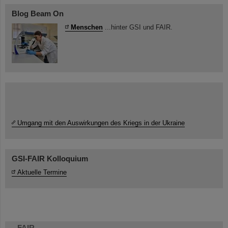
Blog Beam On
Menschen
...hinter GSI und FAIR.
Umgang mit den Auswirkungen des Kriegs in der Ukraine
GSI-FAIR Kolloquium
Aktuelle Termine
FAIR