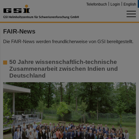
Telefonbuch
Login
English
FAIR-News
Die FAIR-News werden freundlicherweise von GSI bereitgestellt.
50 Jahre wissenschaftlich-technische
Zusammenarbeit zwischen Indien und
Deutschland