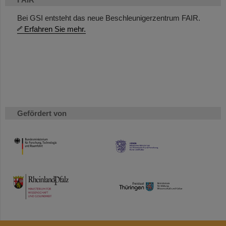
Bei GSI entsteht das neue Beschleunigerzentrum FAIR.
Erfahren Sie mehr.
Gefördert von
HMWK
TMWWDG