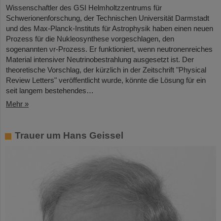
Wissenschaftler des GSI Helmholtzzentrums für
Schwerionenforschung, der Technischen Universität Darmstadt
und des Max-Planck-Instituts für Astrophysik haben einen neuen
Prozess für die Nukleosynthese vorgeschlagen, den
sogenannten νr-Prozess. Er funktioniert, wenn neutronenreiches
Material intensiver Neutrinobestrahlung ausgesetzt ist. Der
theoretische Vorschlag, der kürzlich in der Zeitschrift "Physical
Review Letters" veröffentlicht wurde, könnte die Lösung für ein
seit langem bestehendes…
Mehr »
Trauer um Hans Geissel