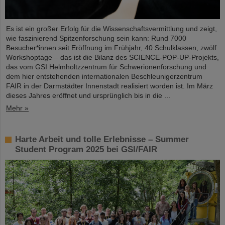
Es ist ein großer Erfolg für die Wissenschaftsvermittlung und zeigt,
wie faszinierend Spitzenforschung sein kann: Rund 7000
Besucher*innen seit Eröffnung im Frühjahr, 40 Schulklassen, zwölf
Workshoptage – das ist die Bilanz des SCIENCE-POP-UP-Projekts,
das vom GSI Helmholtzzentrum für Schwerionenforschung und
dem hier entstehenden internationalen Beschleunigerzentrum
FAIR in der Darmstädter Innenstadt realisiert worden ist. Im März
dieses Jahres eröffnet und ursprünglich bis in die ...
Mehr »
Harte Arbeit und tolle Erlebnisse – Summer
Student Program 2025 bei GSI/FAIR