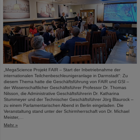
„MegaScience Projekt FAIR – Start der Inbetriebnahme der
internationalen Teilchenbeschleunigeranlage in Darmstadt“: Zu
diesem Thema hatte die Geschäftsführung von FAIR und GSI –
der Wissenschaftlicher Geschäftsführer Professor Dr. Thomas
Nilsson, die Administrative Geschäftsführerin Dr. Katharina
Stummeyer und der Technischer Geschäftsführer Jörg Blaurock –
zu einem Parlamentarischen Abend in Berlin eingeladen. Die
Veranstaltung stand unter der Schirmherrschaft von Dr. Michael
Meister,…
Mehr »