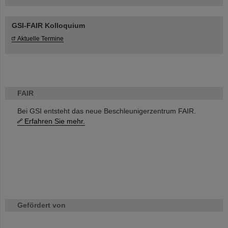
GSI-FAIR Kolloquium
Aktuelle Termine
FAIR
Bei GSI entsteht das neue Beschleunigerzentrum FAIR.
Erfahren Sie mehr.
Gefördert von