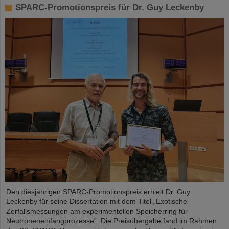
SPARC-Promotionspreis für Dr. Guy Leckenby
Den diesjährigen SPARC-Promotionspreis erhielt Dr. Guy
Leckenby für seine Dissertation mit dem Titel „Exotische
Zerfallsmessungen am experimentellen Speicherring für
Neutroneneinfangprozesse”. Die Preisübergabe fand im Rahmen