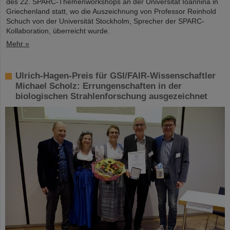
des 22. SPARC-Themenworkshops an der Universität Ioannina in
Griechenland statt, wo die Auszeichnung von Professor Reinhold
Schuch von der Universität Stockholm, Sprecher der SPARC-
Kollaboration, überreicht wurde.
Mehr »
Ulrich-Hagen-Preis für GSI/FAIR-Wissenschaftler
Michael Scholz: Errungenschaften in der
biologischen Strahlenforschung ausgezeichnet