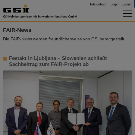
Telefonbuch
Login
English
FAIR-News
Die FAIR-News werden freundlicherweise von GSI bereitgestellt.
Festakt in Ljubljana – Slowenien schließt
Sachbeitrag zum FAIR-Projekt ab