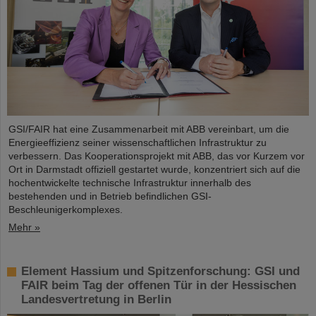
GSI/FAIR hat eine Zusammenarbeit mit ABB vereinbart, um die
Energieeffizienz seiner wissenschaftlichen Infrastruktur zu
verbessern. Das Kooperationsprojekt mit ABB, das vor Kurzem vor
Ort in Darmstadt offiziell gestartet wurde, konzentriert sich auf die
hochentwickelte technische Infrastruktur innerhalb des
bestehenden und in Betrieb befindlichen GSI-
Beschleunigerkomplexes.
Mehr »
Element Hassium und Spitzenforschung: GSI und
FAIR beim Tag der offenen Tür in der Hessischen
Landesvertretung in Berlin