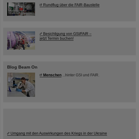
Rundflug über die FAIR-Baustelle
Besichtigung von GSI/FAIR –
jetzt Termin buchen!
Blog Beam On
Menschen
...hinter GSI und FAIR.
Umgang mit den Auswirkungen des Kriegs in der Ukraine