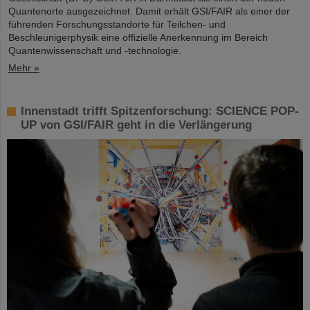
Quantenorte ausgezeichnet. Damit erhält GSI/FAIR als einer der
führenden Forschungsstandorte für Teilchen- und
Beschleunigerphysik eine offizielle Anerkennung im Bereich
Quantenwissenschaft und -technologie.
Mehr »
Innenstadt trifft Spitzenforschung: SCIENCE POP-
UP von GSI/FAIR geht in die Verlängerung