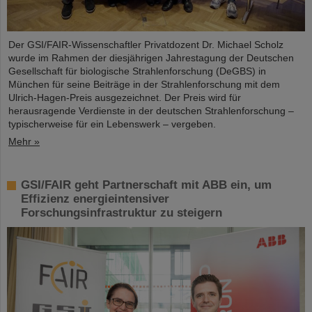
Der GSI/FAIR-Wissenschaftler Privatdozent Dr. Michael Scholz
wurde im Rahmen der diesjährigen Jahrestagung der Deutschen
Gesellschaft für biologische Strahlenforschung (DeGBS) in
München für seine Beiträge in der Strahlenforschung mit dem
Ulrich-Hagen-Preis ausgezeichnet. Der Preis wird für
herausragende Verdienste in der deutschen Strahlenforschung –
typischerweise für ein Lebenswerk – vergeben.
Mehr »
GSI/FAIR geht Partnerschaft mit ABB ein, um
Effizienz energieintensiver
Forschungsinfrastruktur zu steigern