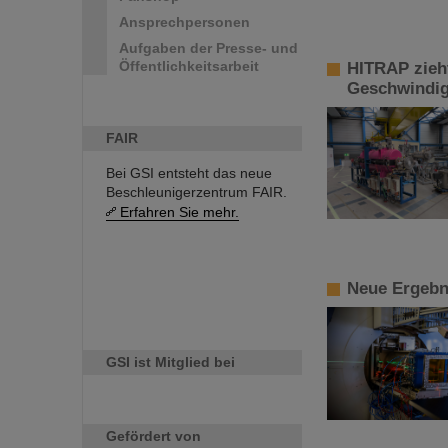
Ansprechpersonen
Aufgaben der Presse- und
Öffentlichkeitsarbeit
HITRAP zieht
Geschwindig
FAIR
Bei GSI entsteht das neue
Beschleunigerzentrum FAIR.
Erfahren Sie mehr.
Neue Ergebn
GSI ist Mitglied bei
Gefördert von