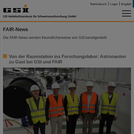
Telefonbuch
Login
English
FAIR-News
Die FAIR-News werden freundlicherweise von GSI bereitgestellt.
Von der Raumstation ins Forschungslabor: Astronauten
zu Gast bei GSI und FAIR