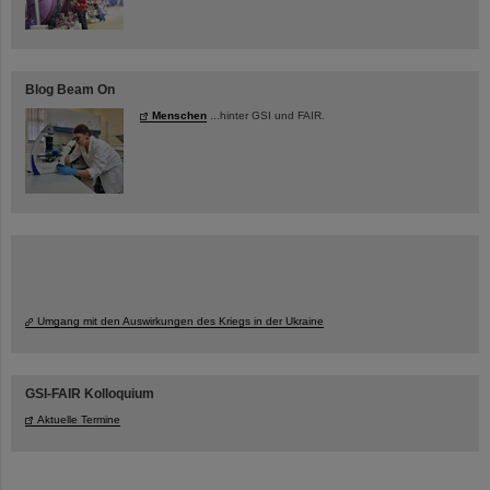
Blog Beam On
Menschen
...hinter GSI und FAIR.
Umgang mit den Auswirkungen des Kriegs in der Ukraine
GSI-FAIR Kolloquium
Aktuelle Termine