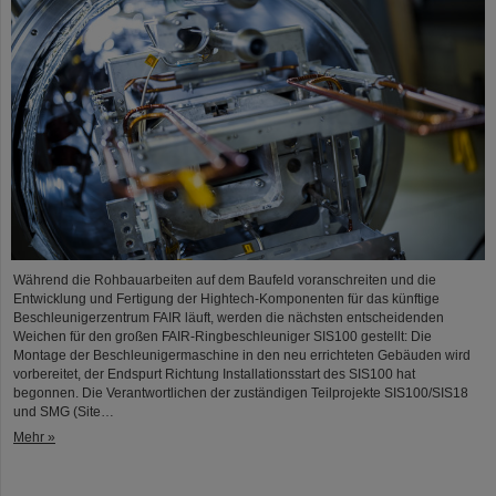
Während die Rohbauarbeiten auf dem Baufeld voranschreiten und die
Entwicklung und Fertigung der Hightech-Komponenten für das künftige
Beschleunigerzentrum FAIR läuft, werden die nächsten entscheidenden
Weichen für den großen FAIR-Ringbeschleuniger SIS100 gestellt: Die
Montage der Beschleunigermaschine in den neu errichteten Gebäuden wird
vorbereitet, der Endspurt Richtung Installationsstart des SIS100 hat
begonnen. Die Verantwortlichen der zuständigen Teilprojekte SIS100/SIS18
und SMG (Site…
Mehr »