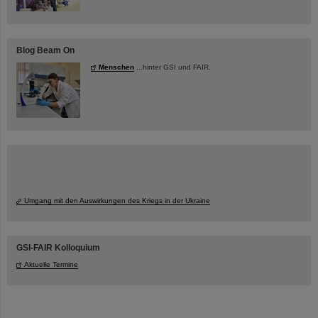
Blog Beam On
Menschen
...hinter GSI und FAIR.
Umgang mit den Auswirkungen des Kriegs in der Ukraine
GSI-FAIR Kolloquium
Aktuelle Termine