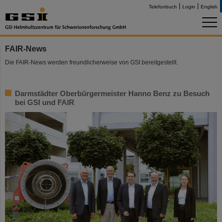
Telefonbuch
Login
English
FAIR-News
Die FAIR-News werden freundlicherweise von GSI bereitgestellt.
Darmstädter Oberbürgermeister Hanno Benz zu Besuch
bei GSI und FAIR