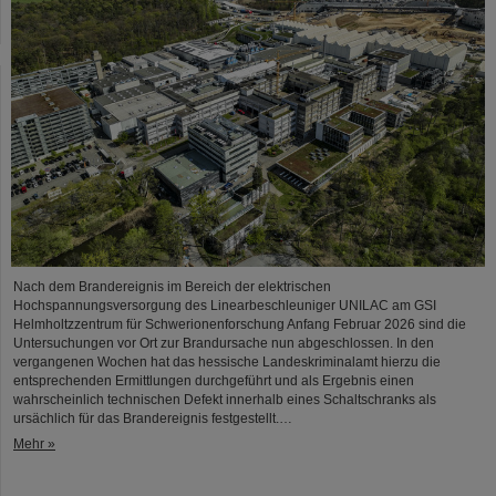
Nach dem Brandereignis im Bereich der elektrischen
Hochspannungsversorgung des Linearbeschleuniger UNILAC am GSI
Helmholtzzentrum für Schwerionenforschung Anfang Februar 2026 sind die
Untersuchungen vor Ort zur Brandursache nun abgeschlossen. In den
vergangenen Wochen hat das hessische Landeskriminalamt hierzu die
entsprechenden Ermittlungen durchgeführt und als Ergebnis einen
wahrscheinlich technischen Defekt innerhalb eines Schaltschranks als
ursächlich für das Brandereignis festgestellt.…
Mehr »