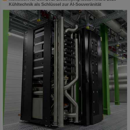
Kühltechnik als Schlüssel zur AI-Souveränität