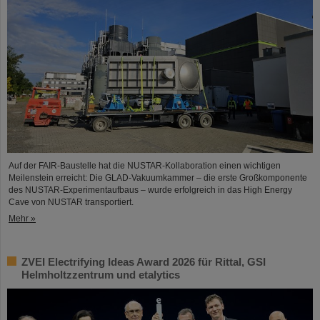
Auf der FAIR-Baustelle hat die NUSTAR-Kollaboration einen wichtigen
Meilenstein erreicht: Die GLAD-Vakuumkammer – die erste Großkomponente
des NUSTAR-Experimentaufbaus – wurde erfolgreich in das High Energy
Cave von NUSTAR transportiert.
Mehr »
ZVEI Electrifying Ideas Award 2026 für Rittal, GSI
Helmholtzzentrum und etalytics