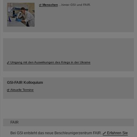
Menschen
...hinter GSI und FAIR.
Umgang mit den Auswirkungen des Kriegs in der Ukraine
GSI-FAIR Kolloquium
Aktuelle Termine
FAIR
Bei GSI entsteht das neue Beschleunigerzentrum FAIR.
Erfahren Sie